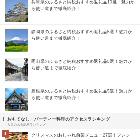
兵庫県のふるさと納税おすすめ返礼品10選！魅力か
ら使い道まで徹底紹介！
静岡県のふるさと納税おすすめ返礼品5選！魅力か
ら使い道まで徹底紹介！
岡山県のふるさと納税おすすめ返礼品5選！魅力か
ら使い道まで徹底紹介！
島根県のふるさと納税おすすめ返礼品5選！魅力か
ら使い道まで徹底紹介！
おもてなし・パーティー料理のアクセスランキング
人気のある記事ランキング
1
クリスマスのおしゃれ前菜メニュー27選！フレン