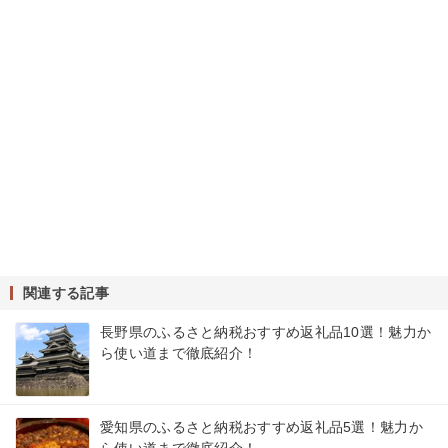
関連する記事
長野県のふるさと納税おすすめ返礼品10選！魅力か
ら使い道まで徹底紹介！
愛知県のふるさと納税おすすめ返礼品5選！魅力か
ら使い道まで徹底紹介！