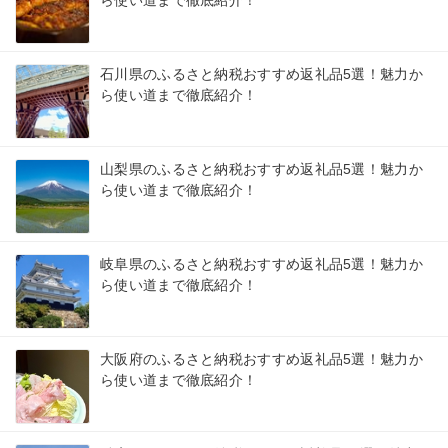
石川県のふるさと納税おすすめ返礼品5選！魅力か
ら使い道まで徹底紹介！
山梨県のふるさと納税おすすめ返礼品5選！魅力か
ら使い道まで徹底紹介！
岐阜県のふるさと納税おすすめ返礼品5選！魅力か
ら使い道まで徹底紹介！
大阪府のふるさと納税おすすめ返礼品5選！魅力か
ら使い道まで徹底紹介！