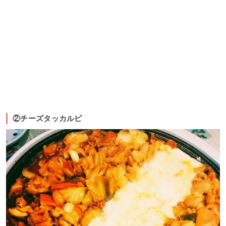
②チーズタッカルビ