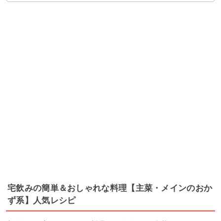
宅飲みの簡単＆おしゃれな料理【主菜・メインのおか
ず系】人気レシピ