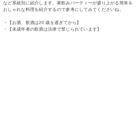
など系統別に紹介します。家飲みパーティーが盛り上がる簡単＆
おしゃれな料理を紹介するので参考にしてみてくださいね。
・【お酒、飲酒は20 歳を過ぎてから】
・【未成年者の飲酒は法律で禁じられています】