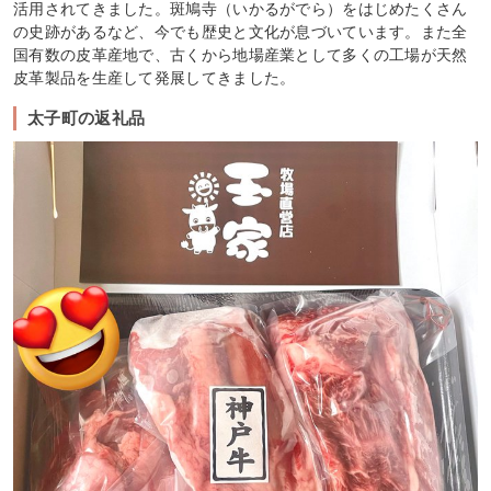
活用されてきました。斑鳩寺（いかるがでら）をはじめたくさん
の史跡があるなど、今でも歴史と文化が息づいています。また全
国有数の皮革産地で、古くから地場産業として多くの工場が天然
皮革製品を生産して発展してきました。
太子町の返礼品