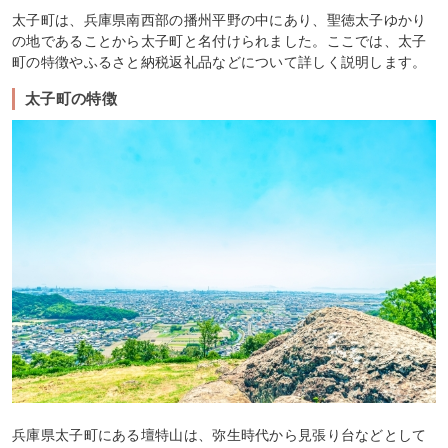
太子町は、兵庫県南西部の播州平野の中にあり、聖徳太子ゆかり
の地であることから太子町と名付けられました。ここでは、太子
町の特徴やふるさと納税返礼品などについて詳しく説明します。
太子町の特徴
兵庫県太子町にある壇特山は、弥生時代から見張り台などとして