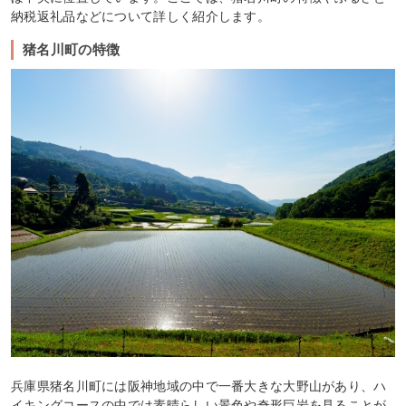
納税返礼品などについて詳しく紹介します。
猪名川町の特徴
兵庫県猪名川町には阪神地域の中で一番大きな大野山があり、ハ
イキングコースの中では素晴らしい景色や奇形巨岩を見ることが