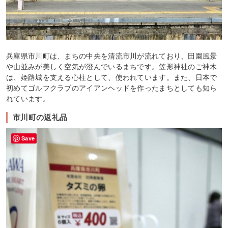
兵庫県市川町は、まちの中央を清流市川が流れており、田園風景
や山並みが美しく空気が澄んでいるまちです。笠形神社のご神木
は、姫路城を支える心柱として、使われています。また、日本で
初めてゴルフクラブのアイアンヘッドを作ったまちとしても知ら
れています。
市川町の返礼品
Save