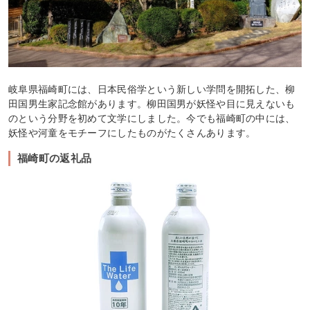
岐阜県福崎町には、日本民俗学という新しい学問を開拓した、柳
田国男生家記念館があります。柳田国男が妖怪や目に見えないも
のという分野を初めて文学にしました。今でも福崎町の中には、
妖怪や河童をモチーフにしたものがたくさんあります。
福崎町の返礼品