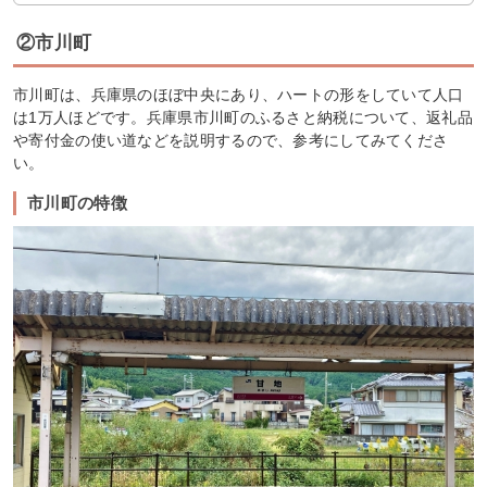
②市川町
市川町は、兵庫県のほぼ中央にあり、ハートの形をしていて人口
は1万人ほどです。兵庫県市川町のふるさと納税について、返礼品
や寄付金の使い道などを説明するので、参考にしてみてくださ
い。
市川町の特徴