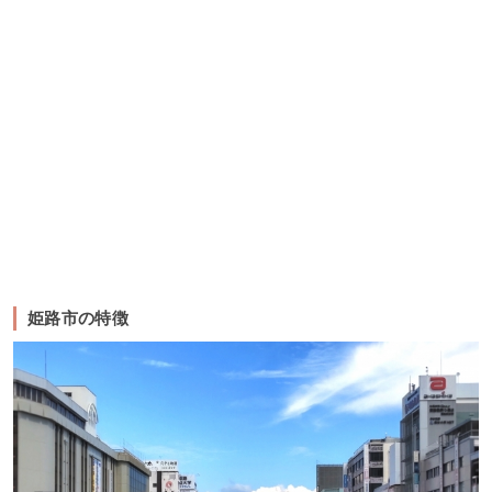
姫路市の特徴