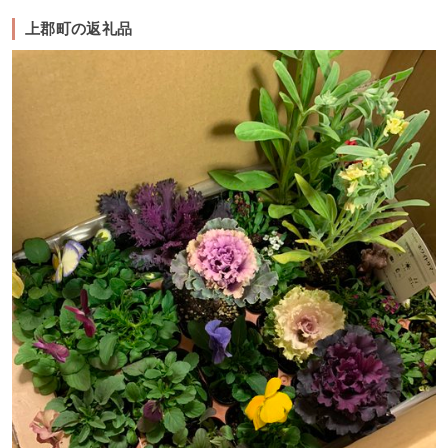
上郡町の返礼品