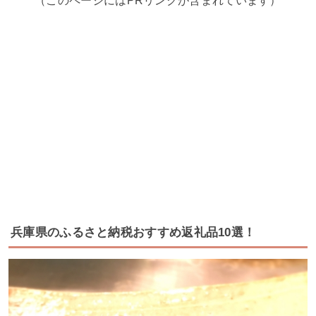
（このページにはPRリンクが含まれています）
兵庫県のふるさと納税おすすめ返礼品10選！