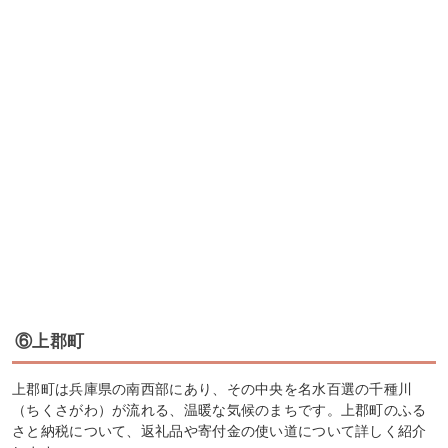
⑥上郡町
上郡町は兵庫県の南西部にあり、その中央を名水百選の千種川
（ちくさがわ）が流れる、温暖な気候のまちです。上郡町のふる
さと納税について、返礼品や寄付金の使い道について詳しく紹介