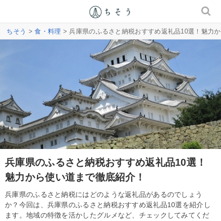
ちそう
>
食・料理
> 兵庫県のふるさと納税おすすめ返礼品10選！魅力
兵庫県のふるさと納税おすすめ返礼品10選！
魅力から使い道まで徹底紹介！
兵庫県のふるさと納税にはどのような返礼品があるのでしょう
か？今回は、兵庫県のふるさと納税おすすめ返礼品10選を紹介し
ます。地域の特徴を活かしたグルメなど、チェックしてみてくだ