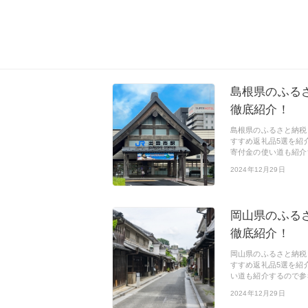
島根県のふる
徹底紹介！
島根県のふるさと納税
すすめ返礼品5選を紹
寄付金の使い道も紹介
2024年12月29日
岡山県のふる
徹底紹介！
岡山県のふるさと納税
すすめ返礼品5選を紹
い道も紹介するので参
2024年12月29日