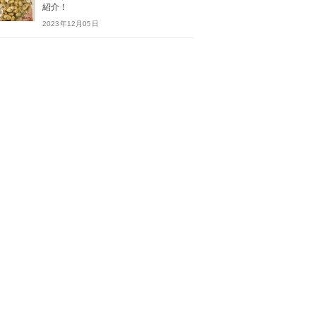
紹介！
2023年12月05日