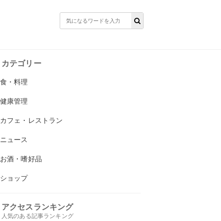
カテゴリー
食・料理
健康管理
カフェ・レストラン
ニュース
お酒・嗜好品
ショップ
アクセスランキング
人気のある記事ランキング