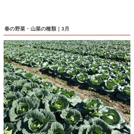
春の野菜・山菜の種類｜3月