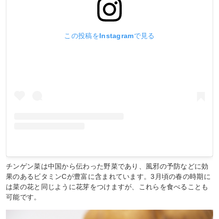
この投稿をInstagramで見る
チンゲン菜は中国から伝わった野菜であり、風邪の予防などに効
果のあるビタミンCが豊富に含まれています。3月頃の春の時期に
は菜の花と同じように花芽をつけますが、これらを食べることも
可能です。