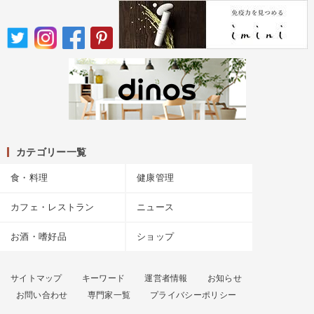
カテゴリー一覧
食・料理
健康管理
カフェ・レストラン
ニュース
お酒・嗜好品
ショップ
サイトマップ
キーワード
運営者情報
お知らせ
お問い合わせ
専門家一覧
プライバシーポリシー