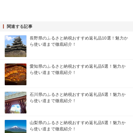
関連する記事
長野県のふるさと納税おすすめ返礼品10選！魅力か
ら使い道まで徹底紹介！
愛知県のふるさと納税おすすめ返礼品5選！魅力か
ら使い道まで徹底紹介！
石川県のふるさと納税おすすめ返礼品5選！魅力か
ら使い道まで徹底紹介！
山梨県のふるさと納税おすすめ返礼品5選！魅力か
ら使い道まで徹底紹介！