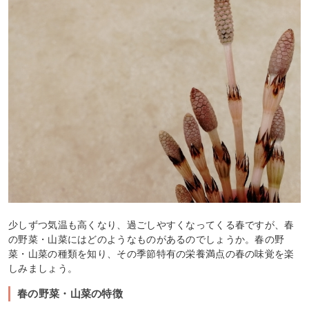
少しずつ気温も高くなり、過ごしやすくなってくる春ですが、春
の野菜・山菜にはどのようなものがあるのでしょうか。春の野
菜・山菜の種類を知り、その季節特有の栄養満点の春の味覚を楽
しみましょう。
春の野菜・山菜の特徴