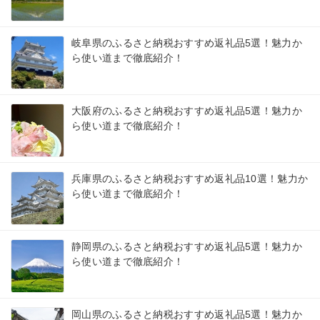
岐阜県のふるさと納税おすすめ返礼品5選！魅力か
ら使い道まで徹底紹介！
大阪府のふるさと納税おすすめ返礼品5選！魅力か
ら使い道まで徹底紹介！
兵庫県のふるさと納税おすすめ返礼品10選！魅力か
ら使い道まで徹底紹介！
静岡県のふるさと納税おすすめ返礼品5選！魅力か
ら使い道まで徹底紹介！
岡山県のふるさと納税おすすめ返礼品5選！魅力か