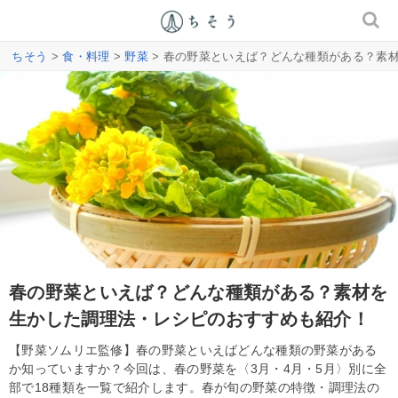
ちそう
>
食・料理
>
野菜
> 春の野菜といえば？どんな種類がある？素
春の野菜といえば？どんな種類がある？素材を
生かした調理法・レシピのおすすめも紹介！
【野菜ソムリエ監修】春の野菜といえばどんな種類の野菜がある
か知っていますか？今回は、春の野菜を〈3月・4月・5月〉別に全
部で18種類を一覧で紹介します。春が旬の野菜の特徴・調理法の