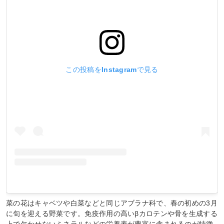
この投稿をInstagramで見る
菜の花はキャベツや白菜などと同じアブラナ科で、春の初めの3月
に旬を迎える野菜です。免疫作用の高いβカロテンや骨を生成する