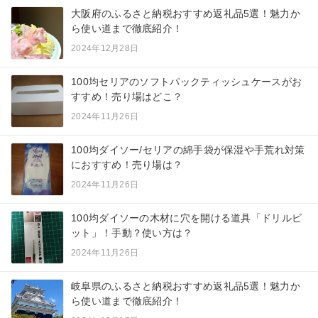
大阪府のふるさと納税おすすめ返礼品5選！魅力か
ら使い道まで徹底紹介！
2024年12月28日
100均セリアのソフトパックティッシュケースがお
すすめ！売り場はどこ？
2024年11月26日
100均ダイソー/セリアの綿手袋が保湿や手荒れ対策
におすすめ！売り場は？
2024年11月26日
100均ダイソーの木材に穴を開ける道具「ドリルビ
ット」！手動？使い方は？
2024年11月26日
岐阜県のふるさと納税おすすめ返礼品5選！魅力か
ら使い道まで徹底紹介！