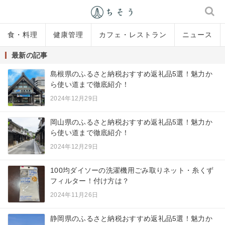
食・料理
健康管理
カフェ・レストラン
ニュース
最新の記事
島根県のふるさと納税おすすめ返礼品5選！魅力か
ら使い道まで徹底紹介！
2024年12月29日
岡山県のふるさと納税おすすめ返礼品5選！魅力か
ら使い道まで徹底紹介！
2024年12月29日
100均ダイソーの洗濯機用ごみ取りネット・糸くず
フィルター！付け方は？
2024年11月26日
静岡県のふるさと納税おすすめ返礼品5選！魅力か