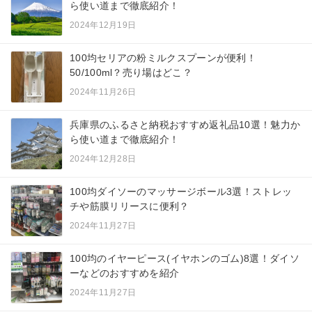
ら使い道まで徹底紹介！
2024年12月19日
100均セリアの粉ミルクスプーンが便利！
50/100ml？売り場はどこ？
2024年11月26日
兵庫県のふるさと納税おすすめ返礼品10選！魅力か
ら使い道まで徹底紹介！
2024年12月28日
100均ダイソーのマッサージボール3選！ストレッ
チや筋膜リリースに便利？
2024年11月27日
100均のイヤーピース(イヤホンのゴム)8選！ダイソ
ーなどのおすすめを紹介
2024年11月27日