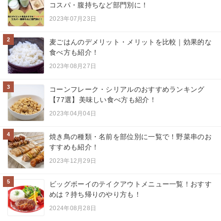
コスパ・腹持ちなど部門別に！
2023年07月23日
2
麦ごはんのデメリット・メリットを比較｜効果的な
食べ方も紹介！
2023年08月27日
3
コーンフレーク・シリアルのおすすめランキング
【77選】美味しい食べ方も紹介！
2023年04月04日
4
焼き鳥の種類・名前を部位別に一覧で！野菜串のお
すすめも紹介！
2023年12月29日
5
ビッグボーイのテイクアウトメニュー一覧！おすす
めは？持ち帰りのやり方も！
2024年08月28日