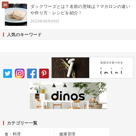
20
ダックワーズとは？名前の意味は？マカロンの違い
や作り方・レシピを紹介！
2023年09月08日
人気のキーワード
カテゴリー一覧
食・料理
健康管理