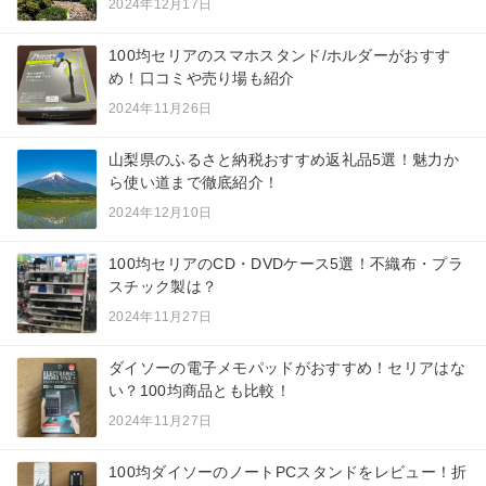
2024年12月17日
100均セリアのスマホスタンド/ホルダーがおすす
め！口コミや売り場も紹介
2024年11月26日
山梨県のふるさと納税おすすめ返礼品5選！魅力か
ら使い道まで徹底紹介！
2024年12月10日
100均セリアのCD・DVDケース5選！不織布・プラ
スチック製は？
2024年11月27日
ダイソーの電子メモパッドがおすすめ！セリアはな
い？100均商品とも比較！
2024年11月27日
100均ダイソーのノートPCスタンドをレビュー！折