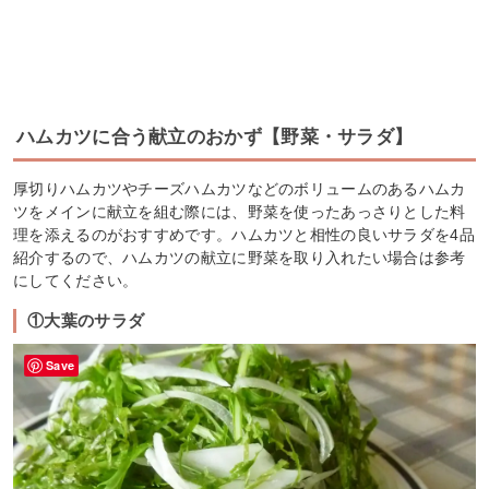
ハムカツに合う献立のおかず【野菜・サラダ】
厚切りハムカツやチーズハムカツなどのボリュームのあるハムカ
ツをメインに献立を組む際には、野菜を使ったあっさりとした料
理を添えるのがおすすめです。ハムカツと相性の良いサラダを4品
紹介するので、ハムカツの献立に野菜を取り入れたい場合は参考
にしてください。
①大葉のサラダ
Save