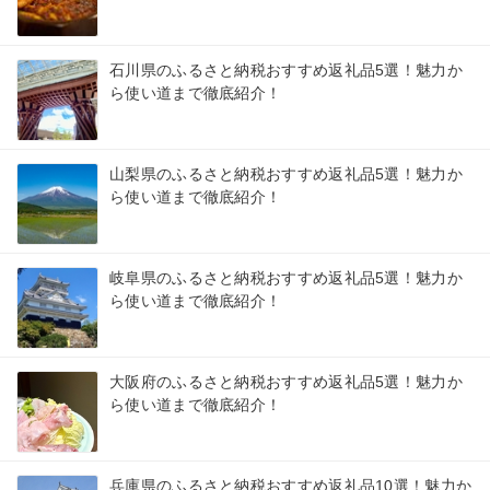
石川県のふるさと納税おすすめ返礼品5選！魅力か
ら使い道まで徹底紹介！
山梨県のふるさと納税おすすめ返礼品5選！魅力か
ら使い道まで徹底紹介！
岐阜県のふるさと納税おすすめ返礼品5選！魅力か
ら使い道まで徹底紹介！
大阪府のふるさと納税おすすめ返礼品5選！魅力か
ら使い道まで徹底紹介！
兵庫県のふるさと納税おすすめ返礼品10選！魅力か