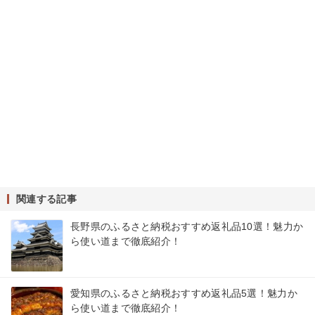
関連する記事
長野県のふるさと納税おすすめ返礼品10選！魅力か
ら使い道まで徹底紹介！
愛知県のふるさと納税おすすめ返礼品5選！魅力か
ら使い道まで徹底紹介！