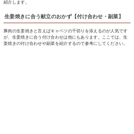
紹介します。
生姜焼きに合う献立のおかず【付け合わせ・副菜】
豚肉の生姜焼きと言えばキャベツの千切りを添えるのが人気です
が、生姜焼きに合う付け合わせは他にもあります。ここでは、生
姜焼きの付け合わせや副菜を紹介するので参考にしてください。