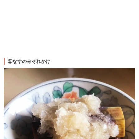
②なすのみぞれかけ