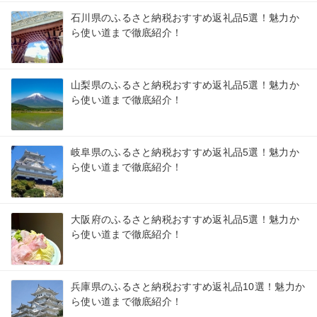
石川県のふるさと納税おすすめ返礼品5選！魅力か
ら使い道まで徹底紹介！
山梨県のふるさと納税おすすめ返礼品5選！魅力か
ら使い道まで徹底紹介！
岐阜県のふるさと納税おすすめ返礼品5選！魅力か
ら使い道まで徹底紹介！
大阪府のふるさと納税おすすめ返礼品5選！魅力か
ら使い道まで徹底紹介！
兵庫県のふるさと納税おすすめ返礼品10選！魅力か
ら使い道まで徹底紹介！