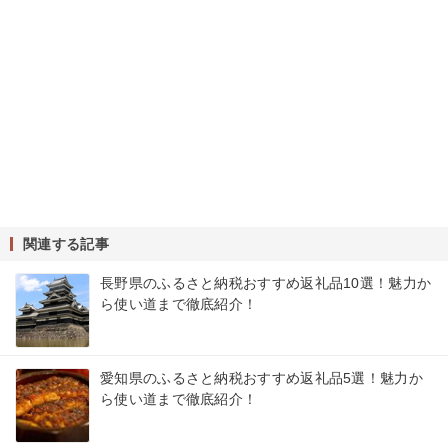
関連する記事
長野県のふるさと納税おすすめ返礼品10選！魅力か
ら使い道まで徹底紹介！
愛知県のふるさと納税おすすめ返礼品5選！魅力か
ら使い道まで徹底紹介！