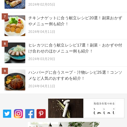
2024年02月05日
7
チキンナゲットに合う献立レシピ20選！副菜おかず
やメニュー例も紹介！
2024年04月11日
8
ヒレカツに合う献立レシピ17選！副菜・おかずや付
け合わせのほかメニュー例も紹介！
2024年03月29日
9
ハンバーグに合うスープ・汁物レシピ25選！コンソ
メなど人気のおすすめを紹介！
2024年04月11日