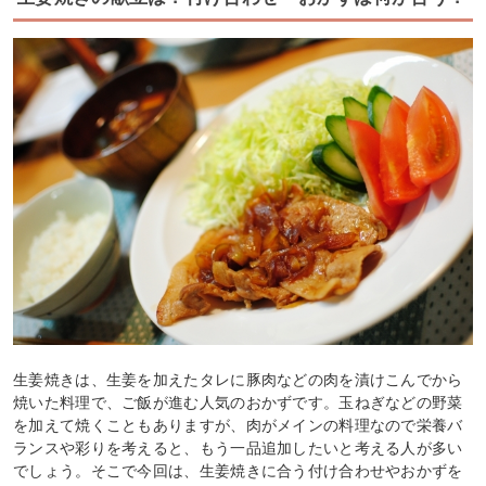
生姜焼きは、生姜を加えたタレに豚肉などの肉を漬けこんでから
焼いた料理で、ご飯が進む人気のおかずです。玉ねぎなどの野菜
を加えて焼くこともありますが、肉がメインの料理なので栄養バ
ランスや彩りを考えると、もう一品追加したいと考える人が多い
でしょう。そこで今回は、生姜焼きに合う付け合わせやおかずを