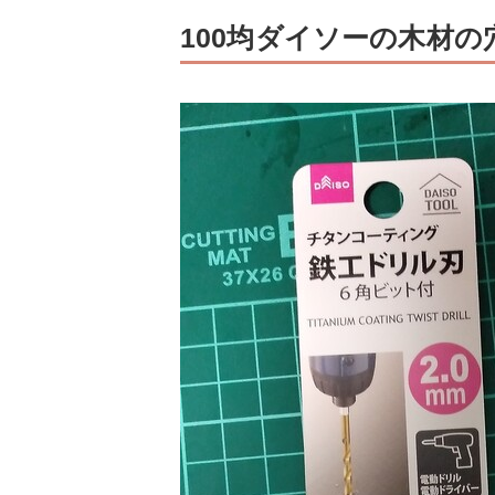
100均ダイソーの木材