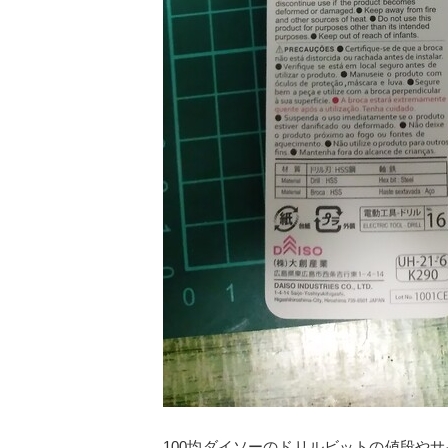
100均ダイソーのドリルビットの値段や