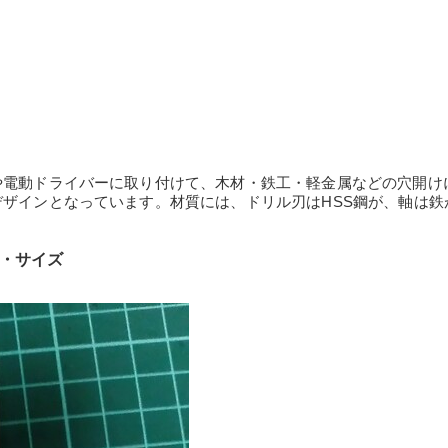
や電動ドライバーに取り付けて、木材・鉄工・軽金属などの穴開け
ザインとなっています。材質には、ドリル刃はHSS鋼が、軸は鉄
段・サイズ