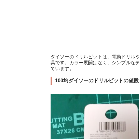
ダイソーのドリルビットは、電動ドリル
具です。カラー展開はなく、シンプルなデ
ています。
100均ダイソーのドリルビットの値