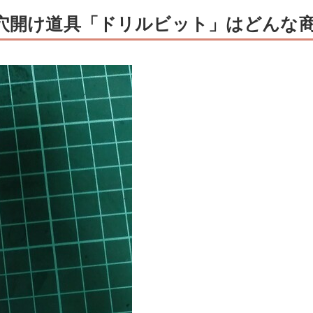
の穴開け道具「ドリルビット」はどんな