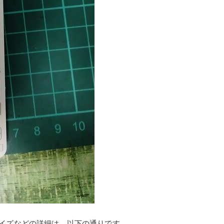
サイズなどの詳細は、以下の通りです。