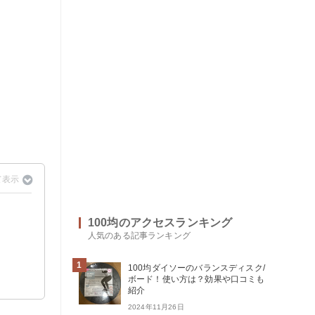
100均のアクセスランキング
人気のある記事ランキング
1
100均ダイソーのバランスディスク/
ボード！使い方は？効果や口コミも
紹介
2024年11月26日