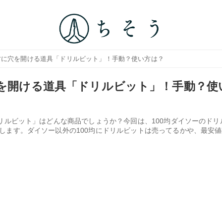
木材に穴を開ける道具「ドリルビット」！手動？使い方は？
穴を開ける道具「ドリルビット」！手動？使
リルビット」はどんな商品でしょうか？今回は、100均ダイソーのドリ
します。ダイソー以外の100均にドリルビットは売ってるかや、最安