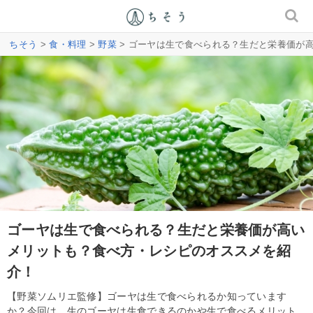
ちそう
>
食・料理
>
野菜
> ゴーヤは生で食べられる？生だと栄養価が
ゴーヤは生で食べられる？生だと栄養価が高い
メリットも？食べ方・レシピのオススメを紹
介！
【野菜ソムリエ監修】ゴーヤは生で食べられるか知っています
か？今回は、生のゴーヤは生食できるのかや生で食べるメリット