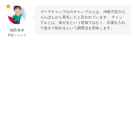
ゴーヤチャンプルのチャンプルとは、沖縄方言のち
ゃんぽんから変化したと言われています。 チャン
プルとは、混ぜるという意味ではなく、豆腐を入れ
て強火で炒めるという調理法を意味します。
池田奈央
野菜ソムリエ