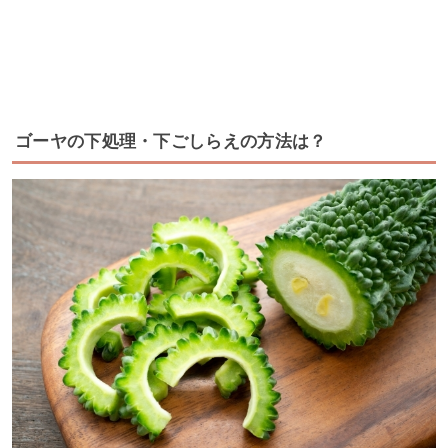
ゴーヤの下処理・下ごしらえの方法は？