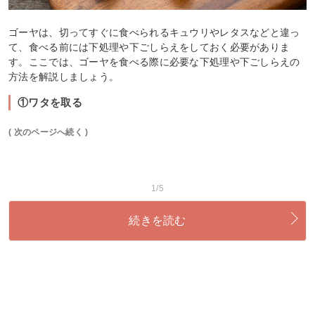
ゴーヤは、切ってすぐに食べられるキュウリやレタスなどと違っ
て、食べる前には下処理や下ごしらえをしておく必要がありま
す。ここでは、ゴーヤを食べる際に必要な下処理や下ごしらえの
方法を解説しましょう。
①ワタを取る
( 次のページへ続く )
1/5
続きを読む