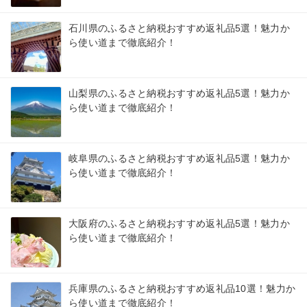
石川県のふるさと納税おすすめ返礼品5選！魅力か
ら使い道まで徹底紹介！
山梨県のふるさと納税おすすめ返礼品5選！魅力か
ら使い道まで徹底紹介！
岐阜県のふるさと納税おすすめ返礼品5選！魅力か
ら使い道まで徹底紹介！
大阪府のふるさと納税おすすめ返礼品5選！魅力か
ら使い道まで徹底紹介！
兵庫県のふるさと納税おすすめ返礼品10選！魅力か
ら使い道まで徹底紹介！