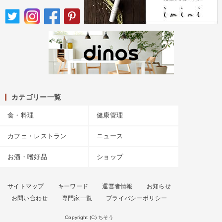
カテゴリー一覧
食・料理
健康管理
カフェ・レストラン
ニュース
お酒・嗜好品
ショップ
サイトマップ
キーワード
運営者情報
お知らせ
お問い合わせ
専門家一覧
プライバシーポリシー
Copyright (C) ちそう