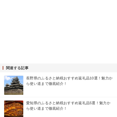
関連する記事
長野県のふるさと納税おすすめ返礼品10選！魅力か
ら使い道まで徹底紹介！
愛知県のふるさと納税おすすめ返礼品5選！魅力か
ら使い道まで徹底紹介！