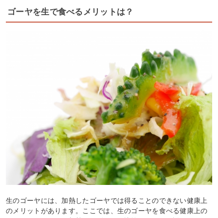
ゴーヤを生で食べるメリットは？
生のゴーヤには、加熱したゴーヤでは得ることのできない健康上
のメリットがあります。ここでは、生のゴーヤを食べる健康上の