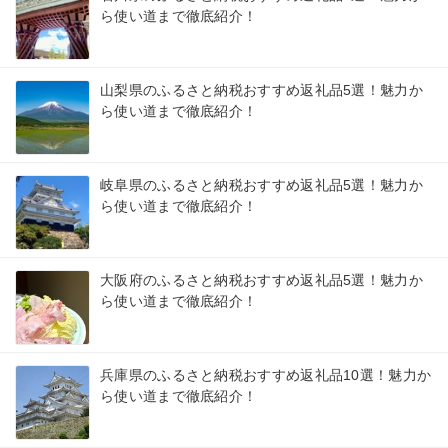
ら使い道まで徹底紹介！
山梨県のふるさと納税おすすめ返礼品5選！魅力か
ら使い道まで徹底紹介！
岐阜県のふるさと納税おすすめ返礼品5選！魅力か
ら使い道まで徹底紹介！
大阪府のふるさと納税おすすめ返礼品5選！魅力か
ら使い道まで徹底紹介！
兵庫県のふるさと納税おすすめ返礼品10選！魅力か
ら使い道まで徹底紹介！