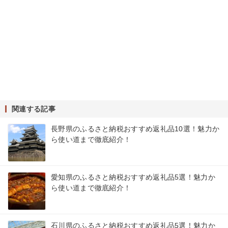
関連する記事
長野県のふるさと納税おすすめ返礼品10選！魅力か
ら使い道まで徹底紹介！
愛知県のふるさと納税おすすめ返礼品5選！魅力か
ら使い道まで徹底紹介！
石川県のふるさと納税おすすめ返礼品5選！魅力か