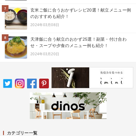
7
玄米ご飯に合うおかずレシピ20選！献立メニュー例
のおすすめも紹介！
2024年03月08日
8
天津飯に合う献立のおかず25選！副菜・付け合わ
せ・スープや夕食のメニュー例も紹介！
2024年03月20日
カテゴリー一覧