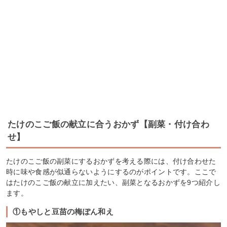
たけのこご飯の献立に合うおかず【副菜・付け合わ
せ】
たけのこご飯の副菜にするおかずを考える際には、付け合わせた
時に味や食感が似通らないようにするのがポイントです。ここで
はたけのこご飯の献立に加えたい、副菜となるおかずを9つ紹介し
ます。
①もやしと豆苗の梅ぽん和え