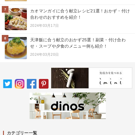
7
カオマンガイに合う献立レシピ21選！おかず・付け
合わせのおすすめを紹介！
2024年03月17日
8
天津飯に合う献立のおかず25選！副菜・付け合わ
せ・スープや夕食のメニュー例も紹介！
2024年03月20日
カテゴリー一覧