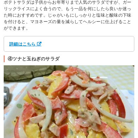
ポテトサラダは子供からお年寄りまで人気のサラダですが、ガー
リックライスによく合うので、もう一品を何にしたら良いか迷っ
た時におすすめです。じゃがいもにしっかりと塩味と酸味の下味
を付けると、マヨネーズの量を減らしてヘルシーに仕上げること
ができます。
詳細はこちら
④ツナと玉ねぎのサラダ