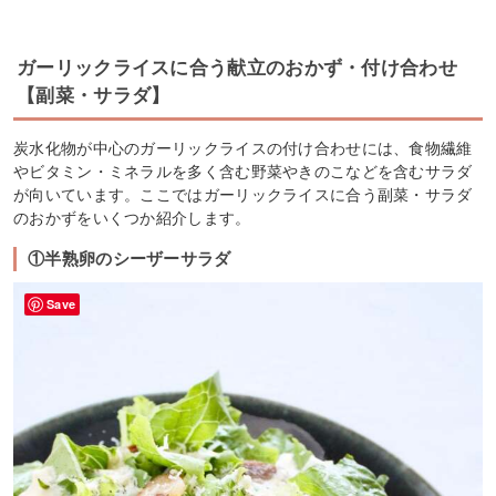
ガーリックライスに合う献立のおかず・付け合わせ
【副菜・サラダ】
炭水化物が中心のガーリックライスの付け合わせには、食物繊維
やビタミン・ミネラルを多く含む野菜やきのこなどを含むサラダ
が向いています。ここではガーリックライスに合う副菜・サラダ
のおかずをいくつか紹介します。
①半熟卵のシーザーサラダ
Save