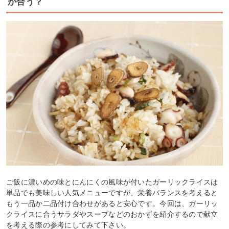
が合う？
ご飯に濃いめの味とにんにくの風味が付いたガーリックライスは
単品でも美味しい人気メニューですが、栄養バランスを考えると
もう一品か二品付け合わせがあると安心です。今回は、ガーリッ
クライスに合うサラダやスープなどのおかずを紹介するので献立
を考える際の参考にしてみて下さい。