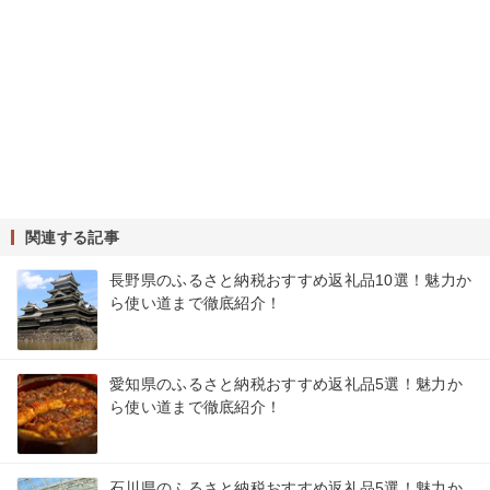
関連する記事
長野県のふるさと納税おすすめ返礼品10選！魅力か
ら使い道まで徹底紹介！
愛知県のふるさと納税おすすめ返礼品5選！魅力か
ら使い道まで徹底紹介！
石川県のふるさと納税おすすめ返礼品5選！魅力か