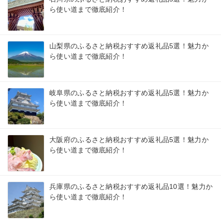
ら使い道まで徹底紹介！
山梨県のふるさと納税おすすめ返礼品5選！魅力か
ら使い道まで徹底紹介！
岐阜県のふるさと納税おすすめ返礼品5選！魅力か
ら使い道まで徹底紹介！
大阪府のふるさと納税おすすめ返礼品5選！魅力か
ら使い道まで徹底紹介！
兵庫県のふるさと納税おすすめ返礼品10選！魅力か
ら使い道まで徹底紹介！