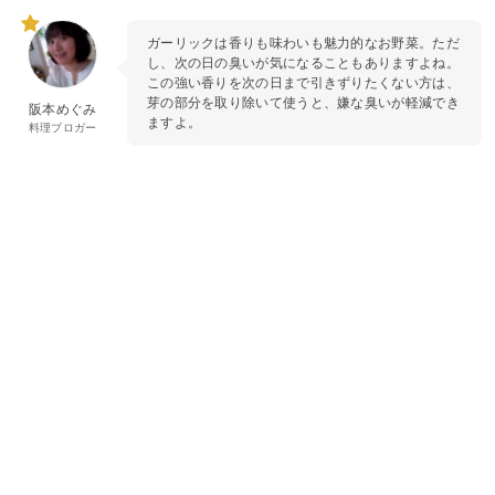
ガーリックは香りも味わいも魅力的なお野菜。ただ
し、次の日の臭いが気になることもありますよね。
この強い香りを次の日まで引きずりたくない方は、
芽の部分を取り除いて使うと、嫌な臭いが軽減でき
阪本めぐみ
ますよ。
料理ブロガー