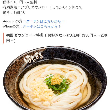
価格：130円～→無料
有効期限：アプリダウンロードしてから1ヶ月まで
備考：1回限り
Androidの方：
クーポンはこちらから！
iPhonの方：
クーポンはこちらから！
初回ダウンロード特典！お好きなうどん1杯（330円～→230
円～）