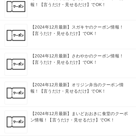
報！【言うだけ・見せるだけ】でOK！
【2024年12月最新】スガキヤのクーポン情報！
【言うだけ・見せるだけ】でOK！
【2024年12月最新】さわやかのクーポン情報！
【言うだけ・見せるだけ】でOK！
【2024年12月最新】オリジン弁当のクーポン情
報！【言うだけ・見せるだけ】でOK！
【2024年12月最新】まいどおおきに食堂のクーポ
ン情報！【言うだけ・見せるだけ】でOK！