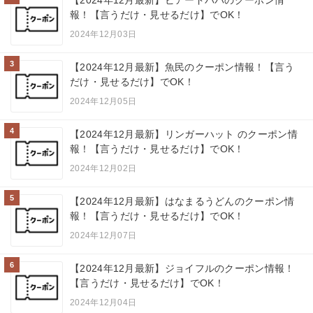
【2024年12月最新】ビアードパパのクーポン情
報！【言うだけ・見せるだけ】でOK！
2024年12月03日
3
【2024年12月最新】魚民のクーポン情報！【言う
だけ・見せるだけ】でOK！
2024年12月05日
4
【2024年12月最新】リンガーハット のクーポン情
報！【言うだけ・見せるだけ】でOK！
2024年12月02日
5
【2024年12月最新】はなまるうどんのクーポン情
報！【言うだけ・見せるだけ】でOK！
2024年12月07日
6
【2024年12月最新】ジョイフルのクーポン情報！
【言うだけ・見せるだけ】でOK！
2024年12月04日