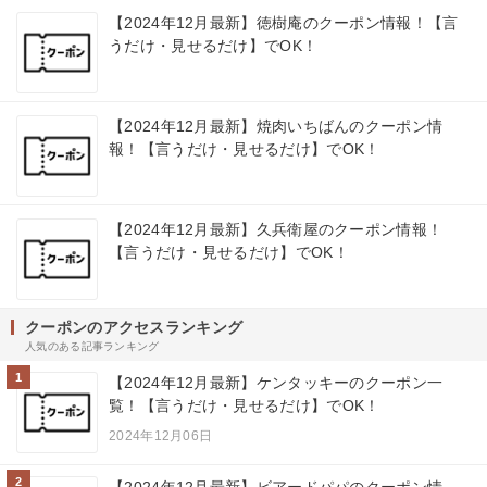
【2024年12月最新】徳樹庵のクーポン情報！【言
うだけ・見せるだけ】でOK！
【2024年12月最新】焼肉いちばんのクーポン情
報！【言うだけ・見せるだけ】でOK！
【2024年12月最新】久兵衛屋のクーポン情報！
【言うだけ・見せるだけ】でOK！
クーポンのアクセスランキング
人気のある記事ランキング
1
【2024年12月最新】ケンタッキーのクーポン一
覧！【言うだけ・見せるだけ】でOK！
2024年12月06日
2