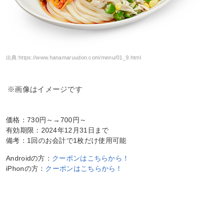
出典:
https://www.hanamaruudon.com/menu/01_9.html
※画像はイメージです
価格：730円～→700円～
有効期限：2024年12月31日まで
備考：1回のお会計で1枚だけ使用可能
Androidの方：
クーポンはこちらから！
iPhonの方：
クーポンはこちらから！