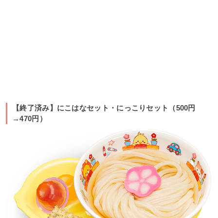
【終了済み】にこはなセット・にっこりセット（500円
→470円）