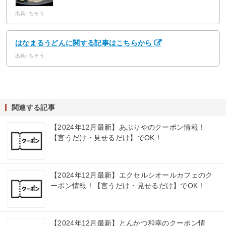
出典: ちそう
はなまるうどんに関する記事はこちらから
出典: ちそう
関連する記事
【2024年12月最新】あぶりやのクーポン情報！
【言うだけ・見せるだけ】でOK！
【2024年12月最新】エクセルシオールカフェのク
ーポン情報！【言うだけ・見せるだけ】でOK！
【2024年12月最新】とんかつ和幸のクーポン情