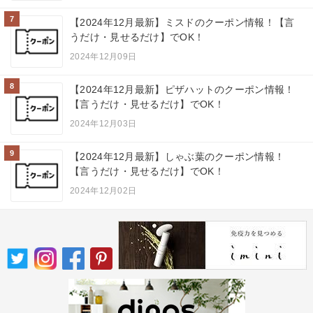
7
【2024年12月最新】ミスドのクーポン情報！【言
うだけ・見せるだけ】でOK！
2024年12月09日
8
【2024年12月最新】ピザハットのクーポン情報！
【言うだけ・見せるだけ】でOK！
2024年12月03日
9
【2024年12月最新】しゃぶ葉のクーポン情報！
【言うだけ・見せるだけ】でOK！
2024年12月02日