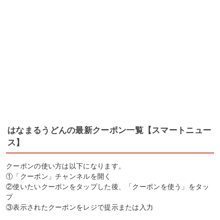
はなまるうどんの最新クーポン一覧【スマートニュー
ス】
クーポンの使い方は以下になります。
①「クーポン」チャンネルを開く
②使いたいクーポンをタップした後、「クーポンを使う」をタッ
プ
③表示されたクーポンをレジで提示または入力