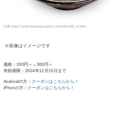
出典:
https://www.hanamaruudon.com/menu/02_6.html
※画像はイメージです
価格：330円～→300円～
有効期限：2024年12月15日まで
Androidの方：
クーポンはこちらから！
iPhonの方：
クーポンはこちらから！