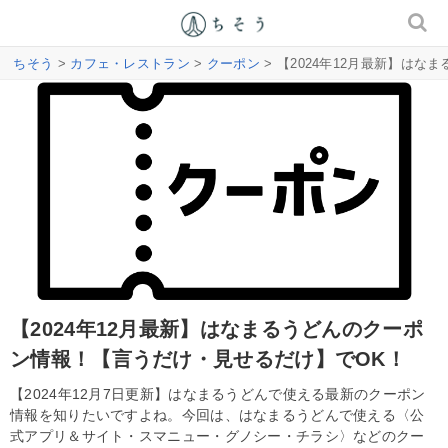
ちそう
>
カフェ・レストラン
>
クーポン
> 【2024年12月最新】は
【2024年12月最新】はなまるうどんのクーポ
ン情報！【言うだけ・見せるだけ】でOK！
【2024年12月7日更新】はなまるうどんで使える最新のクーポン
情報を知りたいですよね。今回は、はなまるうどんで使える〈公
式アプリ＆サイト・スマニュー・グノシー・チラシ〉などのクー