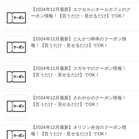
【2024年12月最新】エクセルシオールカフェのク
ーポン情報！【言うだけ・見せるだけ】でOK！
【2024年12月最新】とんかつ和幸のクーポン情
報！【言うだけ・見せるだけ】でOK！
【2024年12月最新】スガキヤのクーポン情報！
【言うだけ・見せるだけ】でOK！
【2024年12月最新】さわやかのクーポン情報！
【言うだけ・見せるだけ】でOK！
【2024年12月最新】オリジン弁当のクーポン情
報！【言うだけ・見せるだけ】でOK！