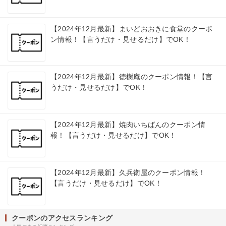
【2024年12月最新】まいどおおきに食堂のクーポ
ン情報！【言うだけ・見せるだけ】でOK！
【2024年12月最新】徳樹庵のクーポン情報！【言
うだけ・見せるだけ】でOK！
【2024年12月最新】焼肉いちばんのクーポン情
報！【言うだけ・見せるだけ】でOK！
【2024年12月最新】久兵衛屋のクーポン情報！
【言うだけ・見せるだけ】でOK！
クーポンのアクセスランキング