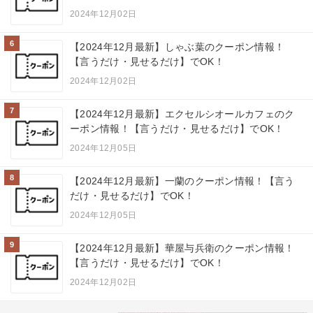
2024年12月02日
6
【2024年12月最新】しゃぶ葉のクーポン情報！
【言うだけ・見せるだけ】でOK！
2024年12月02日
7
【2024年12月最新】エクセルシオールカフェのク
ーポン情報！【言うだけ・見せるだけ】でOK！
2024年12月05日
8
【2024年12月最新】一蘭のクーポン情報！【言う
だけ・見せるだけ】でOK！
2024年12月05日
9
【2024年12月最新】華屋与兵衛のクーポン情報！
【言うだけ・見せるだけ】でOK！
2024年12月02日