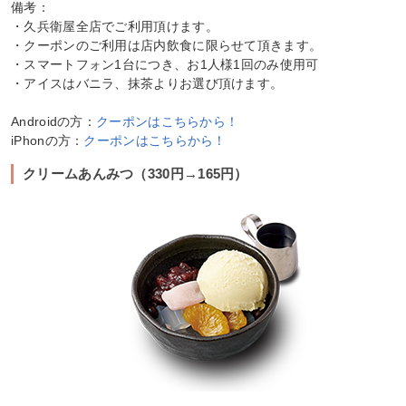
備考：
・久兵衛屋全店でご利用頂けます。
・クーポンのご利用は店内飲食に限らせて頂きます。
・スマートフォン1台につき、お1人様1回のみ使用可
・アイスはバニラ、抹茶よりお選び頂けます。
Androidの方：
クーポンはこちらから！
iPhonの方：
クーポンはこちらから！
クリームあんみつ（330円→165円）