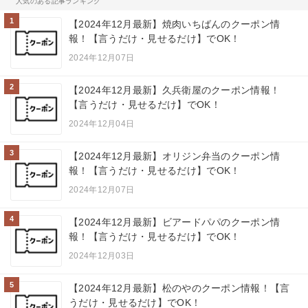
人気のある記事ランキング
1
【2024年12月最新】焼肉いちばんのクーポン情
報！【言うだけ・見せるだけ】でOK！
2024年12月07日
2
【2024年12月最新】久兵衛屋のクーポン情報！
【言うだけ・見せるだけ】でOK！
2024年12月04日
3
【2024年12月最新】オリジン弁当のクーポン情
報！【言うだけ・見せるだけ】でOK！
2024年12月07日
4
【2024年12月最新】ビアードパパのクーポン情
報！【言うだけ・見せるだけ】でOK！
2024年12月03日
5
【2024年12月最新】松のやのクーポン情報！【言
うだけ・見せるだけ】でOK！