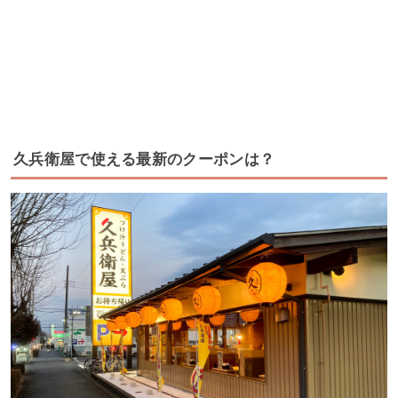
久兵衛屋で使える最新のクーポンは？