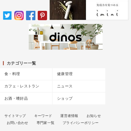
カテゴリー一覧
食・料理
健康管理
カフェ・レストラン
ニュース
お酒・嗜好品
ショップ
サイトマップ
キーワード
運営者情報
お知らせ
お問い合わせ
専門家一覧
プライバシーポリシー