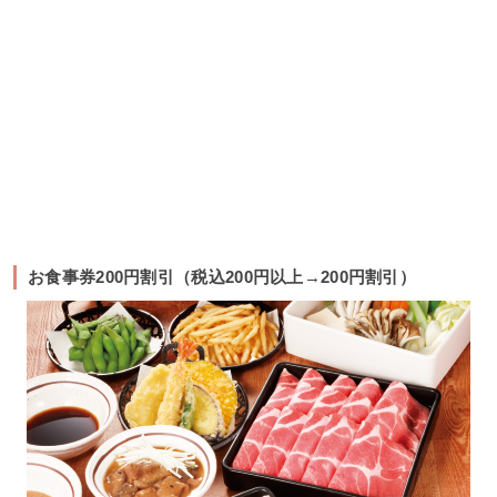
お食事券200円割引（税込200円以上→200円割引）