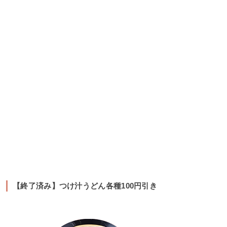
【終了済み】つけ汁うどん各種100円引き