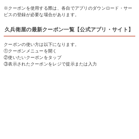
※クーポンを使用する際は、各自でアプリのダウンロード・サー
ビスの登録が必要な場合があります。
久兵衛屋の最新クーポン一覧【公式アプリ・サイト】
クーポンの使い方は以下になります。
①クーポンメニューを開く
②使いたいクーポンをタップ
③表示されたクーポンをレジで提示または入力