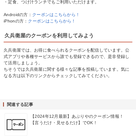
・定食、つけ汁ランチでもご利用いただけます。
Androidの方：
クーポンはこちらから！
iPhonの方：
クーポンはこちらから！
久兵衛屋のクーポンを利用してみよう
久兵衛屋では、お得に食べられるクーポンを配信しています。公
式アプリや各種サービスから誰でも登録できるので、是非登録し
て活用しましょう。
ちそうでは久兵衛屋に関する様々な記事を投稿しています。気に
なる方は以下のリンクからチェックしてみてください。
関連する記事
【2024年12月最新】あぶりやのクーポン情報！
【言うだけ・見せるだけ】でOK！