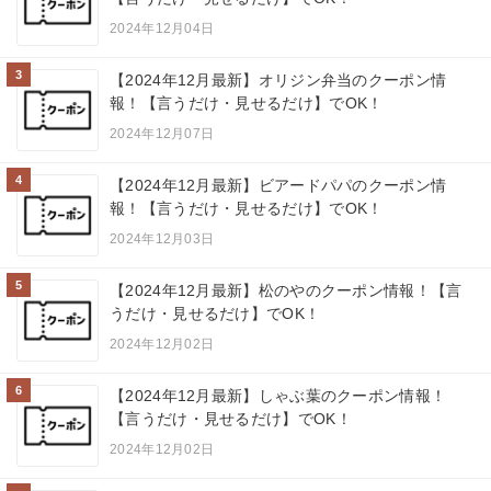
2024年12月04日
3
【2024年12月最新】オリジン弁当のクーポン情
報！【言うだけ・見せるだけ】でOK！
2024年12月07日
4
【2024年12月最新】ビアードパパのクーポン情
報！【言うだけ・見せるだけ】でOK！
2024年12月03日
5
【2024年12月最新】松のやのクーポン情報！【言
うだけ・見せるだけ】でOK！
2024年12月02日
6
【2024年12月最新】しゃぶ葉のクーポン情報！
【言うだけ・見せるだけ】でOK！
2024年12月02日