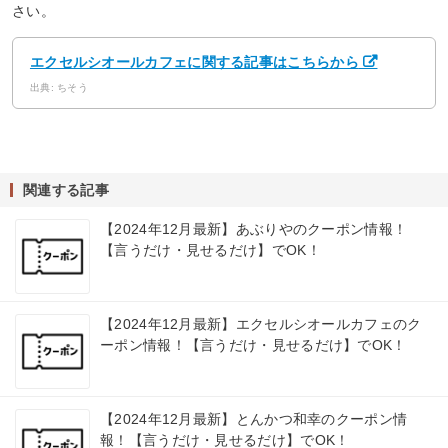
さい。
エクセルシオールカフェに関する記事はこちらから
出典: ちそう
関連する記事
【2024年12月最新】あぶりやのクーポン情報！
【言うだけ・見せるだけ】でOK！
【2024年12月最新】エクセルシオールカフェのク
ーポン情報！【言うだけ・見せるだけ】でOK！
【2024年12月最新】とんかつ和幸のクーポン情
報！【言うだけ・見せるだけ】でOK！