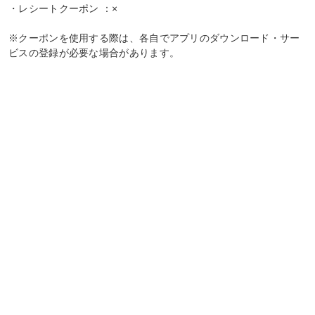
・レシートクーポン ：×
※クーポンを使用する際は、各自でアプリのダウンロード・サー
ビスの登録が必要な場合があります。