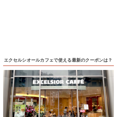
エクセルシオールカフェで使える最新のクーポンは？