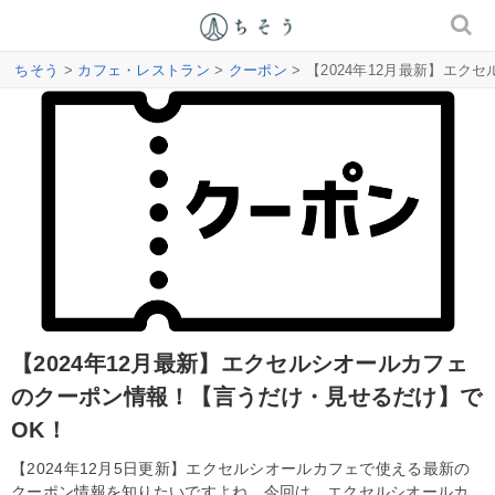
ちそう
>
カフェ・レストラン
>
クーポン
> 【2024年12月最新】エ
【2024年12月最新】エクセルシオールカフェ
のクーポン情報！【言うだけ・見せるだけ】で
OK！
【2024年12月5日更新】エクセルシオールカフェで使える最新の
クーポン情報を知りたいですよね。今回は、エクセルシオールカ