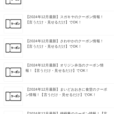
【2024年12月最新】スガキヤのクーポン情報！
【言うだけ・見せるだけ】でOK！
【2024年12月最新】さわやかのクーポン情報！
【言うだけ・見せるだけ】でOK！
【2024年12月最新】オリジン弁当のクーポン情
報！【言うだけ・見せるだけ】でOK！
【2024年12月最新】まいどおおきに食堂のクーポ
ン情報！【言うだけ・見せるだけ】でOK！
【2024年12月最新】徳樹庵のクーポン情報！【言