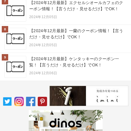
7
【2024年12月最新】エクセルシオールカフェのク
ーポン情報！【言うだけ・見せるだけ】でOK！
2024年12月05日
8
【2024年12月最新】一蘭のクーポン情報！【言う
だけ・見せるだけ】でOK！
2024年12月05日
9
【2024年12月最新】ケンタッキーのクーポン一
覧！【言うだけ・見せるだけ】でOK！
2024年12月06日