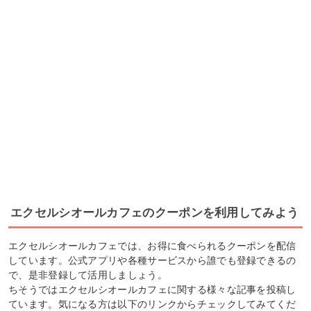
エクセルシオールカフェのクーポンを利用してみよう
エクセルシオールカフェでは、お得に食べられるクーポンを配信
しています。公式アプリや各種サービスから誰でも登録できるの
で、是非登録して活用しましょう。
ちそうではエクセルシオールカフェに関する様々な記事を投稿し
ています。気になる方は以下のリンクからチェックしてみてくだ