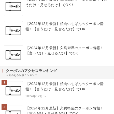
うだけ・見せるだけ】でOK！
【2024年12月最新】焼肉いちばんのクーポン情
報！【言うだけ・見せるだけ】でOK！
【2024年12月最新】久兵衛屋のクーポン情報！
【言うだけ・見せるだけ】でOK！
クーポンのアクセスランキング
人気のある記事ランキング
1
【2024年12月最新】焼肉いちばんのクーポン情
報！【言うだけ・見せるだけ】でOK！
2024年12月07日
2
【2024年12月最新】久兵衛屋のクーポン情報！
【言うだけ・見せるだけ】でOK！