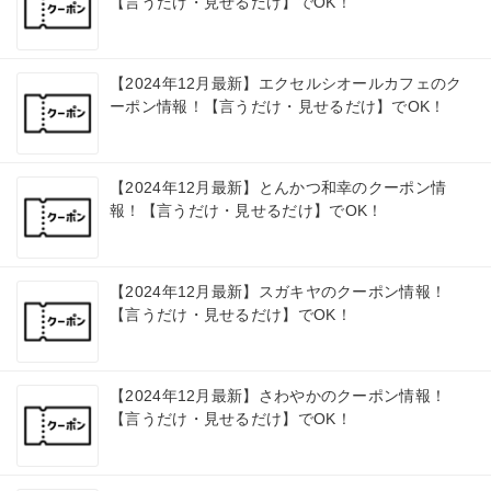
【言うだけ・見せるだけ】でOK！
【2024年12月最新】エクセルシオールカフェのク
ーポン情報！【言うだけ・見せるだけ】でOK！
【2024年12月最新】とんかつ和幸のクーポン情
報！【言うだけ・見せるだけ】でOK！
【2024年12月最新】スガキヤのクーポン情報！
【言うだけ・見せるだけ】でOK！
【2024年12月最新】さわやかのクーポン情報！
【言うだけ・見せるだけ】でOK！