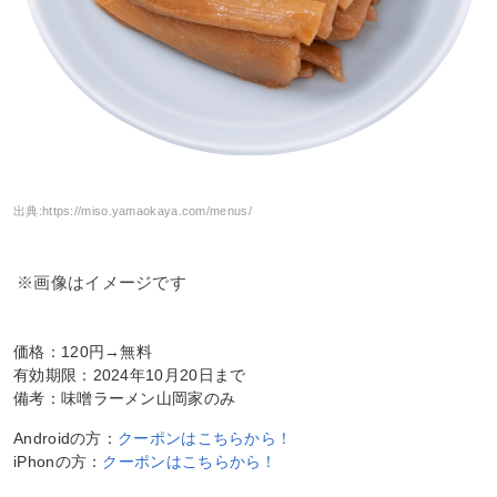
出典:
https://miso.yamaokaya.com/menus/
※画像はイメージです
価格：120円→無料
有効期限：2024年10月20日まで
備考：味噌ラーメン山岡家のみ
Androidの方：
クーポンはこちらから！
iPhonの方：
クーポンはこちらから！