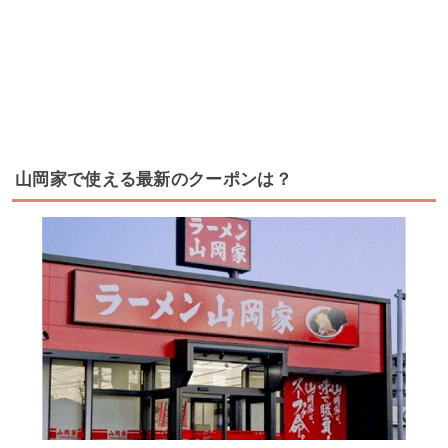
山岡家で使える最新のクーポンは？