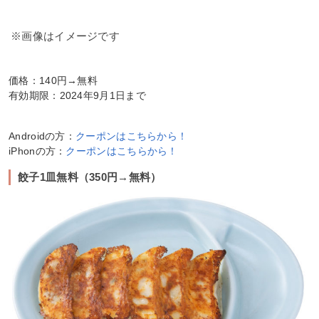
※画像はイメージです
価格：140円→無料
有効期限：2024年9月1日まで
Androidの方：
クーポンはこちらから！
iPhonの方：
クーポンはこちらから！
餃子1皿無料（350円→無料）