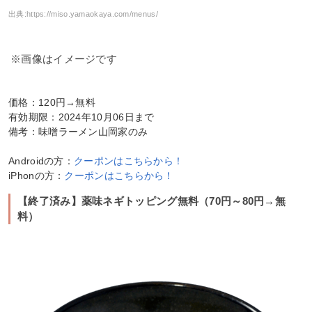
出典:
https://miso.yamaokaya.com/menus/
※画像はイメージです
価格：120円→無料
有効期限：2024年10月06日まで
備考：味噌ラーメン山岡家のみ
Androidの方：
クーポンはこちらから！
iPhonの方：
クーポンはこちらから！
【終了済み】薬味ネギトッピング無料（70円～80円→無
料）