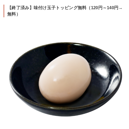
【終了済み】味付け玉子トッピング無料（120円～140円→
無料）