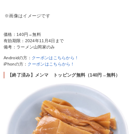
※画像はイメージです
価格：140円→無料
有効期限：2024年11月4日まで
備考：ラーメン山岡家のみ
Androidの方：
クーポンはこちらから！
iPhonの方：
クーポンはこちらから！
【終了済み】メンマ トッピング無料（140円→無料）