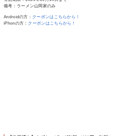
備考：ラーメン山岡家のみ
Androidの方：
クーポンはこちらから！
iPhonの方：
クーポンはこちらから！