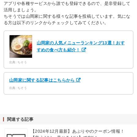
アプリや各種サービスから誰でも登録できるので、是非登録して
活用しましょう。
ちそうでは山岡家に関する様々な記事を投稿しています。気にな
る方は以下のリンクからチェックしてみてください。
山岡家の人気メニューランキング13選！おす
すめの食べ方も紹介！
出典: ちそう
山岡家に関する記事はこちらから
出典: ちそう
関連する記事
【2024年12月最新】あぶりやのクーポン情報！