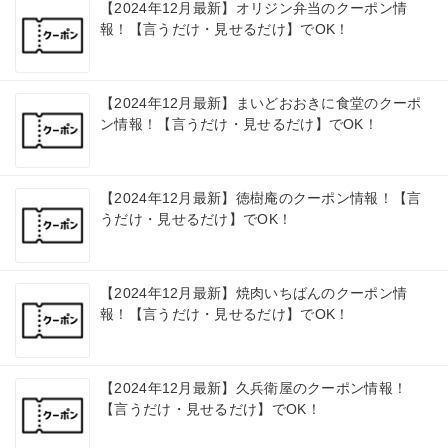
【2024年12月最新】オリジン弁当のクーポン情
報！【言うだけ・見せるだけ】でOK！
【2024年12月最新】まいどおおきに食堂のクーポ
ン情報！【言うだけ・見せるだけ】でOK！
【2024年12月最新】徳樹庵のクーポン情報！【言
うだけ・見せるだけ】でOK！
【2024年12月最新】焼肉いちばんのクーポン情
報！【言うだけ・見せるだけ】でOK！
【2024年12月最新】久兵衛屋のクーポン情報！
【言うだけ・見せるだけ】でOK！