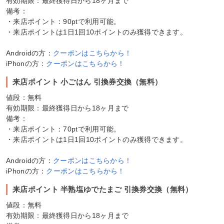
有効期限：最終獲得日から18ヶ月まで
備考：
・来店ポイント：90ptで利用可能。
・来店ポイントは1日1回10ポイントのみ獲得できます。
Androidの方：
クーポンはこちらから！
iPhonの方：
クーポンはこちらから！
来店ポイント 小ごはん 引換券交換（無料）
値段：無料
有効期限：最終獲得日から18ヶ月まで
備考：
・来店ポイント：70ptで利用可能。
・来店ポイントは1日1回10ポイントのみ獲得できます。
Androidの方：
クーポンはこちらから！
iPhonの方：
クーポンはこちらから！
来店ポイント 半熟塩ゆでたまご 引換券交換（無料）
値段：無料
有効期限：最終獲得日から18ヶ月まで