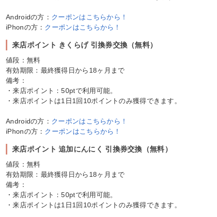
Androidの方：
クーポンはこちらから！
iPhonの方：
クーポンはこちらから！
来店ポイント きくらげ 引換券交換（無料）
値段：無料
有効期限：最終獲得日から18ヶ月まで
備考：
・来店ポイント：50ptで利用可能。
・来店ポイントは1日1回10ポイントのみ獲得できます。
Androidの方：
クーポンはこちらから！
iPhonの方：
クーポンはこちらから！
来店ポイント 追加にんにく 引換券交換（無料）
値段：無料
有効期限：最終獲得日から18ヶ月まで
備考：
・来店ポイント：50ptで利用可能。
・来店ポイントは1日1回10ポイントのみ獲得できます。