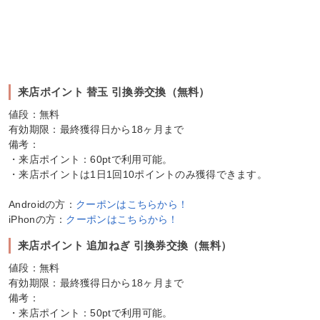
来店ポイント 替玉 引換券交換（無料）
値段：無料
有効期限：最終獲得日から18ヶ月まで
備考：
・来店ポイント：60ptで利用可能。
・来店ポイントは1日1回10ポイントのみ獲得できます。
Androidの方：
クーポンはこちらから！
iPhonの方：
クーポンはこちらから！
来店ポイント 追加ねぎ 引換券交換（無料）
値段：無料
有効期限：最終獲得日から18ヶ月まで
備考：
・来店ポイント：50ptで利用可能。