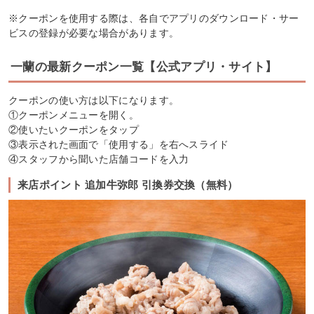
※クーポンを使用する際は、各自でアプリのダウンロード・サー
ビスの登録が必要な場合があります。
一蘭の最新クーポン一覧【公式アプリ・サイト】
クーポンの使い方は以下になります。
①クーポンメニューを開く。
②使いたいクーポンをタップ
③表示された画面で「使用する」を右へスライド
④スタッフから聞いた店舗コードを入力
来店ポイント 追加牛弥郎 引換券交換（無料）