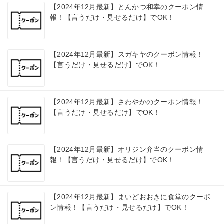
【2024年12月最新】とんかつ和幸のクーポン情
報！【言うだけ・見せるだけ】でOK！
【2024年12月最新】スガキヤのクーポン情報！
【言うだけ・見せるだけ】でOK！
【2024年12月最新】さわやかのクーポン情報！
【言うだけ・見せるだけ】でOK！
【2024年12月最新】オリジン弁当のクーポン情
報！【言うだけ・見せるだけ】でOK！
【2024年12月最新】まいどおおきに食堂のクーポ
ン情報！【言うだけ・見せるだけ】でOK！