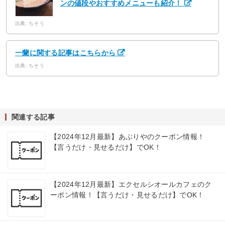
ンの値段やおすすめメニューも紹介！
出典: ちそう
一蘭に関する記事はこちらから
出典: ちそう
関連する記事
【2024年12月最新】あぶりやのクーポン情報！
【言うだけ・見せるだけ】でOK！
【2024年12月最新】エクセルシオールカフェのク
ーポン情報！【言うだけ・見せるだけ】でOK！