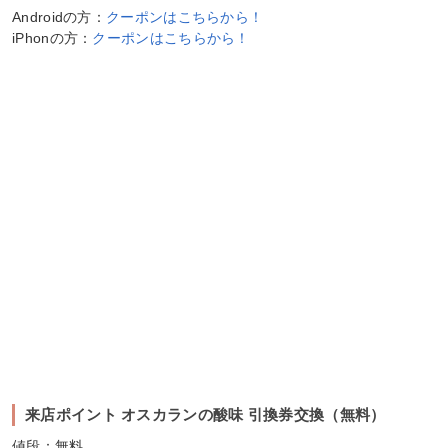
Androidの方：
クーポンはこちらから！
iPhonの方：
クーポンはこちらから！
来店ポイント オスカランの酸味 引換券交換（無料）
値段：無料