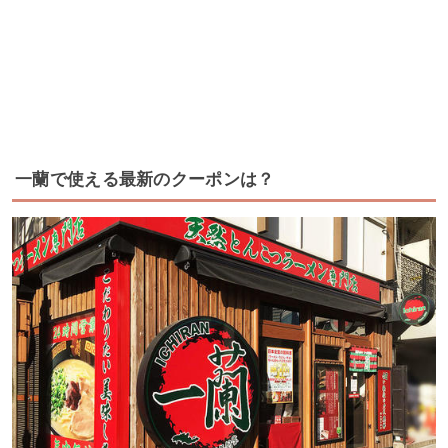
一蘭で使える最新のクーポンは？