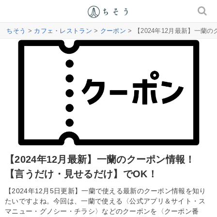
ちそう
>
カフェ・レストラン
>
クーポン
> 【2024年12月最新】一
【2024年12月最新】一蘭のクーポン情報！
【言うだけ・見せるだけ】でOK！
【2024年12月5日更新】一蘭で使える最新のクーポン情報を知り
たいですよね。今回は、一蘭で使える〈公式アプリ＆サイト・ス
マニュー・グノシー・チラシ〉などのクーポンを〈クーポン番