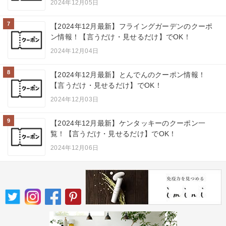
2024年12月05日
7
【2024年12月最新】フライングガーデンのクーポ
ン情報！【言うだけ・見せるだけ】でOK！
2024年12月04日
8
【2024年12月最新】とんでんのクーポン情報！
【言うだけ・見せるだけ】でOK！
2024年12月03日
9
【2024年12月最新】ケンタッキーのクーポン一
覧！【言うだけ・見せるだけ】でOK！
2024年12月06日