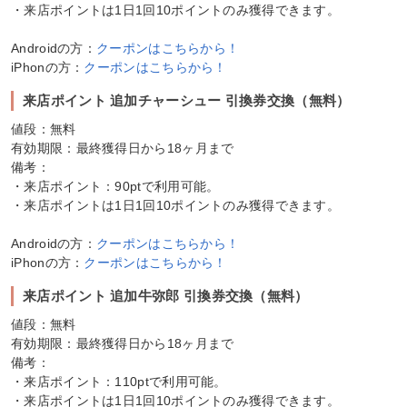
・来店ポイントは1日1回10ポイントのみ獲得できます。
Androidの方：
クーポンはこちらから！
iPhonの方：
クーポンはこちらから！
来店ポイント 追加チャーシュー 引換券交換（無料）
値段：無料
有効期限：最終獲得日から18ヶ月まで
備考：
・来店ポイント：90ptで利用可能。
・来店ポイントは1日1回10ポイントのみ獲得できます。
Androidの方：
クーポンはこちらから！
iPhonの方：
クーポンはこちらから！
来店ポイント 追加牛弥郎 引換券交換（無料）
値段：無料
有効期限：最終獲得日から18ヶ月まで
備考：
・来店ポイント：110ptで利用可能。
・来店ポイントは1日1回10ポイントのみ獲得できます。