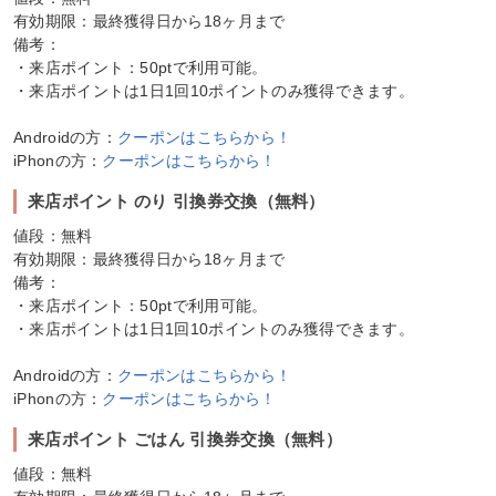
有効期限：最終獲得日から18ヶ月まで
備考：
・来店ポイント：50ptで利用可能。
・来店ポイントは1日1回10ポイントのみ獲得できます。
Androidの方：
クーポンはこちらから！
iPhonの方：
クーポンはこちらから！
来店ポイント のり 引換券交換（無料）
値段：無料
有効期限：最終獲得日から18ヶ月まで
備考：
・来店ポイント：50ptで利用可能。
・来店ポイントは1日1回10ポイントのみ獲得できます。
Androidの方：
クーポンはこちらから！
iPhonの方：
クーポンはこちらから！
来店ポイント ごはん 引換券交換（無料）
値段：無料