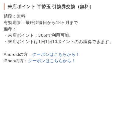
来店ポイント 半替玉 引換券交換（無料）
値段：無料
有効期限：最終獲得日から18ヶ月まで
備考：
・来店ポイント：30ptで利用可能。
・来店ポイントは1日1回10ポイントのみ獲得できます。
Androidの方：
クーポンはこちらから！
iPhonの方：
クーポンはこちらから！