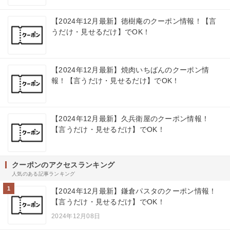
【2024年12月最新】徳樹庵のクーポン情報！【言
うだけ・見せるだけ】でOK！
【2024年12月最新】焼肉いちばんのクーポン情
報！【言うだけ・見せるだけ】でOK！
【2024年12月最新】久兵衛屋のクーポン情報！
【言うだけ・見せるだけ】でOK！
クーポンのアクセスランキング
人気のある記事ランキング
1
【2024年12月最新】鎌倉パスタのクーポン情報！
【言うだけ・見せるだけ】でOK！
2024年12月08日