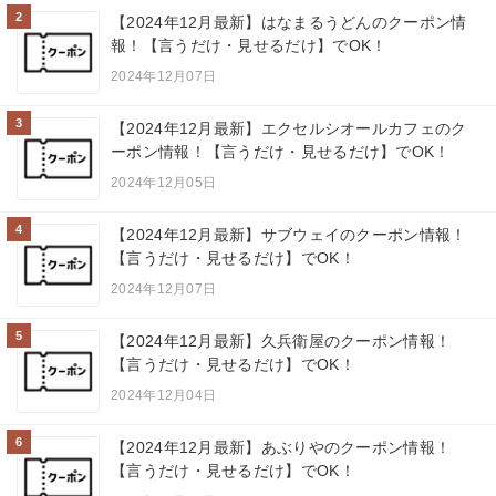
2
【2024年12月最新】はなまるうどんのクーポン情
報！【言うだけ・見せるだけ】でOK！
2024年12月07日
3
【2024年12月最新】エクセルシオールカフェのク
ーポン情報！【言うだけ・見せるだけ】でOK！
2024年12月05日
4
【2024年12月最新】サブウェイのクーポン情報！
【言うだけ・見せるだけ】でOK！
2024年12月07日
5
【2024年12月最新】久兵衛屋のクーポン情報！
【言うだけ・見せるだけ】でOK！
2024年12月04日
6
【2024年12月最新】あぶりやのクーポン情報！
【言うだけ・見せるだけ】でOK！