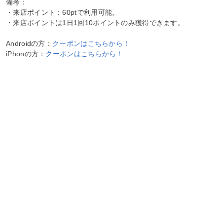
備考：
・来店ポイント：60ptで利用可能。
・来店ポイントは1日1回10ポイントのみ獲得できます。
Androidの方：
クーポンはこちらから！
iPhonの方：
クーポンはこちらから！