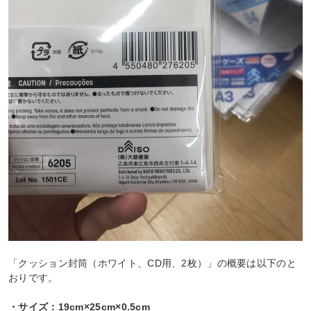
「クッション封筒（ホワイト、CD用、2枚）」の概要は以下のと
おりです。
・サイズ：19cm×25cm×0.5cm