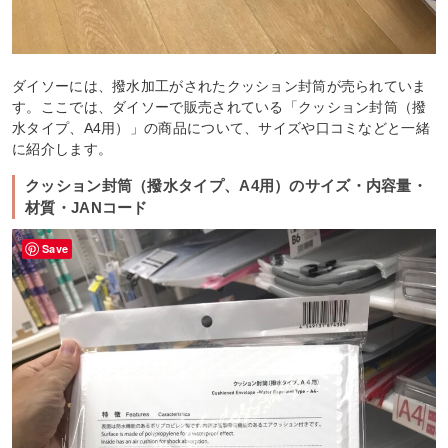
ダイソーには、撥水加工がされたクッション封筒が売られていま
す。ここでは、ダイソーで販売されている「クッション封筒（撥
水タイプ、A4用）」の商品について、サイズや口コミなどと一緒
に紹介します。
クッション封筒（撥水タイプ、A4用）のサイズ・内容量・
材質・JANコード
Save