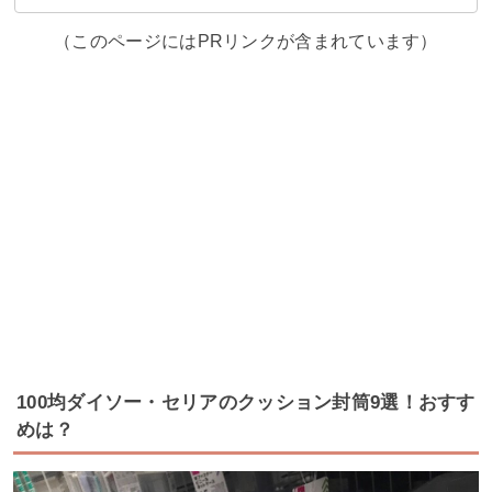
（このページにはPRリンクが含まれています）
100均ダイソー・セリアのクッション封筒9選！おすす
めは？