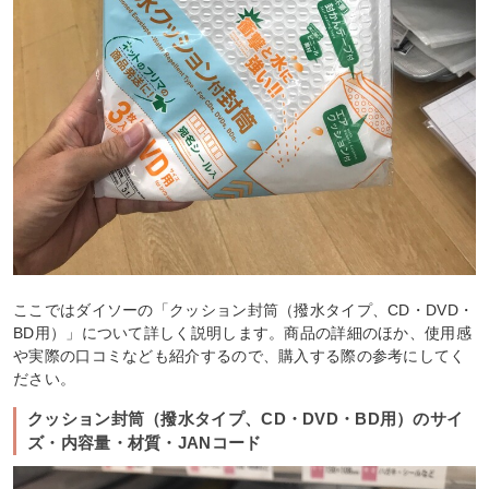
ここではダイソーの「クッション封筒（撥水タイプ、CD・DVD・
BD用）」について詳しく説明します。商品の詳細のほか、使用感
や実際の口コミなども紹介するので、購入する際の参考にしてく
ださい。
クッション封筒（撥水タイプ、CD・DVD・BD用）のサイ
ズ・内容量・材質・JANコード