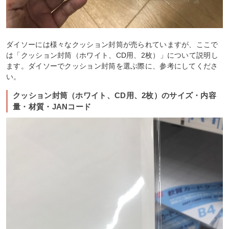
ダイソーには様々なクッション封筒が売られていますが、ここで
は「クッション封筒（ホワイト、CD用、2枚）」について説明し
ます。ダイソーでクッション封筒を選ぶ際に、参考にしてくださ
い。
クッション封筒（ホワイト、CD用、2枚）のサイズ・内容
量・材質・JANコード