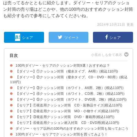
は売ってるかとともに紹介します。ダイソー・セリアのクッショ
ン封筒の売り場はどこかや、他の100均のおすすめクッション封筒
も紹介するので参考にしてみてくださいね。
2024年10月21日 更新
シェア
ツイート
シェア
目次
100均ダイソー・セリアのクッション封筒9選！おすすめは？
【ダイソー】①クッション封筒（撥水タイプ、A4用）(税込110円)
今回紹介する100均ダイソー・セリアのクッション封筒
100均ダイソー・セリアのクッション封筒の売り場・コーナー
【ダイソー】②クッション封筒（撥水タイプ、CD・DVD・BD用）(税込
クッション封筒（撥水タイプ、A4用）のサイズ・内容量・材質・JANコード
クッション封筒（撥水タイプ、A4用）の特徴・評判
110円)
【ダイソー】③クッション封筒（ホワイト、A6用、2枚）(税込110円)
クッション封筒（撥水タイプ、CD・DVD・BD用）のサイズ・内容量・材
クッション封筒（撥水タイプ、CD・DVD・BD用）の特徴・評判
質・JANコード
【ダイソー】④クッション封筒（ホワイト、CD用、2枚）(税込110円)
クッション封筒（ホワイト、A6用、2枚）のサイズ・内容量・材質・JANコ
クッション封筒（ホワイト、A6用、2枚）の特徴・評判
ード
【ダイソー】⑤クッション封筒（ホワイト、DVD用、2枚）(税込110円)
クッション封筒（ホワイト、CD用、2枚）のサイズ・内容量・材質・JANコ
クッション封筒（ホワイト、CD用、2枚）の特徴・評判
ード
【セリア】①発送用クッション封筒 CD・装飾品サイズ(税込110円)
クッション封筒（ホワイト、DVD用、2枚）のサイズ・内容量・材質・JAN
クッション封筒（ホワイト、DVD用、2枚）の特徴・評判
コード
【セリア】②発送用クッション封筒 MD・小物サイズ(税込110円)
発送用クッション封筒 CD・装飾品サイズのサイズ・内容量・材質・JANコ
発送用クッション封筒 CD・装飾品サイズの特徴・評判
ード
【セリア】③発送用クッション封筒 DVD・書籍用(税込110円)
発送用クッション封筒 MD・小物サイズのサイズ・内容量・材質・JANコー
発送用クッション封筒 MD・小物サイズの特徴・評判
ド
【セリア】④発送用クッション材入封筒 CD・DVD用(税込110円)
発送用クッション封筒 DVD・書籍用のサイズ・内容量・材質・JANコード
発送用クッション封筒 DVD・書籍用の特徴・評判
ダイソー・セリア以外の100均のおすすめクッション封筒も知っておこう
発送用クッション材入封筒 CD・DVD用のサイズ・内容量・材質・JANコー
発送用クッション材入封筒 CD・DVD用の特徴・評判
ド
100均ダイソー・セリアでクッション封筒を買ってみよう！
①キャンドゥ｜クッション封筒 B5(税込110円)
②キャンドゥ｜クッション封筒 A4(税込110円)
③ワッツ｜クラフトクッション封筒 L(税込110円)