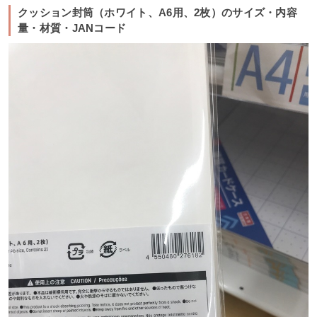
クッション封筒（ホワイト、A6用、2枚）のサイズ・内容
量・材質・JANコード