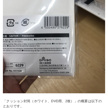
「クッション封筒（ホワイト、DVD用、2枚）」の概要は以下の
とおりです。