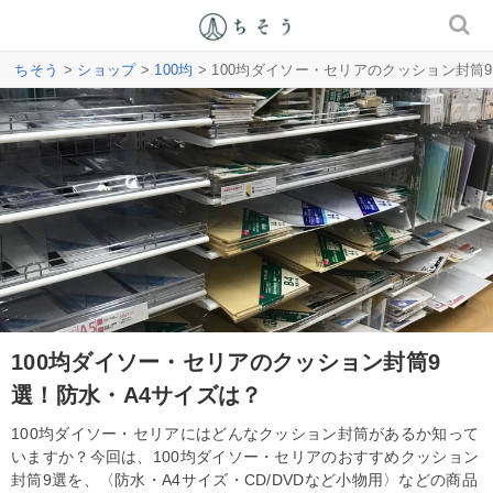
ちそう
>
ショップ
>
100均
> 100均ダイソー・セリアのクッション封筒
100均ダイソー・セリアのクッション封筒9
選！防水・A4サイズは？
100均ダイソー・セリアにはどんなクッション封筒があるか知って
いますか？今回は、100均ダイソー・セリアのおすすめクッション
封筒9選を、〈防水・A4サイズ・CD/DVDなど小物用〉などの商品