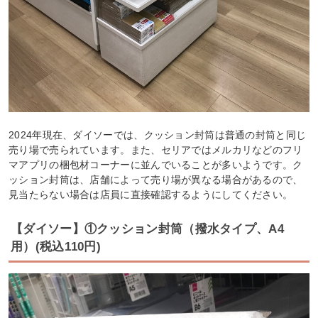
2024年現在、ダイソーでは、クッション封筒は普通の封筒と同じ
売り場で売られています。また、セリアではメルカリなどのフリ
マアプリの梱包材コーナーに並んでいることが多いようです。ク
ッション封筒は、店舗によって売り場が異なる場合があるので、
見当たらない場合は店員に直接確認するようにしてください。
【ダイソー】①クッション封筒（撥水タイプ、A4
用）(税込110円)