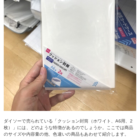
ダイソーで売られている「クッション封筒（ホワイト、A6用、2
枚）」には、どのような特徴があるのでしょうか。ここでは商品
のサイズや内容量の他、色違いの商品もあわせて紹介します。