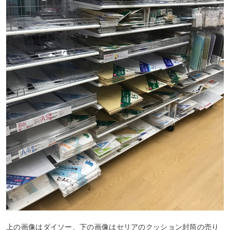
上の画像はダイソー、下の画像はセリアのクッション封筒の売り