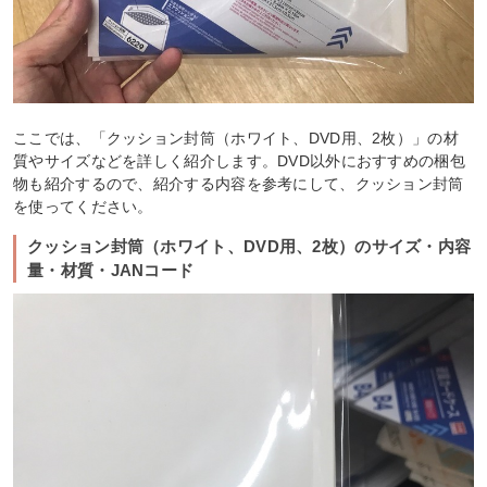
ここでは、「クッション封筒（ホワイト、DVD用、2枚）」の材
質やサイズなどを詳しく紹介します。DVD以外におすすめの梱包
物も紹介するので、紹介する内容を参考にして、クッション封筒
を使ってください。
クッション封筒（ホワイト、DVD用、2枚）のサイズ・内容
量・材質・JANコード