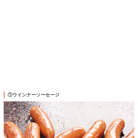
①ウインナーソーセージ