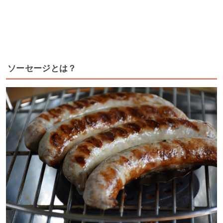
ソーセージとは？