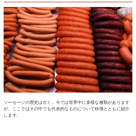
ソーセージの歴史は古く、今では世界中に多様な種類があります
が、ここではその中でも代表的なものについて特徴とともに紹介
します。