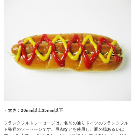
・太さ：20mm以上35mm以下
フランクフルトソーセージは、名前の通りドイツのフランクフル
ト発祥のソーセージです。豚肉などを使用し、豚の腸あるいは