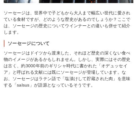
ソーセージは、世界中で子どもから大人まで幅広い世代に愛され
ている食材ですが、どのような歴史があるのでしょうか？ここで
は、ソーセージの歴史についてウインナーとの違いも併せて紹介
します。
ソーセージについて
ソーセージはドイツから渡来した、それほど歴史の深くない食べ
物のイメージがあるかもしれません。しかし、実際にはその歴史
は古く、約3000年前のギリシャ時代に書かれた「オデュッセイ
ア」と呼ばれる文献には既にソーセージが登場しています。な
お、ソーセージはラテン語で「塩漬けして貯蔵された肉」を意味
する「salsus」が語源となっているそうです。