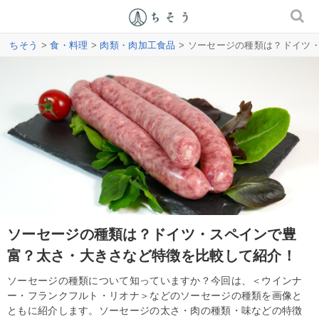
ちそう
>
食・料理
>
肉類・肉加工食品
> ソーセージの種類は？ドイツ
ソーセージの種類は？ドイツ・スペインで豊
富？太さ・大きさなど特徴を比較して紹介！
ソーセージの種類について知っていますか？今回は、＜ウインナ
ー・フランクフルト・リオナ＞などのソーセージの種類を画像と
ともに紹介します。ソーセージの太さ・肉の種類・味などの特徴