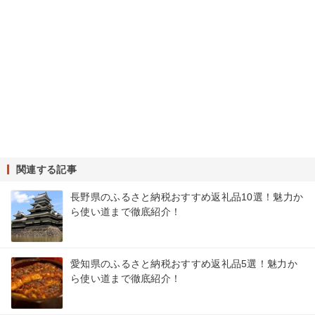
関連する記事
長野県のふるさと納税おすすめ返礼品10選！魅力か
ら使い道まで徹底紹介！
愛知県のふるさと納税おすすめ返礼品5選！魅力か
ら使い道まで徹底紹介！