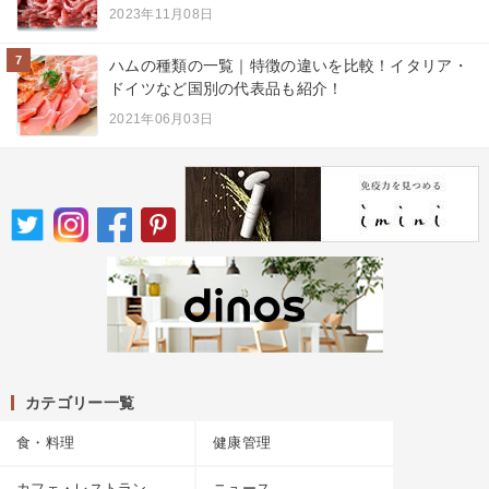
2023年11月08日
7
ハムの種類の一覧｜特徴の違いを比較！イタリア・
ドイツなど国別の代表品も紹介！
2021年06月03日
カテゴリー一覧
食・料理
健康管理
カフェ・レストラン
ニュース