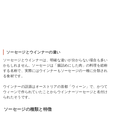
ソーセージとウインナーの違い
ソーセージとウインナーは、明確な違いが分からない場合も多い
かもしれません。ソーセージは「腸詰めにした肉」の料理を総称
する名称で、実際にはウインナーもソーセージの一種に分類され
る食材です。
ウインナーの語源はオーストリアの首都「ウィーン」で、かつて
ウィーンで作られていたことからウインナーソーセージと名付け
られたそうです。
ソーセージの種類と特徴