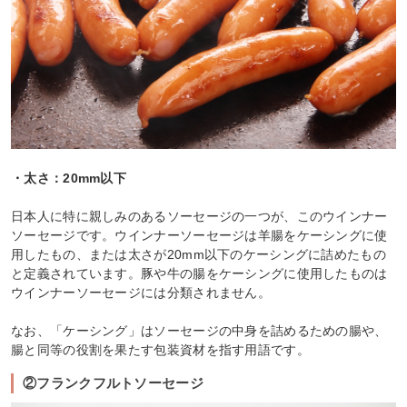
・太さ：20mm以下
日本人に特に親しみのあるソーセージの一つが、このウインナー
ソーセージです。ウインナーソーセージは羊腸をケーシングに使
用したもの、または太さが20mm以下のケーシングに詰めたもの
と定義されています。豚や牛の腸をケーシングに使用したものは
ウインナーソーセージには分類されません。
なお、「ケーシング」はソーセージの中身を詰めるための腸や、
腸と同等の役割を果たす包装資材を指す用語です。
②フランクフルトソーセージ