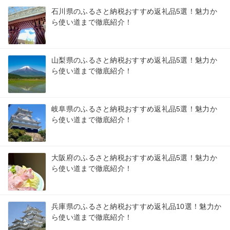
石川県のふるさと納税おすすめ返礼品5選！魅力か
ら使い道まで徹底紹介！
山梨県のふるさと納税おすすめ返礼品5選！魅力か
ら使い道まで徹底紹介！
岐阜県のふるさと納税おすすめ返礼品5選！魅力か
ら使い道まで徹底紹介！
大阪府のふるさと納税おすすめ返礼品5選！魅力か
ら使い道まで徹底紹介！
兵庫県のふるさと納税おすすめ返礼品10選！魅力か
ら使い道まで徹底紹介！