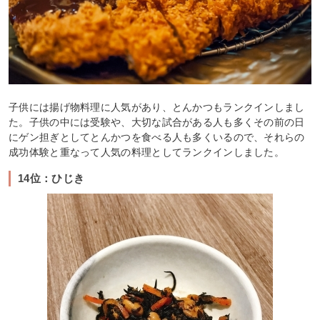
子供には揚げ物料理に人気があり、とんかつもランクインしまし
た。子供の中には受験や、大切な試合がある人も多くその前の日
にゲン担ぎとしてとんかつを食べる人も多くいるので、それらの
成功体験と重なって人気の料理としてランクインしました。
14位：ひじき