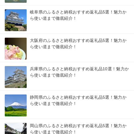
岐阜県のふるさと納税おすすめ返礼品5選！魅力か
ら使い道まで徹底紹介！
大阪府のふるさと納税おすすめ返礼品5選！魅力か
ら使い道まで徹底紹介！
兵庫県のふるさと納税おすすめ返礼品10選！魅力か
ら使い道まで徹底紹介！
静岡県のふるさと納税おすすめ返礼品5選！魅力か
ら使い道まで徹底紹介！
岡山県のふるさと納税おすすめ返礼品5選！魅力か
ら使い道まで徹底紹介！