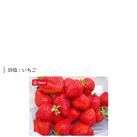
15位：いちご
Save