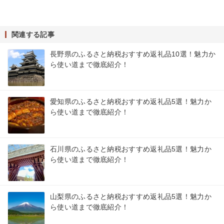
関連する記事
長野県のふるさと納税おすすめ返礼品10選！魅力か
ら使い道まで徹底紹介！
愛知県のふるさと納税おすすめ返礼品5選！魅力か
ら使い道まで徹底紹介！
石川県のふるさと納税おすすめ返礼品5選！魅力か
ら使い道まで徹底紹介！
山梨県のふるさと納税おすすめ返礼品5選！魅力か
ら使い道まで徹底紹介！