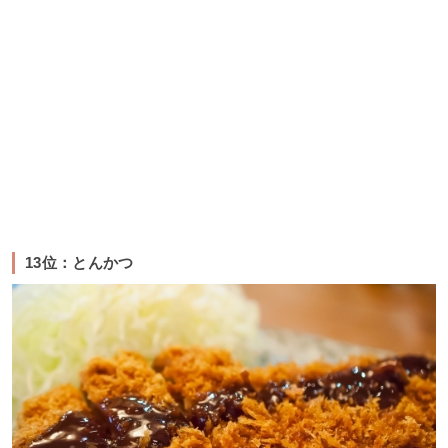
13位：とんかつ