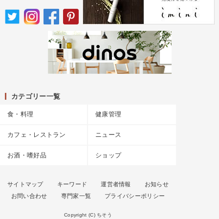
カテゴリー一覧
食・料理
健康管理
カフェ・レストラン
ニュース
お酒・嗜好品
ショップ
サイトマップ
キーワード
運営者情報
お知らせ
お問い合わせ
専門家一覧
プライバシーポリシー
Copyright (C) ちそう