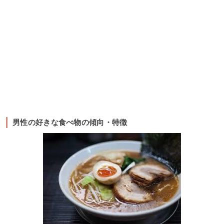
男性の好きな食べ物の傾向・特徴