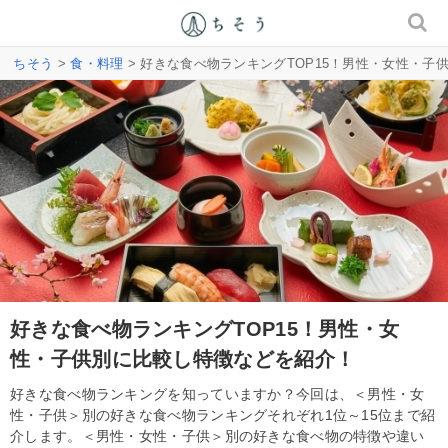
ちそう
>
食・料理
> 好きな食べ物ランキングTOP15！男性・女性・子
好きな食べ物ランキングTOP15！男性・女
性・子供別に比較し特徴などを紹介！
好きな食べ物ランキングを知っていますか？今回は、＜男性・女
性・子供＞別の好きな食べ物ランキングそれぞれ1位～15位まで紹
介します。＜男性・女性・子供＞別の好きな食べ物の特徴や違い