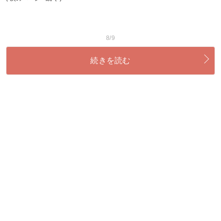
8/9
続きを読む