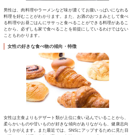
男性は、肉料理やラーメンなど味が濃くてお腹いっぱいになれる
料理を好むことがわかります。また、お酒のおつまみとして食べ
る料理やお昼ごはんにササっと食べることができる料理があるこ
とから、必ずしも家で食べることを前提にしているわけではない
こともわかります。
女性の好きな食べ物の傾向・特徴
女性は主食よりもデザート類が上位に食い込んでいることから、
柔らかいものや甘いものが好きな傾向がありながらも、健康志向
もうかがえます。また最近では、SNSにアップするために見た目