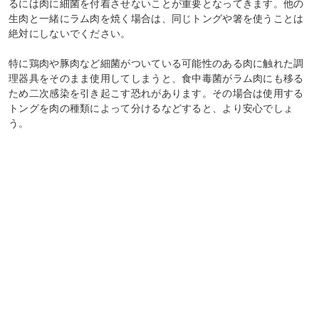
るには肉に細菌を付着させないことが重要となってきます。他の
生肉と一緒にラム肉を焼く場合は、同じトングや箸を使うことは
絶対にしないでください。
特に鶏肉や豚肉など細菌がついている可能性のある肉に触れた調
理器具をそのまま使用してしまうと、食中毒菌がラム肉にも移る
ため二次感染を引き起こす恐れがあります。その場合は使用する
トングを肉の種類によって分けるなどすると、より安心でしょ
う。