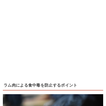
ラム肉による食中毒を防止するポイント