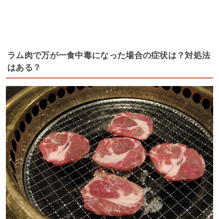
ラム肉で万が一食中毒になった場合の症状は？対処法
はある？