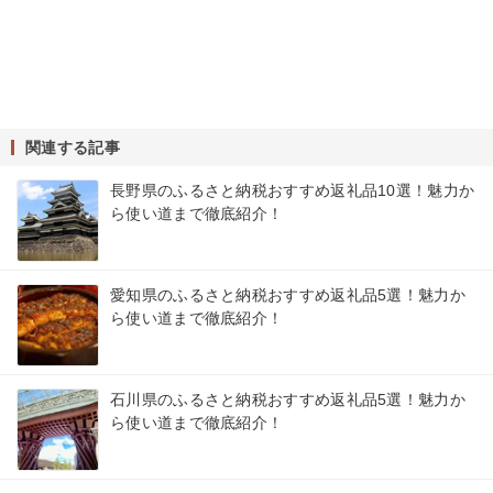
関連する記事
長野県のふるさと納税おすすめ返礼品10選！魅力か
ら使い道まで徹底紹介！
愛知県のふるさと納税おすすめ返礼品5選！魅力か
ら使い道まで徹底紹介！
石川県のふるさと納税おすすめ返礼品5選！魅力か
ら使い道まで徹底紹介！