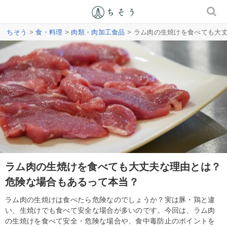
ちそう
>
食・料理
>
肉類・肉加工食品
> ラム肉の生焼けを食べても大
ラム肉の生焼けを食べても大丈夫な理由とは？
危険な場合もあるって本当？
ラム肉の生焼けは食べたら危険なのでしょうか？実は豚・鶏と違
い、生焼けでも食べて安全な場合が多いのです。今回は、ラム肉
の生焼けを食べて安全・危険な場合や、食中毒防止のポイントを