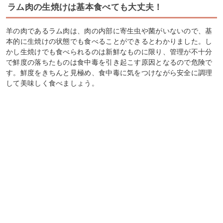
ラム肉の生焼けは基本食べても大丈夫！
羊の肉であるラム肉は、肉の内部に寄生虫や菌がいないので、基
本的に生焼けの状態でも食べることができるとわかりました。し
かし生焼けでも食べられるのは新鮮なものに限り、管理が不十分
で鮮度の落ちたものは食中毒を引き起こす原因となるので危険で
す。鮮度をきちんと見極め、食中毒に気をつけながら安全に調理
して美味しく食べましょう。