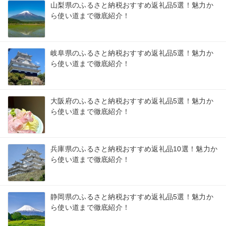
山梨県のふるさと納税おすすめ返礼品5選！魅力か
ら使い道まで徹底紹介！
岐阜県のふるさと納税おすすめ返礼品5選！魅力か
ら使い道まで徹底紹介！
大阪府のふるさと納税おすすめ返礼品5選！魅力か
ら使い道まで徹底紹介！
兵庫県のふるさと納税おすすめ返礼品10選！魅力か
ら使い道まで徹底紹介！
静岡県のふるさと納税おすすめ返礼品5選！魅力か
ら使い道まで徹底紹介！