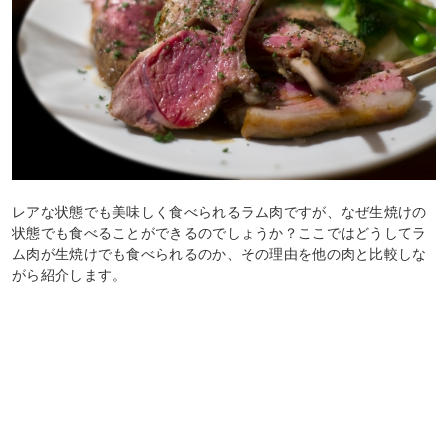
レアな状態でも美味しく食べられるラム肉ですが、なぜ生焼けの
状態でも食べることができるのでしょうか？ここではどうしてラ
ム肉が生焼けでも食べられるのか、その理由を他の肉と比較しな
がら紹介します。