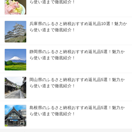
ら使い道まで徹底紹介！
兵庫県のふるさと納税おすすめ返礼品10選！魅力か
ら使い道まで徹底紹介！
静岡県のふるさと納税おすすめ返礼品5選！魅力か
ら使い道まで徹底紹介！
岡山県のふるさと納税おすすめ返礼品5選！魅力か
ら使い道まで徹底紹介！
島根県のふるさと納税おすすめ返礼品5選！魅力か
ら使い道まで徹底紹介！