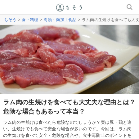
ちそう
>
食・料理
>
肉類・肉加工食品
> ラム肉の生焼けを食べても大
ラム肉の生焼けを食べても大丈夫な理由とは？
危険な場合もあるって本当？
ラム肉の生焼けは食べたら危険なのでしょうか？実は豚・鶏と違
い、生焼けでも食べて安全な場合が多いのです。今回は、ラム肉
の生焼けを食べて安全・危険な場合や、食中毒防止のポイントを