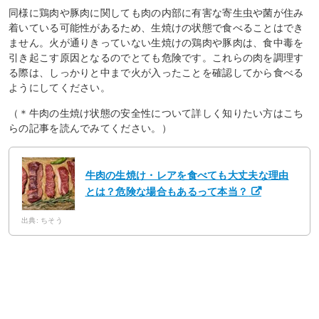
同様に鶏肉や豚肉に関しても肉の内部に有害な寄生虫や菌が住み
着いている可能性があるため、生焼けの状態で食べることはでき
ません。火が通りきっていない生焼けの鶏肉や豚肉は、食中毒を
引き起こす原因となるのでとても危険です。これらの肉を調理す
る際は、しっかりと中まで火が入ったことを確認してから食べる
ようにしてください。
（＊牛肉の生焼け状態の安全性について詳しく知りたい方はこち
らの記事を読んでみてください。）
牛肉の生焼け・レアを食べても大丈夫な理由
とは？危険な場合もあるって本当？
出典: ちそう