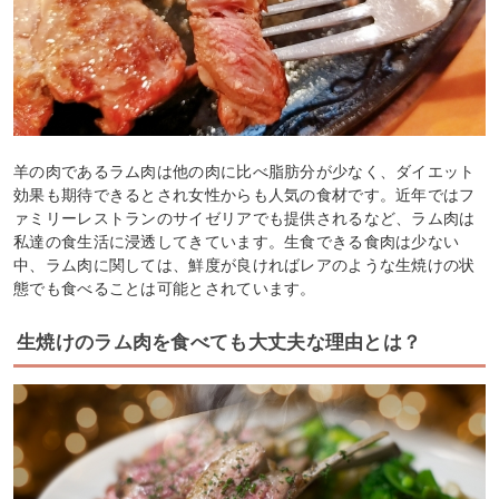
羊の肉であるラム肉は他の肉に比べ脂肪分が少なく、ダイエット
効果も期待できるとされ女性からも人気の食材です。近年ではフ
ァミリーレストランのサイゼリアでも提供されるなど、ラム肉は
私達の食生活に浸透してきています。生食できる食肉は少ない
中、ラム肉に関しては、鮮度が良ければレアのような生焼けの状
態でも食べることは可能とされています。
生焼けのラム肉を食べても大丈夫な理由とは？