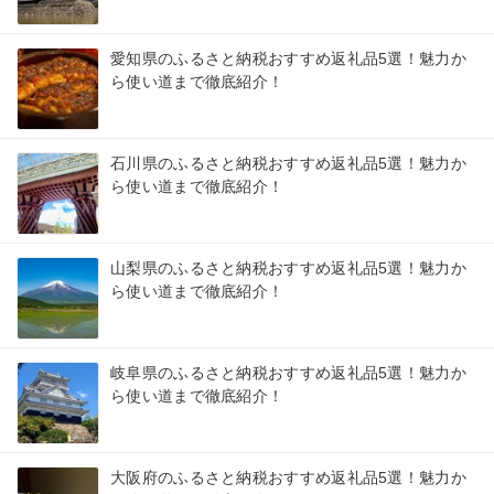
愛知県のふるさと納税おすすめ返礼品5選！魅力か
ら使い道まで徹底紹介！
石川県のふるさと納税おすすめ返礼品5選！魅力か
ら使い道まで徹底紹介！
山梨県のふるさと納税おすすめ返礼品5選！魅力か
ら使い道まで徹底紹介！
岐阜県のふるさと納税おすすめ返礼品5選！魅力か
ら使い道まで徹底紹介！
大阪府のふるさと納税おすすめ返礼品5選！魅力か