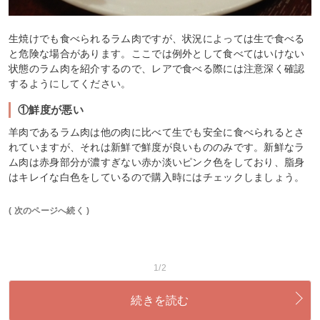
生焼けでも食べられるラム肉ですが、状況によっては生で食べる
と危険な場合があります。ここでは例外として食べてはいけない
状態のラム肉を紹介するので、レアで食べる際には注意深く確認
するようにしてください。
①鮮度が悪い
羊肉であるラム肉は他の肉に比べて生でも安全に食べられるとさ
れていますが、それは新鮮で鮮度が良いもののみです。新鮮なラ
ム肉は赤身部分が濃すぎない赤か淡いピンク色をしており、脂身
はキレイな白色をしているので購入時にはチェックしましょう。
( 次のページへ続く )
1/2
続きを読む