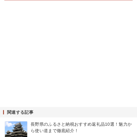
関連する記事
長野県のふるさと納税おすすめ返礼品10選！魅力か
ら使い道まで徹底紹介！