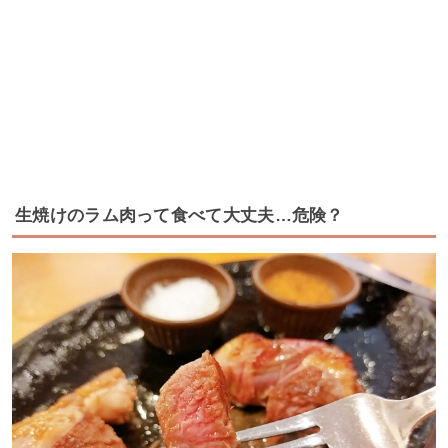
生焼けのラム肉って食べて大丈夫…危険？