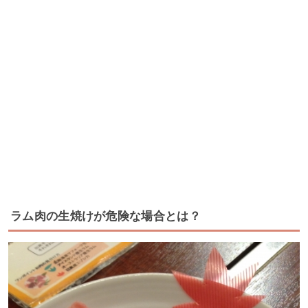
ラム肉の生焼けが危険な場合とは？