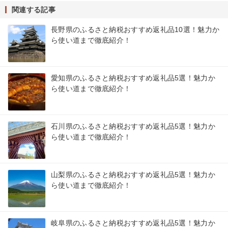
関連する記事
長野県のふるさと納税おすすめ返礼品10選！魅力か
ら使い道まで徹底紹介！
愛知県のふるさと納税おすすめ返礼品5選！魅力か
ら使い道まで徹底紹介！
石川県のふるさと納税おすすめ返礼品5選！魅力か
ら使い道まで徹底紹介！
山梨県のふるさと納税おすすめ返礼品5選！魅力か
ら使い道まで徹底紹介！
岐阜県のふるさと納税おすすめ返礼品5選！魅力か