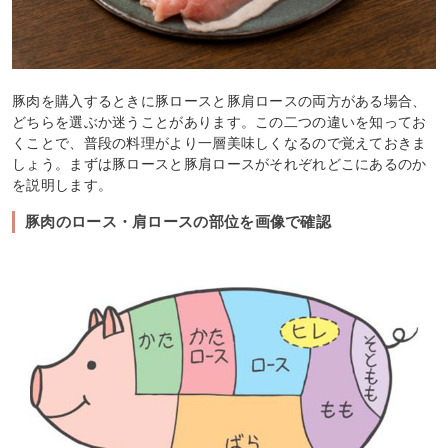
豚肉を購入するときに豚ロースと豚肩ロースの両方がある場合、
どちらを選ぶか迷うことがあります。この二つの違いを知ってお
くことで、普段の料理がより一層美味しくなるので覚えておきま
しょう。まずは豚ロースと豚肩ロースがそれぞれどこにあるのか
を説明します。
豚肉のロース・肩ロースの部位を画像で確認