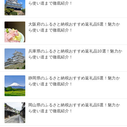
ら使い道まで徹底紹介！
大阪府のふるさと納税おすすめ返礼品5選！魅力か
ら使い道まで徹底紹介！
兵庫県のふるさと納税おすすめ返礼品10選！魅力か
ら使い道まで徹底紹介！
静岡県のふるさと納税おすすめ返礼品5選！魅力か
ら使い道まで徹底紹介！
岡山県のふるさと納税おすすめ返礼品5選！魅力か
ら使い道まで徹底紹介！