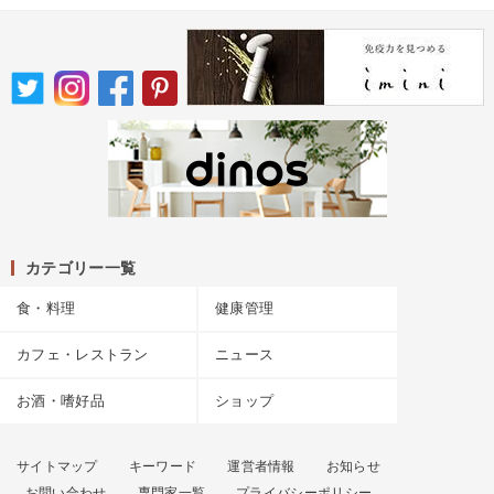
カテゴリー一覧
食・料理
健康管理
カフェ・レストラン
ニュース
お酒・嗜好品
ショップ
サイトマップ
キーワード
運営者情報
お知らせ
お問い合わせ
専門家一覧
プライバシーポリシー