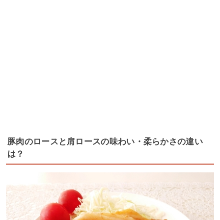
豚肉のロースと肩ロースの味わい・柔らかさの違い
は？