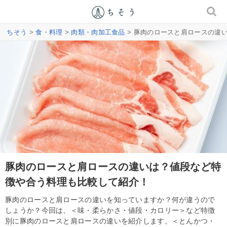
ちそう
>
食・料理
>
肉類・肉加工食品
> 豚肉のロースと肩ロースの違
豚肉のロースと肩ロースの違いは？値段など特
徴や合う料理も比較して紹介！
豚肉のロースと肩ロースの違いを知っていますか？何が違うので
しょうか？今回は、＜味・柔らかさ・値段・カロリー＞など特徴
別に豚肉のロースと肩ロースの違いを紹介します。＜とんかつ・