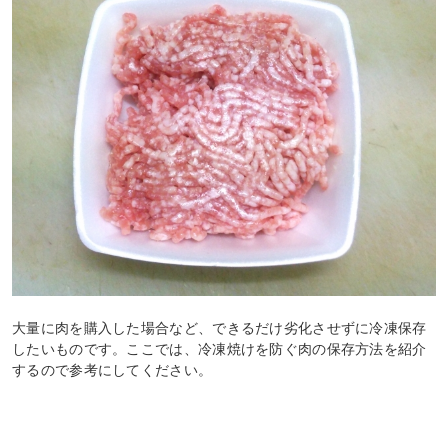
大量に肉を購入した場合など、できるだけ劣化させずに冷凍保存
したいものです。ここでは、冷凍焼けを防ぐ肉の保存方法を紹介
するので参考にしてください。