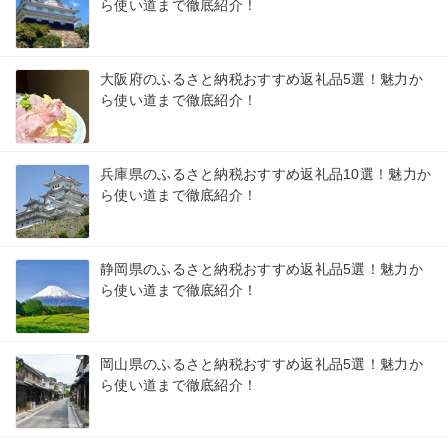
ら使い道まで徹底紹介！
大阪府のふるさと納税おすすめ返礼品5選！魅力か
ら使い道まで徹底紹介！
兵庫県のふるさと納税おすすめ返礼品10選！魅力か
ら使い道まで徹底紹介！
静岡県のふるさと納税おすすめ返礼品5選！魅力か
ら使い道まで徹底紹介！
岡山県のふるさと納税おすすめ返礼品5選！魅力か
ら使い道まで徹底紹介！