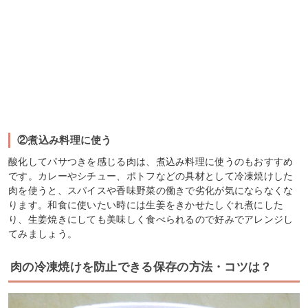
②煮込み料理に使う
酸化してパサつきを感じる肉は、煮込み料理に使うのもおすすめ
です。カレーやシチュー、ポトフなどの具材として冷凍焼けした
肉を使うと、スパイスや香味野菜の働きで劣化が気にならなくな
ります。和食に使いたい時には生姜をきかせたしぐれ煮にした
り、生姜焼きにしても美味しく食べられるので好みでアレンジし
てみましょう。
肉の冷凍焼けを防止できる保存の方法・コツは？