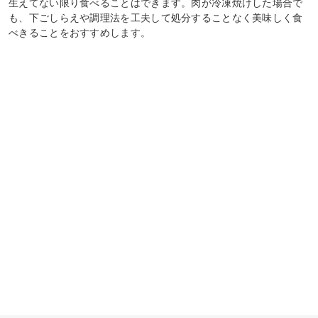
生えてない限り食べることはできます。肉が冷凍焼けした場合で
も、下ごしらえや調理法を工夫して処分することなく美味しく食
べきることをおすすめします。