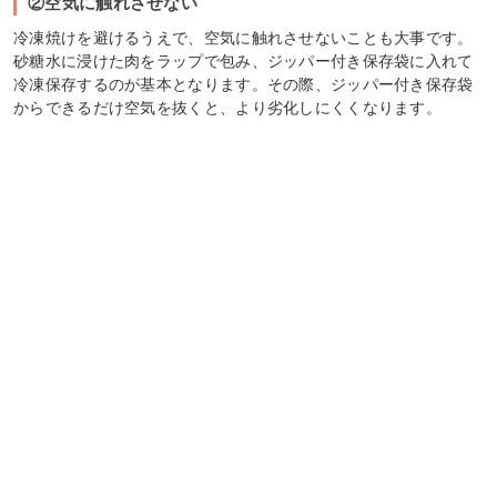
②空気に触れさせない
冷凍焼けを避けるうえで、空気に触れさせないことも大事です。
砂糖水に浸けた肉をラップで包み、ジッパー付き保存袋に入れて
冷凍保存するのが基本となります。その際、ジッパー付き保存袋
からできるだけ空気を抜くと、より劣化しにくくなります。