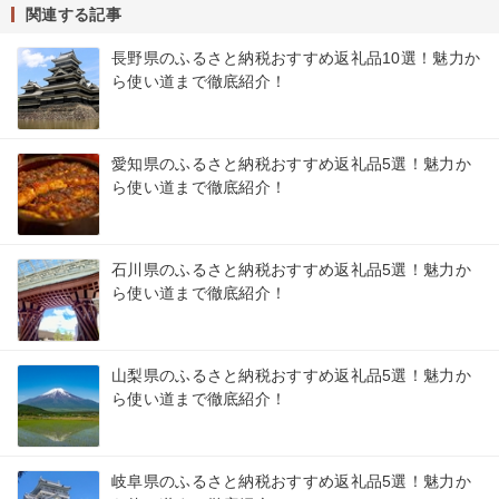
関連する記事
長野県のふるさと納税おすすめ返礼品10選！魅力か
ら使い道まで徹底紹介！
愛知県のふるさと納税おすすめ返礼品5選！魅力か
ら使い道まで徹底紹介！
石川県のふるさと納税おすすめ返礼品5選！魅力か
ら使い道まで徹底紹介！
山梨県のふるさと納税おすすめ返礼品5選！魅力か
ら使い道まで徹底紹介！
岐阜県のふるさと納税おすすめ返礼品5選！魅力か