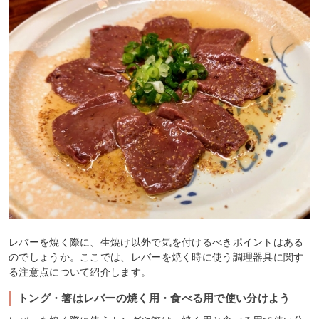
レバーを焼く際に、生焼け以外で気を付けるべきポイントはある
のでしょうか。ここでは、レバーを焼く時に使う調理器具に関す
る注意点について紹介します。
トング・箸はレバーの焼く用・食べる用で使い分けよう