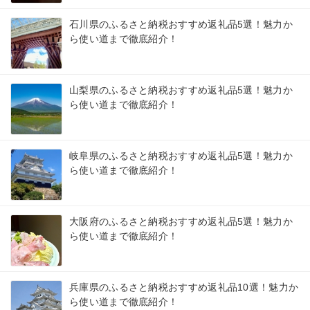
石川県のふるさと納税おすすめ返礼品5選！魅力か
ら使い道まで徹底紹介！
山梨県のふるさと納税おすすめ返礼品5選！魅力か
ら使い道まで徹底紹介！
岐阜県のふるさと納税おすすめ返礼品5選！魅力か
ら使い道まで徹底紹介！
大阪府のふるさと納税おすすめ返礼品5選！魅力か
ら使い道まで徹底紹介！
兵庫県のふるさと納税おすすめ返礼品10選！魅力か
ら使い道まで徹底紹介！