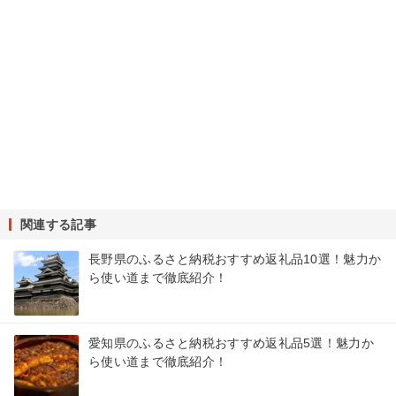
関連する記事
長野県のふるさと納税おすすめ返礼品10選！魅力か
ら使い道まで徹底紹介！
愛知県のふるさと納税おすすめ返礼品5選！魅力か
ら使い道まで徹底紹介！