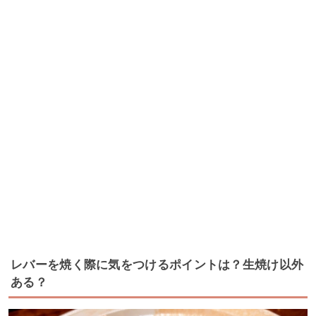
レバーを焼く際に気をつけるポイントは？生焼け以外
ある？