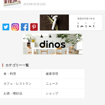
2023年02月10日
カテゴリー一覧
食・料理
健康管理
カフェ・レストラン
ニュース
お酒・嗜好品
ショップ