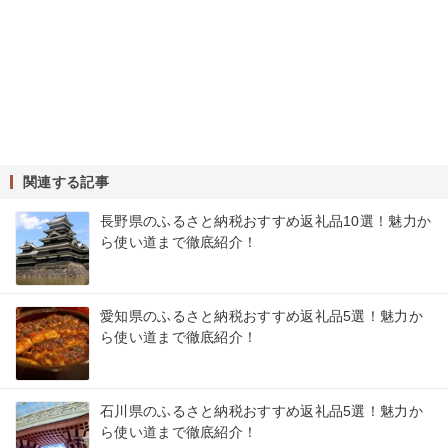
関連する記事
長野県のふるさと納税おすすめ返礼品10選！魅力か
ら使い道まで徹底紹介！
愛知県のふるさと納税おすすめ返礼品5選！魅力か
ら使い道まで徹底紹介！
石川県のふるさと納税おすすめ返礼品5選！魅力か
ら使い道まで徹底紹介！