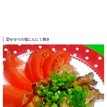
②せせりの塩にんにく焼き