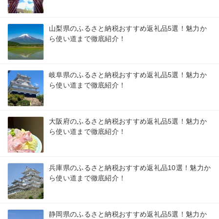
山梨県のふるさと納税おすすめ返礼品5選！魅力か
ら使い道まで徹底紹介！
岐阜県のふるさと納税おすすめ返礼品5選！魅力か
ら使い道まで徹底紹介！
大阪府のふるさと納税おすすめ返礼品5選！魅力か
ら使い道まで徹底紹介！
兵庫県のふるさと納税おすすめ返礼品10選！魅力か
ら使い道まで徹底紹介！
静岡県のふるさと納税おすすめ返礼品5選！魅力か