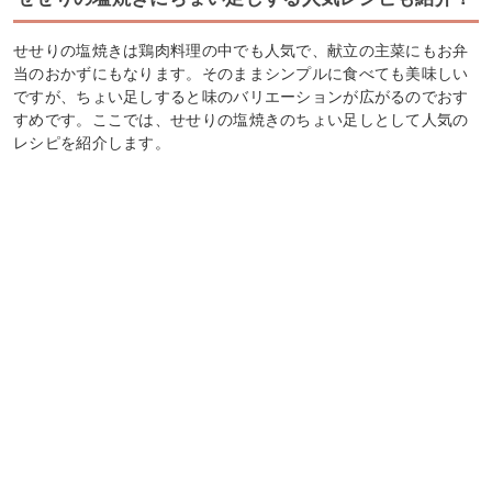
せせりの塩焼きは鶏肉料理の中でも人気で、献立の主菜にもお弁
当のおかずにもなります。そのままシンプルに食べても美味しい
ですが、ちょい足しすると味のバリエーションが広がるのでおす
すめです。ここでは、せせりの塩焼きのちょい足しとして人気の
レシピを紹介します。