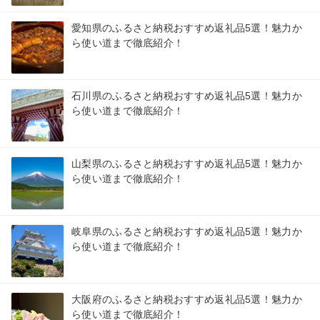
愛知県のふるさと納税おすすめ返礼品5選！魅力か
ら使い道まで徹底紹介！
石川県のふるさと納税おすすめ返礼品5選！魅力か
ら使い道まで徹底紹介！
山梨県のふるさと納税おすすめ返礼品5選！魅力か
ら使い道まで徹底紹介！
岐阜県のふるさと納税おすすめ返礼品5選！魅力か
ら使い道まで徹底紹介！
大阪府のふるさと納税おすすめ返礼品5選！魅力か
ら使い道まで徹底紹介！