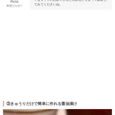
Runa
てみてくださいね。
料理ブロガー
③きゅうりだけで簡単に作れる醤油漬け