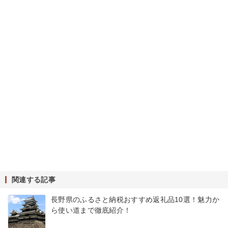
関連する記事
長野県のふるさと納税おすすめ返礼品10選！魅力か
ら使い道まで徹底紹介！