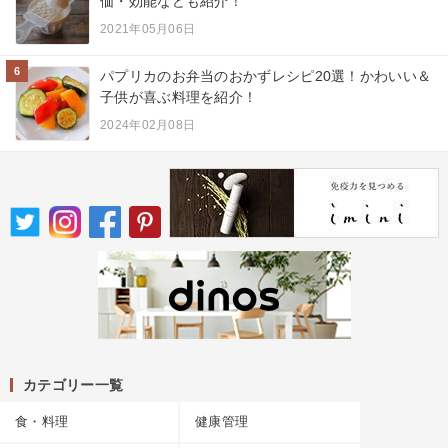
価・効能なども紹介！
2021年05月06日
6
パプリカのお弁当のおかずレシピ20選！かわいい＆
子供が喜ぶ料理を紹介！
2024年02月08日
カテゴリー一覧
食・料理
健康管理