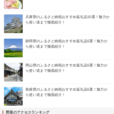
兵庫県のふるさと納税おすすめ返礼品10選！魅力か
ら使い道まで徹底紹介！
静岡県のふるさと納税おすすめ返礼品5選！魅力か
ら使い道まで徹底紹介！
岡山県のふるさと納税おすすめ返礼品5選！魅力か
ら使い道まで徹底紹介！
島根県のふるさと納税おすすめ返礼品5選！魅力か
ら使い道まで徹底紹介！
野菜のアクセスランキング