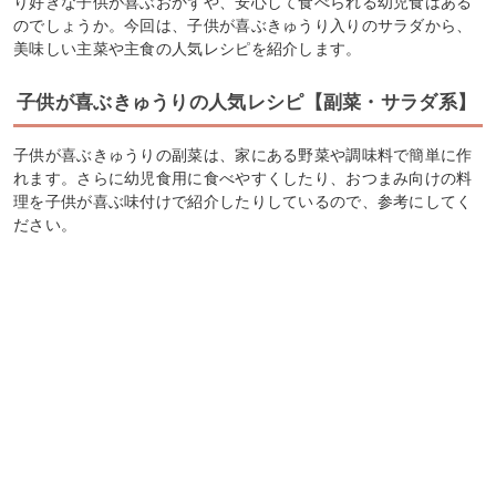
り好きな子供が喜ぶおかずや、安心して食べられる幼児食はある
のでしょうか。今回は、子供が喜ぶきゅうり入りのサラダから、
美味しい主菜や主食の人気レシピを紹介します。
子供が喜ぶきゅうりの人気レシピ【副菜・サラダ系】
子供が喜ぶきゅうりの副菜は、家にある野菜や調味料で簡単に作
れます。さらに幼児食用に食べやすくしたり、おつまみ向けの料
理を子供が喜ぶ味付けで紹介したりしているので、参考にしてく
ださい。