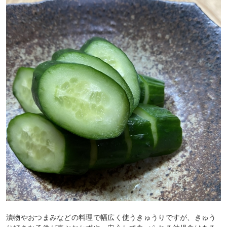
漬物やおつまみなどの料理で幅広く使うきゅうりですが、きゅう