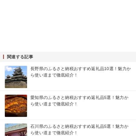
関連する記事
長野県のふるさと納税おすすめ返礼品10選！魅力か
ら使い道まで徹底紹介！
愛知県のふるさと納税おすすめ返礼品5選！魅力か
ら使い道まで徹底紹介！
石川県のふるさと納税おすすめ返礼品5選！魅力か
ら使い道まで徹底紹介！