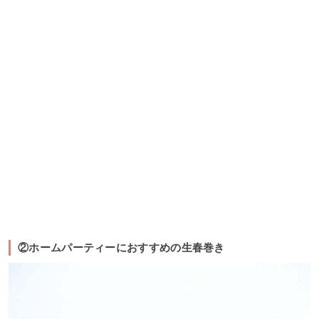
②ホームパーティーにおすすめの生春巻き