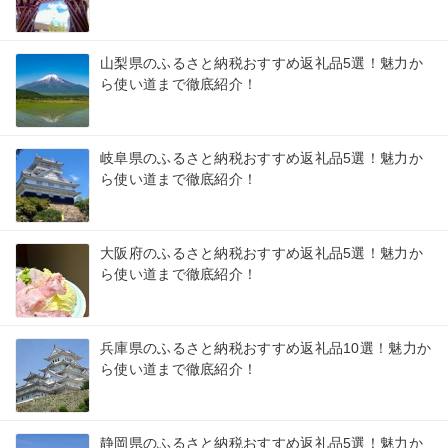
山梨県のふるさと納税おすすめ返礼品5選！魅力か
ら使い道まで徹底紹介！
岐阜県のふるさと納税おすすめ返礼品5選！魅力か
ら使い道まで徹底紹介！
大阪府のふるさと納税おすすめ返礼品5選！魅力か
ら使い道まで徹底紹介！
兵庫県のふるさと納税おすすめ返礼品10選！魅力か
ら使い道まで徹底紹介！
静岡県のふるさと納税おすすめ返礼品5選！魅力か