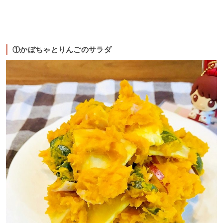
①かぼちゃとりんごのサラダ