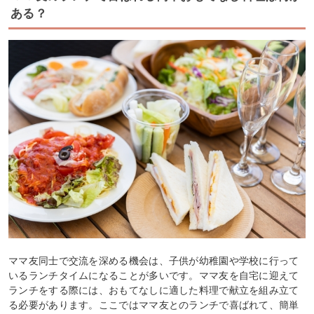
ある？
ママ友同士で交流を深める機会は、子供が幼稚園や学校に行って
いるランチタイムになることが多いです。ママ友を自宅に迎えて
ランチをする際には、おもてなしに適した料理で献立を組み立て
る必要があります。ここではママ友とのランチで喜ばれて、簡単