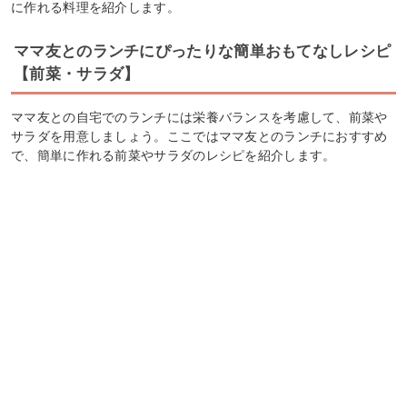
に作れる料理を紹介します。
ママ友とのランチにぴったりな簡単おもてなしレシピ
【前菜・サラダ】
ママ友との自宅でのランチには栄養バランスを考慮して、前菜や
サラダを用意しましょう。ここではママ友とのランチにおすすめ
で、簡単に作れる前菜やサラダのレシピを紹介します。