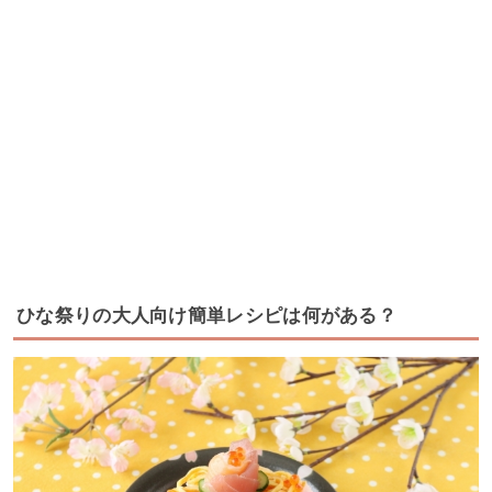
ひな祭りの大人向け簡単レシピは何がある？