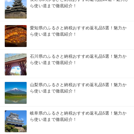
ら使い道まで徹底紹介！
愛知県のふるさと納税おすすめ返礼品5選！魅力か
ら使い道まで徹底紹介！
石川県のふるさと納税おすすめ返礼品5選！魅力か
ら使い道まで徹底紹介！
山梨県のふるさと納税おすすめ返礼品5選！魅力か
ら使い道まで徹底紹介！
岐阜県のふるさと納税おすすめ返礼品5選！魅力か
ら使い道まで徹底紹介！