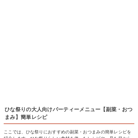
ひな祭りの大人向けパーティーメニュー【副菜・おつ
まみ】簡単レシピ
ここでは、ひな祭りにおすすめの副菜・おつまみの簡単レシピを