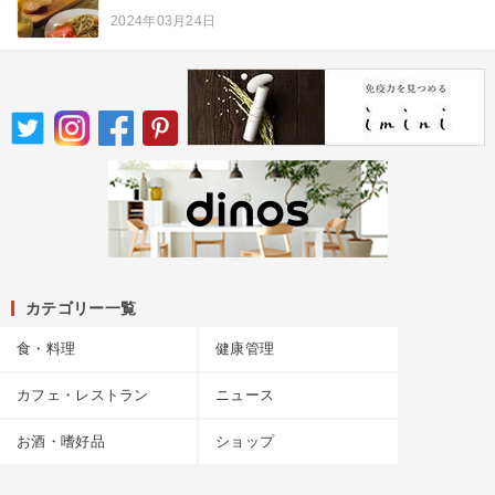
2024年03月24日
カテゴリー一覧
食・料理
健康管理
カフェ・レストラン
ニュース
お酒・嗜好品
ショップ