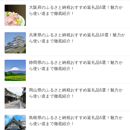
大阪府のふるさと納税おすすめ返礼品5選！魅力か
ら使い道まで徹底紹介！
兵庫県のふるさと納税おすすめ返礼品10選！魅力か
ら使い道まで徹底紹介！
静岡県のふるさと納税おすすめ返礼品5選！魅力か
ら使い道まで徹底紹介！
岡山県のふるさと納税おすすめ返礼品5選！魅力か
ら使い道まで徹底紹介！
島根県のふるさと納税おすすめ返礼品5選！魅力か
ら使い道まで徹底紹介！