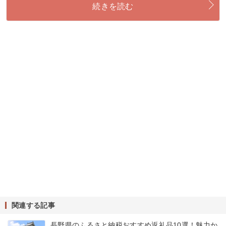
続きを読む
関連する記事
長野県のふるさと納税おすすめ返礼品10選！魅力か