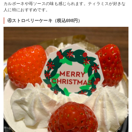
カルポーネや苺ソースの味も感じられます。ティラミスが好きな
人に特におすすめです。
④ストロベリーケーキ（税込698円）