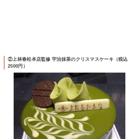
②上林春松本店監修 宇治抹茶のクリスマスケーキ（税込
2500円）