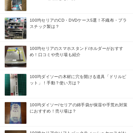
100均セリアのCD・DVDケース5選！不織布・プラ
スチック製は？
100均セリアのスマホスタンド/ホルダーがおすす
め！口コミや売り場も紹介
100均ダイソーの木材に穴を開ける道具「ドリルビ
ット」！手動？使い方は？
100均ダイソー/セリアの綿手袋が保湿や手荒れ対策
におすすめ！売り場は？
100均セリアのソフトパックティッシュケースがお