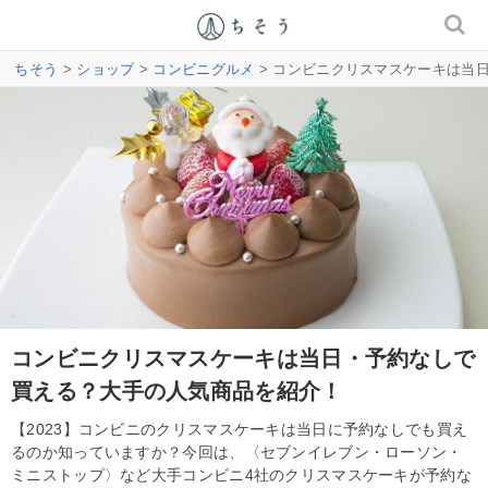
ちそう
>
ショップ
>
コンビニグルメ
> コンビニクリスマスケーキは当
コンビニクリスマスケーキは当日・予約なしで
買える？大手の人気商品を紹介！
【2023】コンビニのクリスマスケーキは当日に予約なしでも買え
るのか知っていますか？今回は、〈セブンイレブン・ローソン・
ミニストップ〉など大手コンビニ4社のクリスマスケーキが予約な