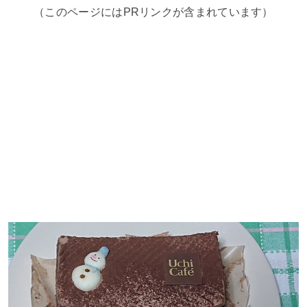
（このページにはPRリンクが含まれています）