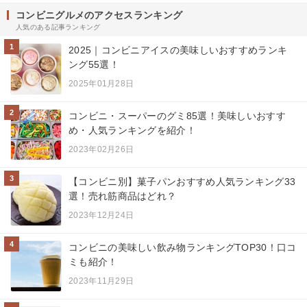
コンビニグルメのアクセスランキング
人気のある記事ランキング
1
2025｜コンビニアイスの美味しいおすすめランキ
ング55選！
2025年01月28日
2
コンビニ・スーパーのグミ85選！美味しいおすす
め・人気ランキングを紹介！
2023年02月26日
3
【コンビニ別】菓子パンおすすめ人気ランキング33
選！売れ筋商品はどれ？
2023年12月24日
4
コンビニの美味しい飲み物ランキングTOP30！口コ
ミも紹介！
2023年11月29日