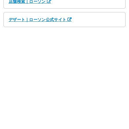
店舗検索｜ローソン
デザート｜ローソン公式サイト