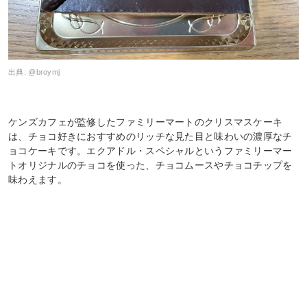
出典:
@broymj
ケンズカフェが監修したファミリーマートのクリスマスケーキ
は、チョコ好きにおすすめのリッチな見た目と味わいの濃厚なチ
ョコケーキです。エクアドル・スペシャルというファミリーマー
トオリジナルのチョコを使った、チョコムースやチョコチップを
味わえます。