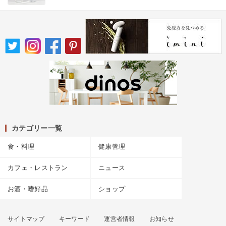
カテゴリー一覧
食・料理
健康管理
カフェ・レストラン
ニュース
お酒・嗜好品
ショップ
サイトマップ
キーワード
運営者情報
お知らせ