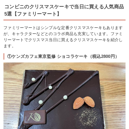
コンビニのクリスマスケーキで当日に買える人気商品
5選【ファミリーマート】
ファミリーマートはシンプルな定番クリスマスケーキもあります
が、キャラクターなどとのコラボ商品も充実しています。ファミ
リーマートでクリスマス当日に買えるクリスマスケーキを紹介し
ます。
①ケンズカフェ東京監修 ショコラケーキ（税込2800円）