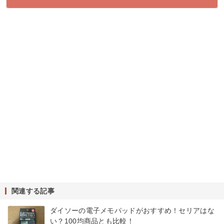
関連する記事
ダイソーの電子メモパッドがおすすめ！セリアはな
い？100均商品とも比較！