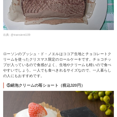
出典:
@transient109
ローソンのブッシュ・ド・ノエルはココア生地とチョコレートク
リームを使ったクリスマス限定のロールケーキです。チョコチッ
プが入っているので食感がよく、生地やクリームも軽いので食べ
やすいでしょう。一人でも食べきれるサイズなので、一人暮らし
の人にもおすすめです。
⑤絹泡クリームの苺ショート（税込320円）