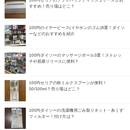
すすめ！売り場はどこ？
100均のイヤーピース(イヤホンのゴム)8選！ダイソ
ーなどのおすすめを紹介
100均ダイソーのマッサージボール3選！ストレッ
チや筋膜リリースに便利？
100均セリアの粉ミルクスプーンが便利！
50/100ml？売り場はどこ？
100均ダイソーの洗濯機用ごみ取りネット・糸くず
フィルター！付け方は？