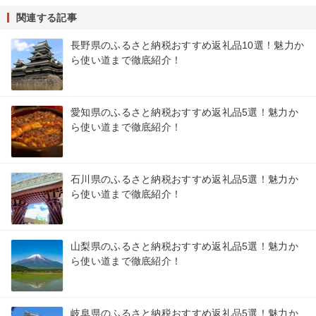
関連する記事
長野県のふるさと納税おすすめ返礼品10選！魅力か
ら使い道まで徹底紹介！
愛知県のふるさと納税おすすめ返礼品5選！魅力か
ら使い道まで徹底紹介！
石川県のふるさと納税おすすめ返礼品5選！魅力か
ら使い道まで徹底紹介！
山梨県のふるさと納税おすすめ返礼品5選！魅力か
ら使い道まで徹底紹介！
岐阜県のふるさと納税おすすめ返礼品5選！魅力か