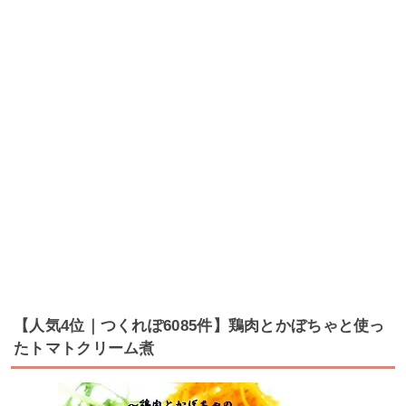
【人気4位｜つくれぽ6085件】鶏肉とかぼちゃと使っ
たトマトクリーム煮