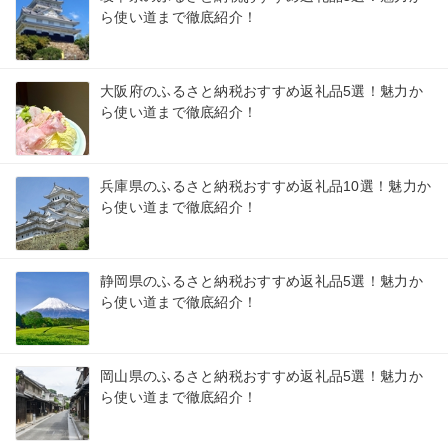
ら使い道まで徹底紹介！
大阪府のふるさと納税おすすめ返礼品5選！魅力か
ら使い道まで徹底紹介！
兵庫県のふるさと納税おすすめ返礼品10選！魅力か
ら使い道まで徹底紹介！
静岡県のふるさと納税おすすめ返礼品5選！魅力か
ら使い道まで徹底紹介！
岡山県のふるさと納税おすすめ返礼品5選！魅力か
ら使い道まで徹底紹介！