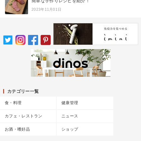
簡単な手作りレシピを紹介！
2023年11月01日
カテゴリー一覧
食・料理
健康管理
カフェ・レストラン
ニュース
お酒・嗜好品
ショップ