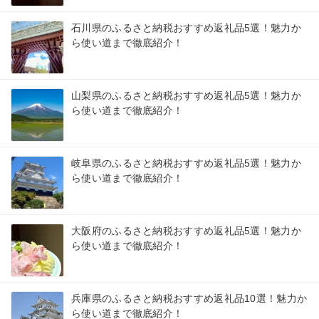
石川県のふるさと納税おすすめ返礼品5選！魅力か
ら使い道まで徹底紹介！
山梨県のふるさと納税おすすめ返礼品5選！魅力か
ら使い道まで徹底紹介！
岐阜県のふるさと納税おすすめ返礼品5選！魅力か
ら使い道まで徹底紹介！
大阪府のふるさと納税おすすめ返礼品5選！魅力か
ら使い道まで徹底紹介！
兵庫県のふるさと納税おすすめ返礼品10選！魅力か
ら使い道まで徹底紹介！