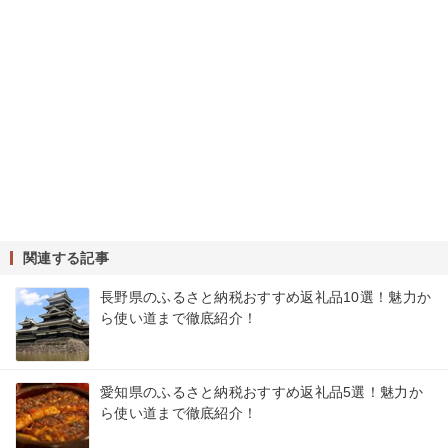
関連する記事
長野県のふるさと納税おすすめ返礼品10選！魅力か
ら使い道まで徹底紹介！
愛知県のふるさと納税おすすめ返礼品5選！魅力か
ら使い道まで徹底紹介！