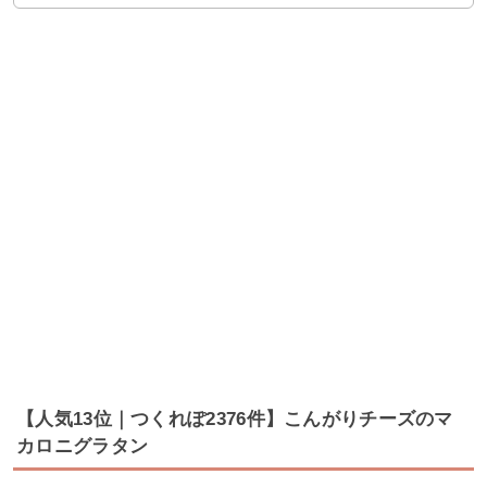
【人気13位｜つくれぽ2376件】こんがりチーズのマ
カロニグラタン