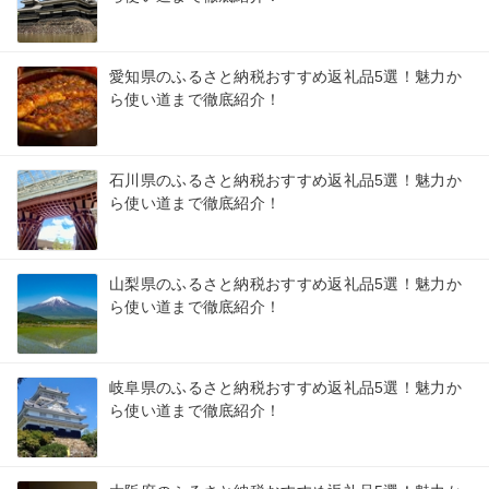
愛知県のふるさと納税おすすめ返礼品5選！魅力か
ら使い道まで徹底紹介！
石川県のふるさと納税おすすめ返礼品5選！魅力か
ら使い道まで徹底紹介！
山梨県のふるさと納税おすすめ返礼品5選！魅力か
ら使い道まで徹底紹介！
岐阜県のふるさと納税おすすめ返礼品5選！魅力か
ら使い道まで徹底紹介！