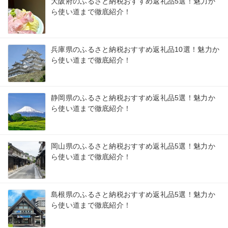
大阪府のふるさと納税おすすめ返礼品5選！魅力か
ら使い道まで徹底紹介！
兵庫県のふるさと納税おすすめ返礼品10選！魅力か
ら使い道まで徹底紹介！
静岡県のふるさと納税おすすめ返礼品5選！魅力か
ら使い道まで徹底紹介！
岡山県のふるさと納税おすすめ返礼品5選！魅力か
ら使い道まで徹底紹介！
島根県のふるさと納税おすすめ返礼品5選！魅力か
ら使い道まで徹底紹介！