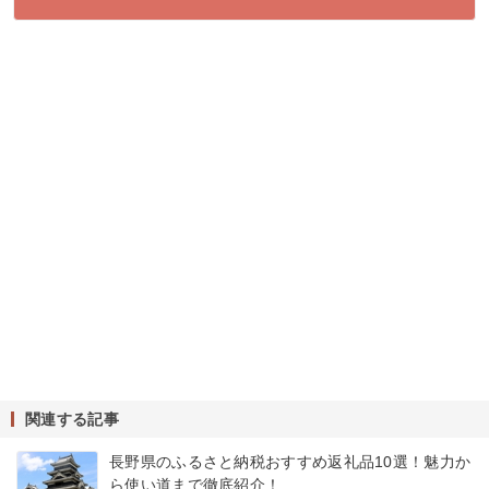
関連する記事
長野県のふるさと納税おすすめ返礼品10選！魅力か
ら使い道まで徹底紹介！