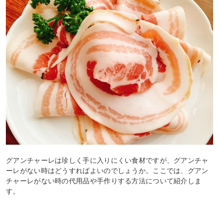
グアンチャーレは珍しく手に入りにくい食材ですが、グアンチャ
ーレがない時はどうすればよいのでしょうか。ここでは、グアン
チャーレがない時の代用品や手作りする方法について紹介しま
す。