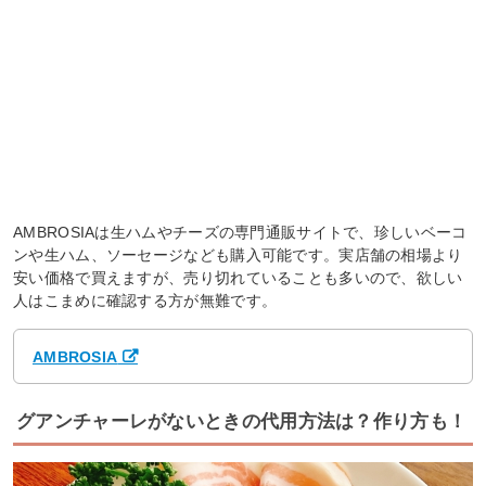
AMBROSIAは生ハムやチーズの専門通販サイトで、珍しいベーコ
ンや生ハム、ソーセージなども購入可能です。実店舗の相場より
安い価格で買えますが、売り切れていることも多いので、欲しい
人はこまめに確認する方が無難です。
AMBROSIA
グアンチャーレがないときの代用方法は？作り方も！