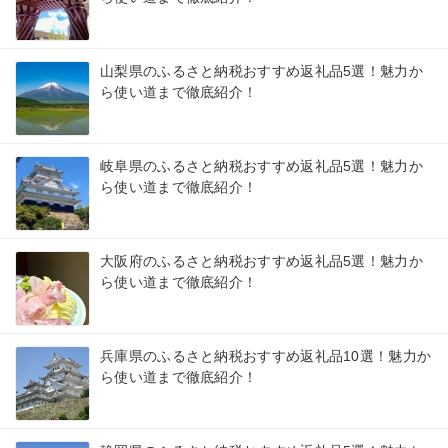
山梨県のふるさと納税おすすめ返礼品5選！魅力か
ら使い道まで徹底紹介！
岐阜県のふるさと納税おすすめ返礼品5選！魅力か
ら使い道まで徹底紹介！
大阪府のふるさと納税おすすめ返礼品5選！魅力か
ら使い道まで徹底紹介！
兵庫県のふるさと納税おすすめ返礼品10選！魅力か
ら使い道まで徹底紹介！