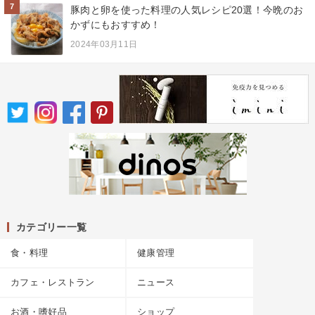
7
豚肉と卵を使った料理の人気レシピ20選！今晩のお
かずにもおすすめ！
2024年03月11日
カテゴリー一覧
食・料理
健康管理
カフェ・レストラン
ニュース
お酒・嗜好品
ショップ