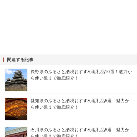
関連する記事
長野県のふるさと納税おすすめ返礼品10選！魅力か
ら使い道まで徹底紹介！
愛知県のふるさと納税おすすめ返礼品5選！魅力か
ら使い道まで徹底紹介！
石川県のふるさと納税おすすめ返礼品5選！魅力か
ら使い道まで徹底紹介！