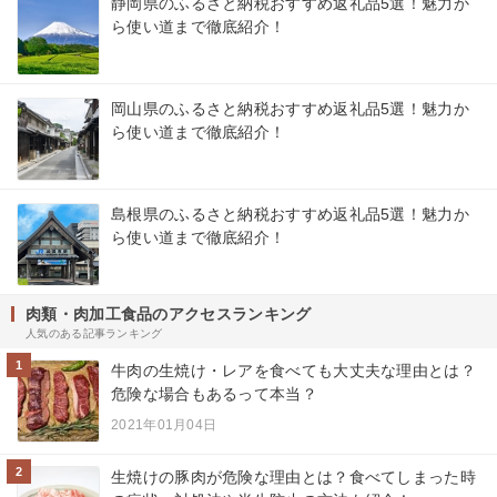
静岡県のふるさと納税おすすめ返礼品5選！魅力か
ら使い道まで徹底紹介！
岡山県のふるさと納税おすすめ返礼品5選！魅力か
ら使い道まで徹底紹介！
島根県のふるさと納税おすすめ返礼品5選！魅力か
ら使い道まで徹底紹介！
肉類・肉加工食品のアクセスランキング
人気のある記事ランキング
1
牛肉の生焼け・レアを食べても大丈夫な理由とは？
危険な場合もあるって本当？
2021年01月04日
2
生焼けの豚肉が危険な理由とは？食べてしまった時