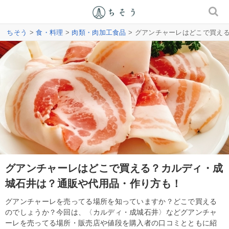
ちそう
>
食・料理
>
肉類・肉加工食品
> グアンチャーレはどこで買え
グアンチャーレはどこで買える？カルディ・成
城石井は？通販や代用品・作り方も！
グアンチャーレを売ってる場所を知っていますか？どこで買える
のでしょうか？今回は、〈カルディ・成城石井〉などグアンチャ
ーレを売ってる場所・販売店や値段を購入者の口コミとともに紹