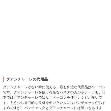
グアンチャーレの代用品
グアンチャーレがない時に使える、最も身近な代用品はベーコン
です。グアンチャーレを使う有名なパスタのカルボナーラも、日
本ではグアンチャーレではなくベーコンを使うレシピが多いで
す。もう少し専門的な食材を使いたい人にはパンチェッタがおす
すめですが、パンチェッタとグアンチャーレには違いもありま