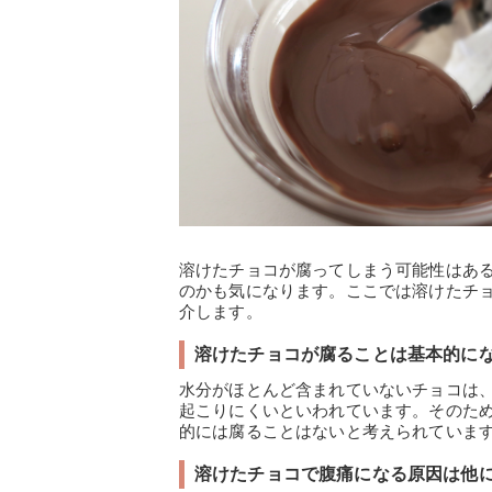
溶けたチョコが腐ってしまう可能性はあ
のかも気になります。ここでは溶けたチ
介します。
溶けたチョコが腐ることは基本的に
水分がほとんど含まれていないチョコは
起こりにくいといわれています。そのた
的には腐ることはないと考えられていま
溶けたチョコで腹痛になる原因は他