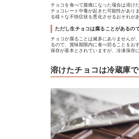
チョコを食べて腹痛になった場合は溶け
チョコレート中毒が起きた可能性があり
る様々な不快症状を悪化させるおそれが
ただし生チョコは腐ることがあるの
チョコが腐ることは滅多にありませんが
るので、賞味期限内に食べ切ることをお
保存が基本とされていますが、冷凍保存に
溶けたチョコは冷蔵庫で