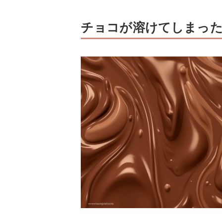
チョコが溶けてしまっ