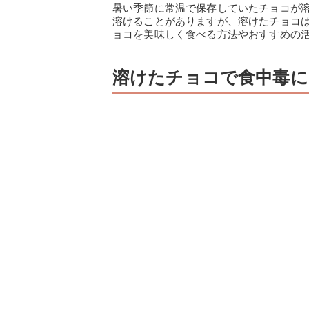
暑い季節に常温で保存していたチョコが
溶けることがありますが、溶けたチョコ
ョコを美味しく食べる方法やおすすめの
溶けたチョコで食中毒に