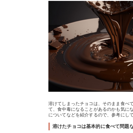
溶けてしまったチョコは、そのまま食べ
て、食中毒になることがあるのかも気に
についてなどを紹介するので、参考にし
溶けたチョコは基本的に食べて問題