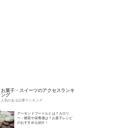
お菓子・スイーツのアクセスランキ
ング
人気のある記事ランキング
アーモンドプードルとは？カロリ
ー・糖質や栄養価は？お菓子レシピ
のおすすめも紹介！