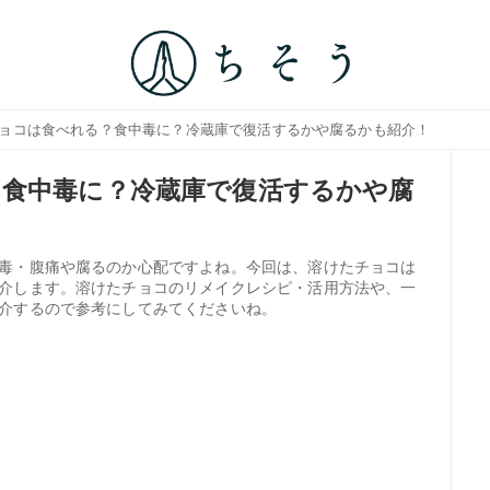
チョコは食べれる？食中毒に？冷蔵庫で復活するかや腐るかも紹介！
食中毒に？冷蔵庫で復活するかや腐
毒・腹痛や腐るのか心配ですよね。今回は、溶けたチョコは
介します。溶けたチョコのリメイクレシピ・活用方法や、一
介するので参考にしてみてくださいね。