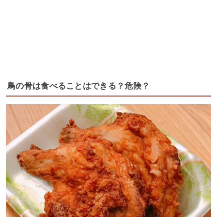
鳥の骨は食べることはできる？危険？