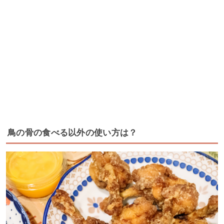
鳥の骨の食べる以外の使い方は？