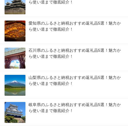
ら使い道まで徹底紹介！
愛知県のふるさと納税おすすめ返礼品5選！魅力か
ら使い道まで徹底紹介！
石川県のふるさと納税おすすめ返礼品5選！魅力か
ら使い道まで徹底紹介！
山梨県のふるさと納税おすすめ返礼品5選！魅力か
ら使い道まで徹底紹介！
岐阜県のふるさと納税おすすめ返礼品5選！魅力か
ら使い道まで徹底紹介！