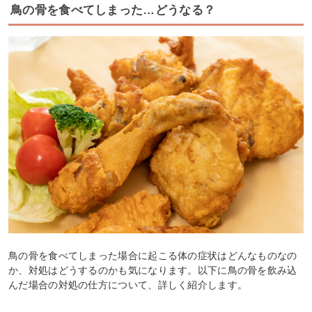
鳥の骨を食べてしまった…どうなる？
鳥の骨を食べてしまった場合に起こる体の症状はどんなものなの
か、対処はどうするのかも気になります。以下に鳥の骨を飲み込
んだ場合の対処の仕方について、詳しく紹介します。