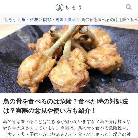
ちそう
>
食・料理
>
肉類・肉加工食品
> 鳥の骨を食べるのは危険？食
鳥の骨を食べるのは危険？食べた時の対処法
は？実際の意見や使い方も紹介！
鳥の骨は食べることはできるか知っていますか？鳥の骨は様々な
硬さや大きさをしています。今回は、鳥の骨を食べる危険性や、
〈大人・犬・子供〉が〈飲み込んだ・食べてしまった〉場合の対