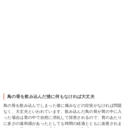
鳥の骨を飲み込んだ後に何もなければ大丈夫
鳥の骨を飲み込んでしまった後に痛みなどの症状がなければ問題
なく、大丈夫といわれています。飲み込んだ鳥の骨が胃の中に入
った場合は胃の中で自然に消化して排泄されるので、胃のあたり
に多少の違和感があったとしても時間の経過とともに改善されま