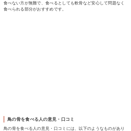
食べない方が無難で、食べるとしても軟骨など安心して問題なく
食べられる部分がおすすめです。
鳥の骨を食べる人の意見・口コミ
鳥の骨を食べる人の意見・口コミには、以下のようなものがあり