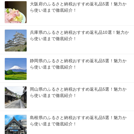
大阪府のふるさと納税おすすめ返礼品5選！魅力か
ら使い道まで徹底紹介！
兵庫県のふるさと納税おすすめ返礼品10選！魅力か
ら使い道まで徹底紹介！
静岡県のふるさと納税おすすめ返礼品5選！魅力か
ら使い道まで徹底紹介！
岡山県のふるさと納税おすすめ返礼品5選！魅力か
ら使い道まで徹底紹介！
島根県のふるさと納税おすすめ返礼品5選！魅力か
ら使い道まで徹底紹介！