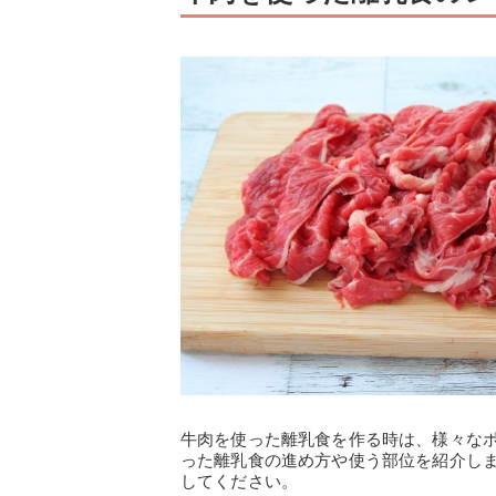
牛肉を使った離乳食を作る時は、様々な
った離乳食の進め方や使う部位を紹介し
してください。