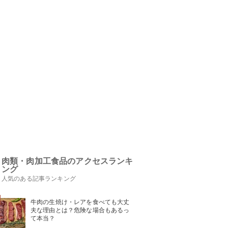
肉類・肉加工食品のアクセスランキ
ング
人気のある記事ランキング
牛肉の生焼け・レアを食べても大丈
夫な理由とは？危険な場合もあるっ
て本当？