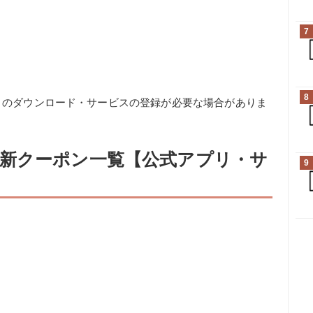
7
8
リのダウンロード・サービスの登録が必要な場合がありま
新クーポン一覧【公式アプリ・サ
9