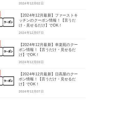
2024年12月02日
【2024年12月最新】ファーストキ
ッチンのクーポン情報！【言うだ
け・見せるだけ】でOK！
2024年12月07日
【2024年12月最新】幸楽苑のクー
ポン情報！【言うだけ・見せるだ
け】でOK！
2024年12月03日
【2024年12月最新】日高屋のクー
ポン情報！【言うだけ・見せるだ
け】でOK！
2024年12月07日