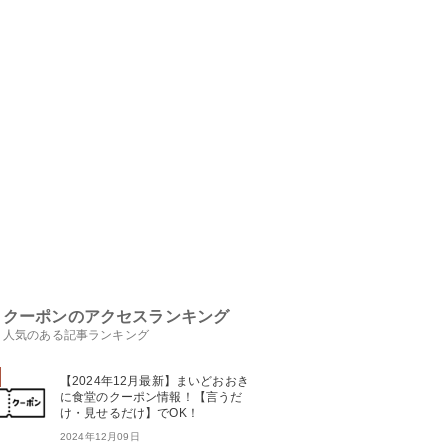
クーポンのアクセスランキング
人気のある記事ランキング
【2024年12月最新】まいどおおき
に食堂のクーポン情報！【言うだ
け・見せるだけ】でOK！
2024年12月09日