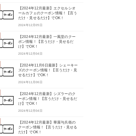
【2024年12月最新】エクセルシオ
ールカフェのクーポン情報！【言う
だけ・見せるだけ】でOK！
2024年12月05日
【2024年12月最新】一風堂のクー
ポン情報！【言うだけ・見せるだ
け】でOK！
2024年12月04日
【2024年11月6日最新】シェーキー
ズのクーポン情報！【言うだけ・見
せるだけ】でOK！
2024年11月06日
【2024年12月最新】シズラーのク
ーポン情報！【言うだけ・見せるだ
け】でOK！
2024年12月04日
【2024年12月最新】華屋与兵衛の
クーポン情報！【言うだけ・見せる
だけ】でOK！