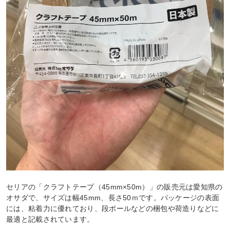
セリアの「クラフトテープ（45mm×50m）」の販売元は愛知県の
オサダで、サイズは幅45mm、長さ50ｍです。パッケージの表面
には、粘着力に優れており、段ボールなどの梱包や荷造りなどに
最適と記載されています。