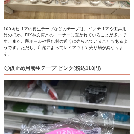
100均セリアの養生テープなどのテープは、インテリアや工具用
品のほか、DIYや文房具のコーナーに置かれていることが多いで
す。また、段ボールや梱包材の近くに売られていることもあるよ
うです。ただし、店舗によってレイアウトや売り場が異なりま
す。
①仮止め用養生テープ ピンク(税込110円)