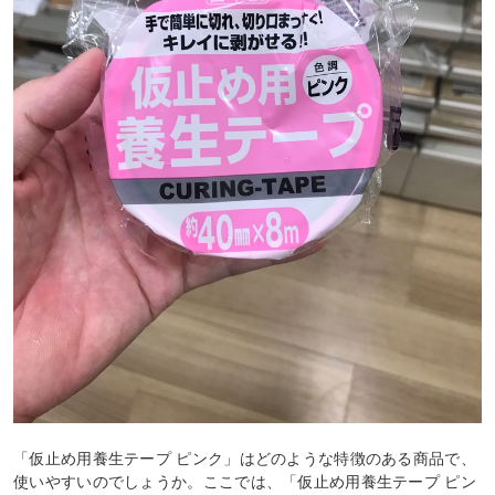
「仮止め用養生テープ ピンク」はどのような特徴のある商品で、
使いやすいのでしょうか。ここでは、「仮止め用養生テープ ピン