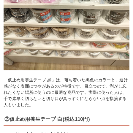
「仮止め用養生テープ 黒」は、落ち着いた黒色のカラーと、透け
感がなく表面につやがあるのが特徴です。目立つので、剥がし忘
れたくない場所に使うのに最適な商品です。実際に使った人は、
手で素早く切らないと切り口が真っすぐにならない点を指摘する
人もいました。
③仮止め用養生テープ 白(税込110円)