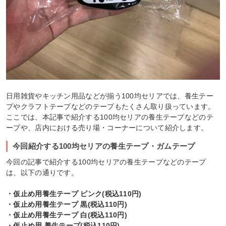
日用雑貨やキッチン用品などが揃う100均セリアでは、養生テー
プやクラフトテープなどのテープもたくさん取り扱っています。
ここでは、本記事で紹介する100均セリアの養生テープなどのテ
ープや、店内における売り場・コーナーについて紹介します。
今回紹介する100均セリアの養生テープ・ガムテープ
今回の記事で紹介する100均セリアの養生テープなどのテープ
は、以下の通りです。
・仮止め用養生テープ ピンク(税込110円)
・仮止め用養生テープ 黒(税込110円)
・仮止め用養生テープ 白(税込110円)
・仮止め用 養生テープ(税込110円)