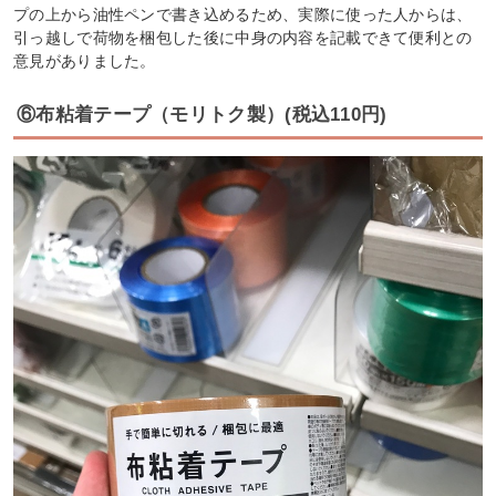
プの上から油性ペンで書き込めるため、実際に使った人からは、
引っ越しで荷物を梱包した後に中身の内容を記載できて便利との
意見がありました。
⑥布粘着テープ（モリトク製）(税込110円)