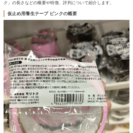
ク」の長さなどの概要や特徴、評判について紹介します。
仮止め用養生テープ ピンクの概要