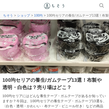
ちそう
>
ショップ
>
100均
> 100均セリアの養生/ガムテープ13選！
100均セリアの養生/ガムテープ13選！布製や
透明・白色は？売り場はどこ？
100均セリアにはどんな養生テープ・ガムテープがあるか知ってい
ますか？今回は、100均セリアの養生テープ・ガムテープ13選を、
〈白色・透明・かわいい・布テープ・ビニール付き〉などの商品