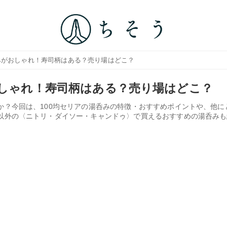
呑みがおしゃれ！寿司柄はある？売り場はどこ？
おしゃれ！寿司柄はある？売り場はどこ？
か？今回は、100均セリアの湯呑みの特徴・おすすめポイントや、他に
ア以外の〈ニトリ・ダイソー・キャンドゥ〉で買えるおすすめの湯呑み