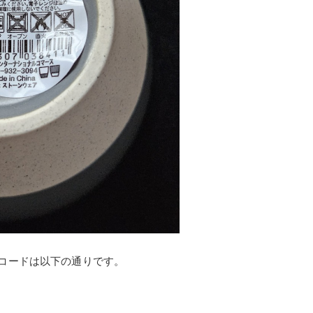
Nコードは以下の通りです。