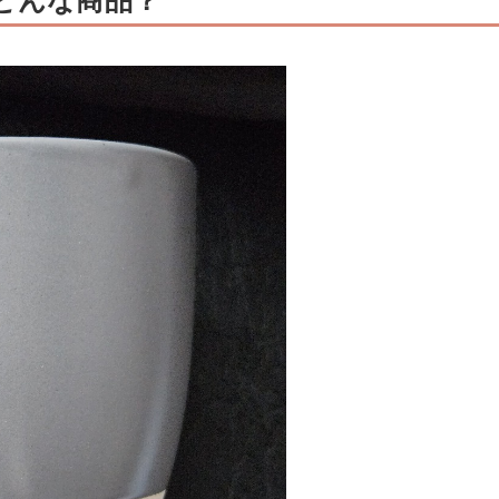
はどんな商品？