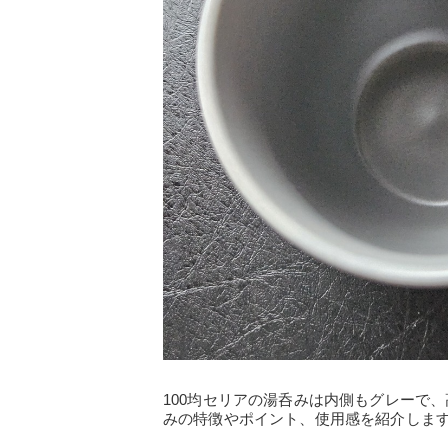
100均セリアの湯呑みは内側もグレーで
みの特徴やポイント、使用感を紹介しま