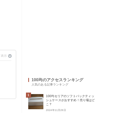
100均のアクセスランキング
人気のある記事ランキング
1
100均セリアのソフトパックティッ
シュケースがおすすめ！売り場はど
こ？
2024年11月26日