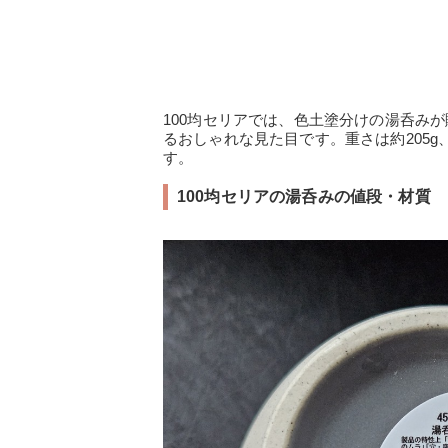
100均セリアでは、色土塗分けの湯呑み
るおしゃれな見た目です。重さは約205g
す。
100均セリアの湯呑みの値段・材質