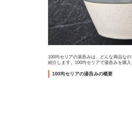
100均セリアの湯呑みは、どんな商品な
紹介します。100均セリアで湯呑みを購
100均セリアの湯呑みの概要