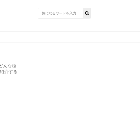
どんな種
も紹介する