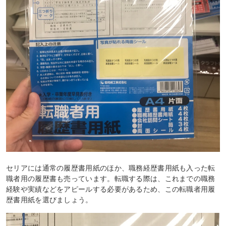
セリアには通常の履歴書用紙のほか、職務経歴書用紙も入った転
職者用の履歴書も売っています。転職する際は、これまでの職務
経験や実績などをアピールする必要があるため、この転職者用履
歴書用紙を選びましょう。