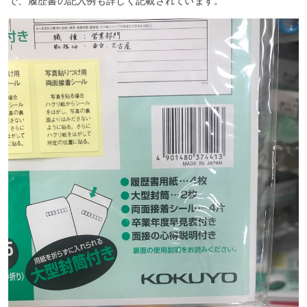
で、履歴書の記入例も詳しく記載されています。