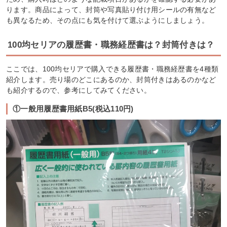
ります。商品によって、封筒や写真貼り付け用シールの有無など
も異なるため、その点にも気を付けて選ぶようにしましょう。
100均セリアの履歴書・職務経歴書は？封筒付きは？
ここでは、100均セリアで購入できる履歴書・職務経歴書を4種類
紹介します。売り場のどこにあるのか、封筒付きはあるのかなど
も紹介するので、参考にしてみてください。
①一般用履歴書用紙B5(税込110円)