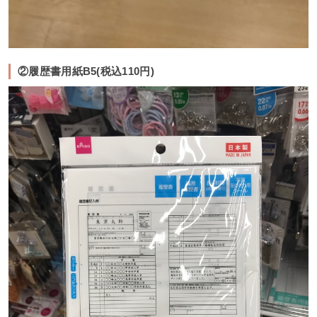
②履歴書用紙B5(税込110円)