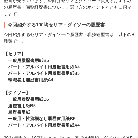
歴書が売っています。今回はセリアとダイソーで買えるおすすめ
の履歴書・職務経歴書について、選び方のポイントとともに紹介
します。
今回紹介する100均セリア・ダイソーの履歴書
今回紹介するセリア・ダイソーの履歴書・職務経歴書は、以下の9
種類です。
【セリア】
・一般用履歴書用紙B5
・パート・アルバイト用履歴書用紙A4
・パート・アルバイト用履歴書用紙B5
・転職者用履歴書用紙A4
【ダイソー】
・一般用履歴書用紙B5
・履歴書用紙B5
・履歴書用紙
・一般用・性別欄なし履歴書用紙B5
・パート・アルバイト用履歴書用紙A4