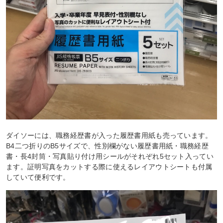
ダイソーには、職務経歴書が入った履歴書用紙も売っています。
B4二つ折りのB5サイズで、性別欄がない履歴書用紙・職務経歴
書・長4封筒・写真貼り付け用シールがそれぞれ5セット入ってい
ます。証明写真をカットする際に使えるレイアウトシートも付属
していて便利です。