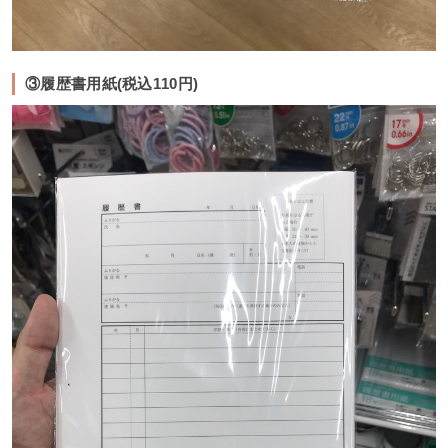
③履歴書用紙(税込110円)