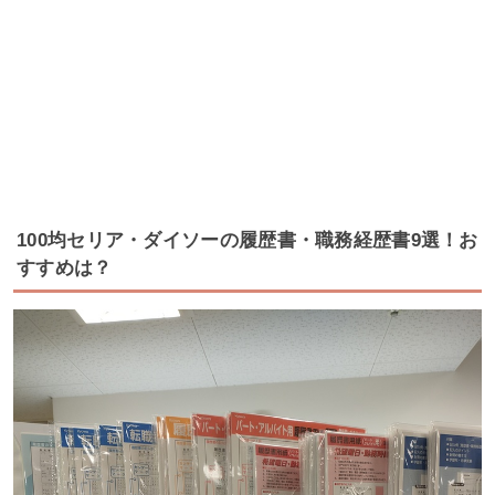
100均セリア・ダイソーの履歴書・職務経歴書9選！お
すすめは？