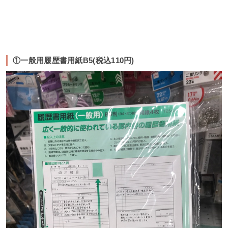
①一般用履歴書用紙B5(税込110円)