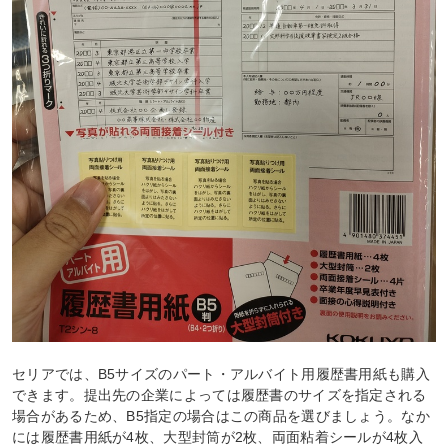
セリアでは、B5サイズのパート・アルバイト用履歴書用紙も購入
できます。提出先の企業によっては履歴書のサイズを指定される
場合があるため、B5指定の場合はこの商品を選びましょう。なか
には履歴書用紙が4枚、大型封筒が2枚、両面粘着シールが4枚入