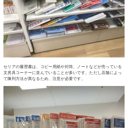
セリアの履歴書は、コピー用紙や封筒、ノートなどが売っている
文房具コーナーに並んでいることが多いです。ただし店舗によっ
て陳列方法が異なるため、注意が必要です。