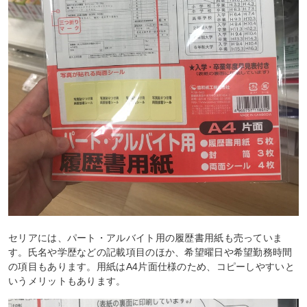
セリアには、パート・アルバイト用の履歴書用紙も売っていま
す。氏名や学歴などの記載項目のほか、希望曜日や希望勤務時間
の項目もあります。用紙はA4片面仕様のため、コピーしやすいと
いうメリットもあります。