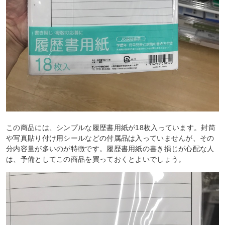
この商品には、シンプルな履歴書用紙が18枚入っています。封筒
や写真貼り付け用シールなどの付属品は入っていませんが、その
分内容量が多いのが特徴です。履歴書用紙の書き損じが心配な人
は、予備としてこの商品を買っておくとよいでしょう。