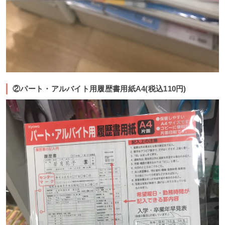
②パート・アルバイト用履歴書用紙A4(税込110円)