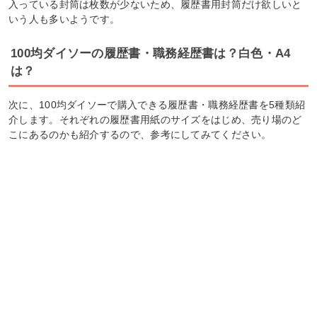
入っている封筒は枚数が少ないため、履歴書用封筒だけ欲しいと
いう人も多いようです。
100均ダイソーの履歴書・職務経歴書は？白色・A4
は？
次に、100均ダイソーで購入できる履歴書・職務経歴書を5種類紹
介します。それぞれの履歴書用紙のサイズをはじめ、売り場のど
こにあるのかも紹介するので、参考にしてみてください。