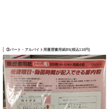
③パート・アルバイト用履歴書用紙B5(税込110円)