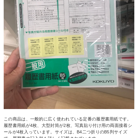
この商品は、一般的に広く使われている定番の履歴書用紙です。
履歴書用紙が4枚、大型封筒が2枚、写真貼り付け用の両面接着シ
ールが4枚入っています。サイズは、B4二つ折りのB5判サイズ