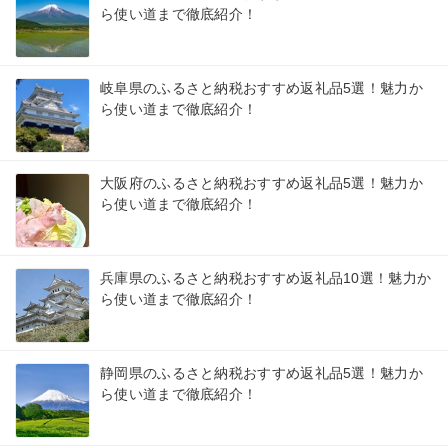
ら使い道まで徹底紹介！
岐阜県のふるさと納税おすすめ返礼品5選！魅力か
ら使い道まで徹底紹介！
大阪府のふるさと納税おすすめ返礼品5選！魅力か
ら使い道まで徹底紹介！
兵庫県のふるさと納税おすすめ返礼品10選！魅力か
ら使い道まで徹底紹介！
静岡県のふるさと納税おすすめ返礼品5選！魅力か
ら使い道まで徹底紹介！