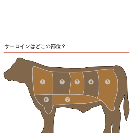
サーロインはどこの部位？