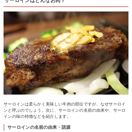
サーロインはどんなお肉？
サーロインは柔らかく美味しい牛肉の部位ですが、なぜサーロイ
ンと呼ぶのでしょう。次に、サーロインの名前の由来や、サーロ
インの味の特徴などを紹介します。
サーロインの名前の由来・語源