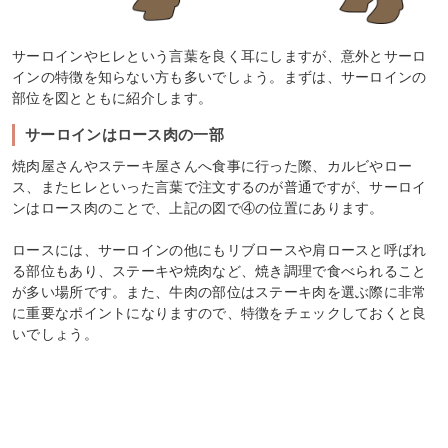
サーロインやヒレという言葉を良く耳にしますが、意外とサーロ
インの特徴を知らない方も多いでしょう。まずは、サーロインの
部位を図とともに紹介します。
サーロインはロース肉の一部
焼肉屋さんやステーキ屋さんへ食事に行った際、カルビやロー
ス、またヒレといった言葉で注文するのが普通ですが、サーロイ
ンはロース肉のことで、上記の図で④の位置にあります。
ロースには、サーロインの他にもリブロースや肩ロースと呼ばれ
る部位もあり、ステーキや焼肉など、焼き調理で食べられること
が多い場所です。また、牛肉の部位はステーキ肉を選ぶ際に非常
に重要なポイントになりますので、特徴をチェックしておくと良
いでしょう。