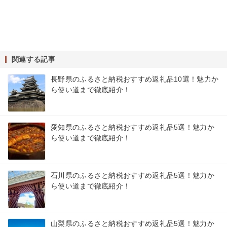
関連する記事
長野県のふるさと納税おすすめ返礼品10選！魅力か
ら使い道まで徹底紹介！
愛知県のふるさと納税おすすめ返礼品5選！魅力か
ら使い道まで徹底紹介！
石川県のふるさと納税おすすめ返礼品5選！魅力か
ら使い道まで徹底紹介！
山梨県のふるさと納税おすすめ返礼品5選！魅力か