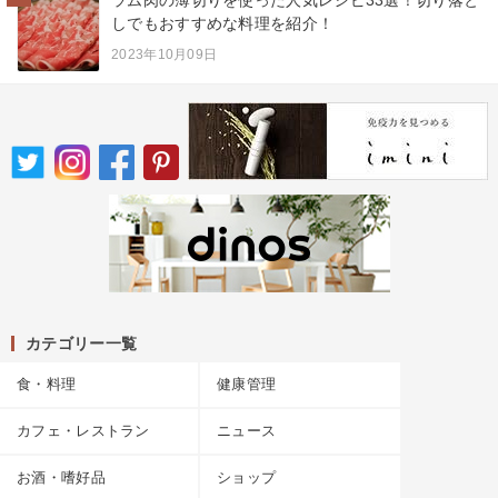
しでもおすすめな料理を紹介！
2023年10月09日
カテゴリー一覧
食・料理
健康管理
カフェ・レストラン
ニュース
お酒・嗜好品
ショップ