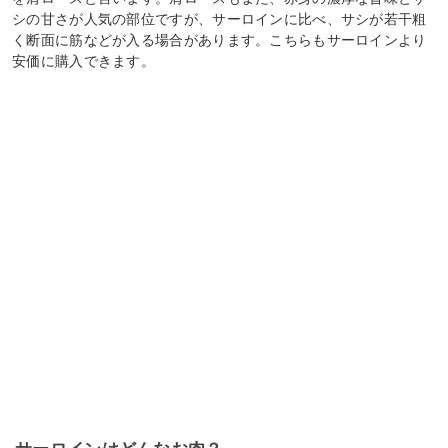
シの甘さが人気の部位ですが、サーロインに比べ、サシが若干粗
く断面に筋などが入る場合があります。こちらもサーロインより
安価に購入できます。