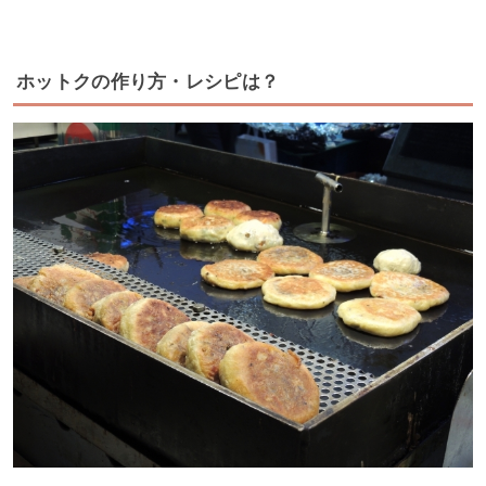
ホットクの作り方・レシピは？