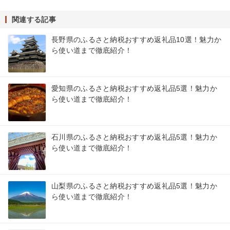
関連する記事
長野県のふるさと納税おすすめ返礼品10選！魅力か
ら使い道まで徹底紹介！
愛知県のふるさと納税おすすめ返礼品5選！魅力か
ら使い道まで徹底紹介！
石川県のふるさと納税おすすめ返礼品5選！魅力か
ら使い道まで徹底紹介！
山梨県のふるさと納税おすすめ返礼品5選！魅力か
ら使い道まで徹底紹介！