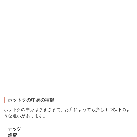
ホットクの中身の種類
ホットクの中身はさまざまで、お店によっても少しずつ以下のよ
うな違いがあります。
・ナッツ
・蜂蜜