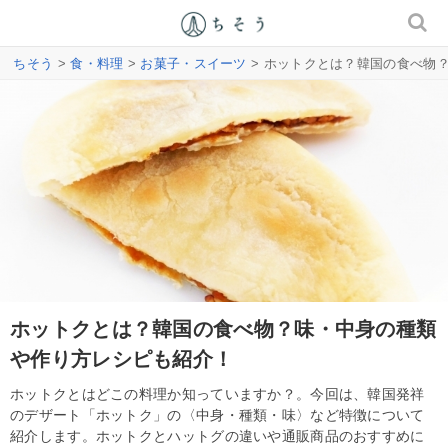
ちそう
>
食・料理
>
お菓子・スイーツ
> ホットクとは？韓国の食べ物
ホットクとは？韓国の食べ物？味・中身の種類
や作り方レシピも紹介！
ホットクとはどこの料理か知っていますか？。今回は、韓国発祥
のデザート「ホットク」の〈中身・種類・味〉など特徴について
紹介します。ホットクとハットグの違いや通販商品のおすすめに