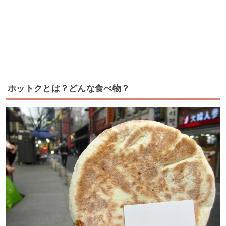
ホットクとは？どんな食べ物？