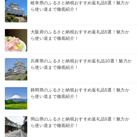
岐阜県のふるさと納税おすすめ返礼品5選！魅力か
ら使い道まで徹底紹介！
大阪府のふるさと納税おすすめ返礼品5選！魅力か
ら使い道まで徹底紹介！
兵庫県のふるさと納税おすすめ返礼品10選！魅力か
ら使い道まで徹底紹介！
静岡県のふるさと納税おすすめ返礼品5選！魅力か
ら使い道まで徹底紹介！
岡山県のふるさと納税おすすめ返礼品5選！魅力か
ら使い道まで徹底紹介！