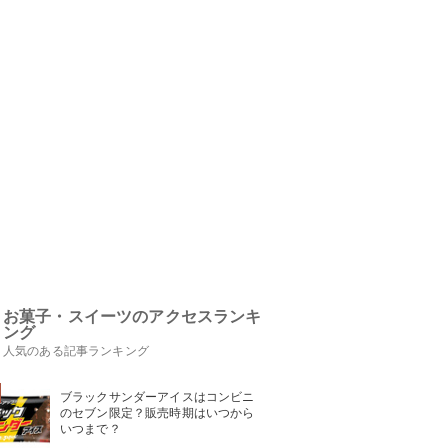
お菓子・スイーツのアクセスランキ
ング
人気のある記事ランキング
ブラックサンダーアイスはコンビニ
のセブン限定？販売時期はいつから
いつまで？