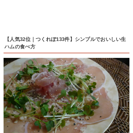
【人気32位｜つくれぽ133件】シンプルでおいしい生
ハムの食べ方