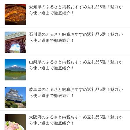
愛知県のふるさと納税おすすめ返礼品5選！魅力か
ら使い道まで徹底紹介！
石川県のふるさと納税おすすめ返礼品5選！魅力か
ら使い道まで徹底紹介！
山梨県のふるさと納税おすすめ返礼品5選！魅力か
ら使い道まで徹底紹介！
岐阜県のふるさと納税おすすめ返礼品5選！魅力か
ら使い道まで徹底紹介！
大阪府のふるさと納税おすすめ返礼品5選！魅力か
ら使い道まで徹底紹介！