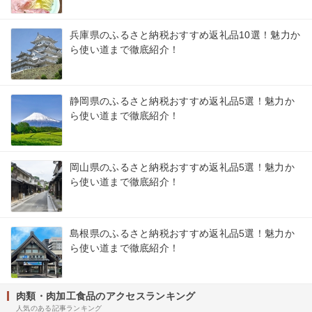
兵庫県のふるさと納税おすすめ返礼品10選！魅力か
ら使い道まで徹底紹介！
静岡県のふるさと納税おすすめ返礼品5選！魅力か
ら使い道まで徹底紹介！
岡山県のふるさと納税おすすめ返礼品5選！魅力か
ら使い道まで徹底紹介！
島根県のふるさと納税おすすめ返礼品5選！魅力か
ら使い道まで徹底紹介！
肉類・肉加工食品のアクセスランキング
人気のある記事ランキング