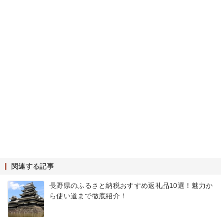
関連する記事
長野県のふるさと納税おすすめ返礼品10選！魅力か
ら使い道まで徹底紹介！