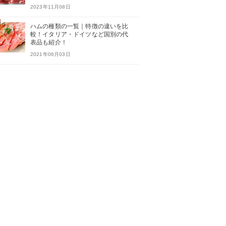
2023年11月08日
ハムの種類の一覧｜特徴の違いを比
較！イタリア・ドイツなど国別の代
表品も紹介！
2021年06月03日