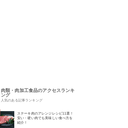
肉類・肉加工食品のアクセスランキ
ング
人気のある記事ランキング
ステーキ肉のアレンジレシピ11選！
安い・硬い肉でも美味しい食べ方を
紹介！