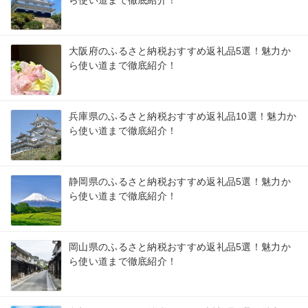
ら使い道まで徹底紹介！
大阪府のふるさと納税おすすめ返礼品5選！魅力か
ら使い道まで徹底紹介！
兵庫県のふるさと納税おすすめ返礼品10選！魅力か
ら使い道まで徹底紹介！
静岡県のふるさと納税おすすめ返礼品5選！魅力か
ら使い道まで徹底紹介！
岡山県のふるさと納税おすすめ返礼品5選！魅力か
ら使い道まで徹底紹介！