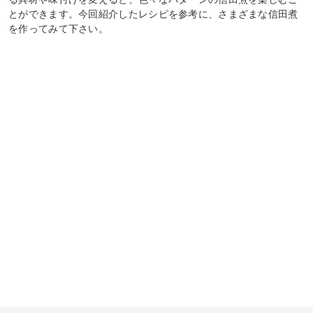
とができます。今回紹介したレシピを参考に、さまざまな信田煮
を作ってみて下さい。