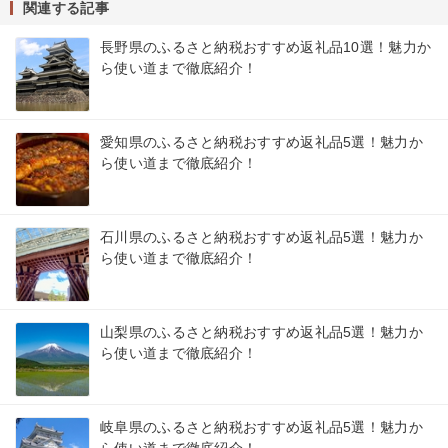
関連する記事
長野県のふるさと納税おすすめ返礼品10選！魅力か
ら使い道まで徹底紹介！
愛知県のふるさと納税おすすめ返礼品5選！魅力か
ら使い道まで徹底紹介！
石川県のふるさと納税おすすめ返礼品5選！魅力か
ら使い道まで徹底紹介！
山梨県のふるさと納税おすすめ返礼品5選！魅力か
ら使い道まで徹底紹介！
岐阜県のふるさと納税おすすめ返礼品5選！魅力か