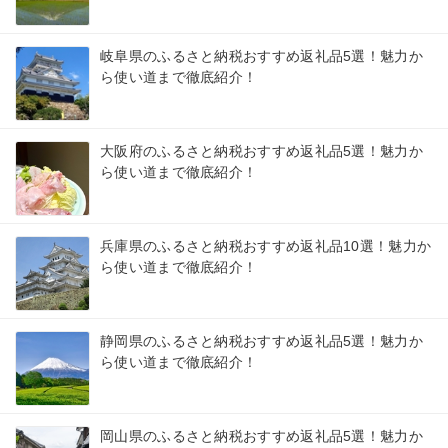
岐阜県のふるさと納税おすすめ返礼品5選！魅力か
ら使い道まで徹底紹介！
大阪府のふるさと納税おすすめ返礼品5選！魅力か
ら使い道まで徹底紹介！
兵庫県のふるさと納税おすすめ返礼品10選！魅力か
ら使い道まで徹底紹介！
静岡県のふるさと納税おすすめ返礼品5選！魅力か
ら使い道まで徹底紹介！
岡山県のふるさと納税おすすめ返礼品5選！魅力か