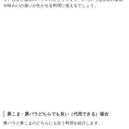
や味わいの違いが生かせる料理に使えるでしょう。
豚こま・豚バラどちらでも良い（代用できる）場合
豚バラと豚こまのどちらにも合う料理を紹介します。