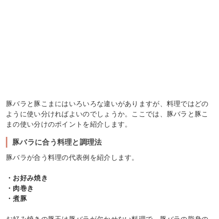
豚バラと豚こまにはいろいろな違いがありますが、料理ではどの
ように使い分ければよいのでしょうか。ここでは、豚バラと豚こ
まの使い分けのポイントを紹介します。
豚バラに合う料理と調理法
豚バラが合う料理の代表例を紹介します。
・お好み焼き
・肉巻き
・煮豚
お好み焼きの豚玉は豚バラが欠かせない料理で、豚バラの脂身の