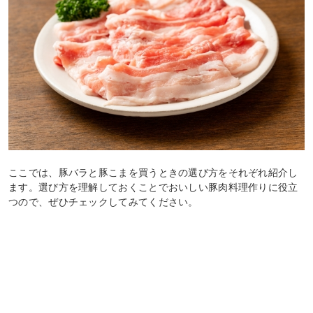
ここでは、豚バラと豚こまを買うときの選び方をそれぞれ紹介し
ます。選び方を理解しておくことでおいしい豚肉料理作りに役立
つので、ぜひチェックしてみてください。