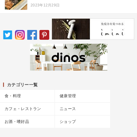
2023年12月29日
カテゴリー一覧
食・料理
健康管理
カフェ・レストラン
ニュース
お酒・嗜好品
ショップ