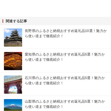
関連する記事
長野県のふるさと納税おすすめ返礼品10選！魅力か
ら使い道まで徹底紹介！
愛知県のふるさと納税おすすめ返礼品5選！魅力か
ら使い道まで徹底紹介！
石川県のふるさと納税おすすめ返礼品5選！魅力か
ら使い道まで徹底紹介！
山梨県のふるさと納税おすすめ返礼品5選！魅力か
ら使い道まで徹底紹介！