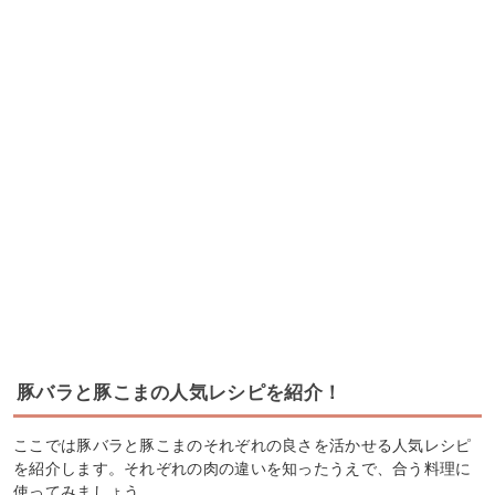
豚バラと豚こまの人気レシピを紹介！
ここでは豚バラと豚こまのそれぞれの良さを活かせる人気レシピ
を紹介します。それぞれの肉の違いを知ったうえで、合う料理に
使ってみましょう。