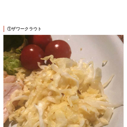
①ザワークラウト