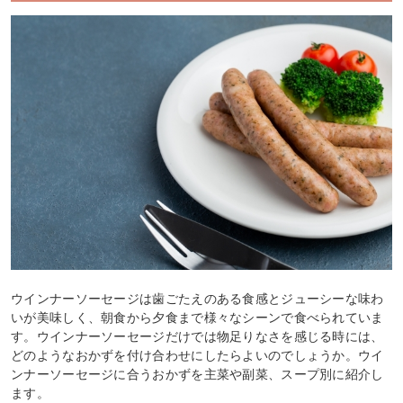
ウインナーソーセージは歯ごたえのある食感とジューシーな味わ
いが美味しく、朝食から夕食まで様々なシーンで食べられていま
す。ウインナーソーセージだけでは物足りなさを感じる時には、
どのようなおかずを付け合わせにしたらよいのでしょうか。ウイ
ンナーソーセージに合うおかずを主菜や副菜、スープ別に紹介し
ます。