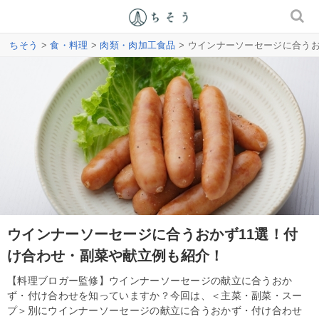
ちそう
>
食・料理
>
肉類・肉加工食品
> ウインナーソーセージに合う
ウインナーソーセージに合うおかず11選！付
け合わせ・副菜や献立例も紹介！
【料理ブロガー監修】ウインナーソーセージの献立に合うおか
ず・付け合わせを知っていますか？今回は、＜主菜・副菜・スー
プ＞別にウインナーソーセージの献立に合うおかず・付け合わせ