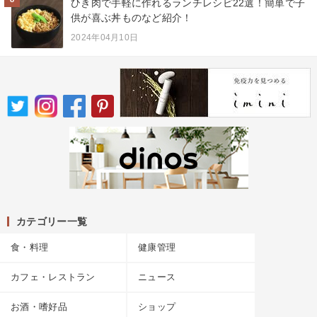
ひき肉で手軽に作れるランチレシピ22選！簡単で子
供が喜ぶ丼ものなど紹介！
2024年04月10日
カテゴリー一覧
食・料理
健康管理
カフェ・レストラン
ニュース
お酒・嗜好品
ショップ