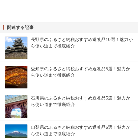
関連する記事
長野県のふるさと納税おすすめ返礼品10選！魅力か
ら使い道まで徹底紹介！
愛知県のふるさと納税おすすめ返礼品5選！魅力か
ら使い道まで徹底紹介！
石川県のふるさと納税おすすめ返礼品5選！魅力か
ら使い道まで徹底紹介！
山梨県のふるさと納税おすすめ返礼品5選！魅力か
ら使い道まで徹底紹介！