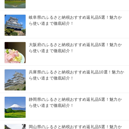
岐阜県のふるさと納税おすすめ返礼品5選！魅力か
ら使い道まで徹底紹介！
大阪府のふるさと納税おすすめ返礼品5選！魅力か
ら使い道まで徹底紹介！
兵庫県のふるさと納税おすすめ返礼品10選！魅力か
ら使い道まで徹底紹介！
静岡県のふるさと納税おすすめ返礼品5選！魅力か
ら使い道まで徹底紹介！
岡山県のふるさと納税おすすめ返礼品5選！魅力か