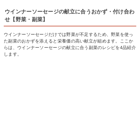
ウインナーソーセージの献立に合うおかず・付け合わ
せ【野菜・副菜】
ウインナーソーセージだけでは野菜が不足するため、野菜を使っ
た副菜のおかずを添えると栄養価の高い献立が組めます。ここか
らは、ウインナーソーセージの献立に合う副菜のレシピを4品紹介
します。