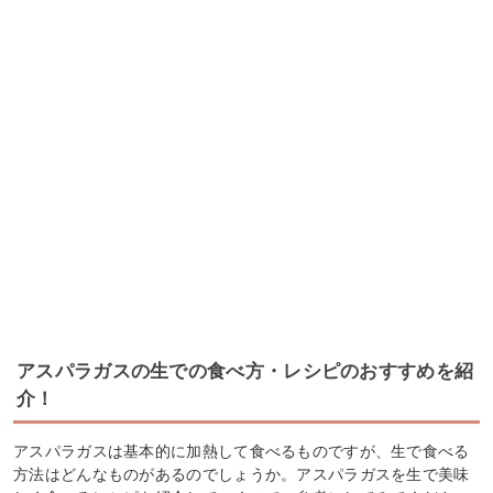
アスパラガスの生での食べ方・レシピのおすすめを紹
介！
アスパラガスは基本的に加熱して食べるものですが、生で食べる
方法はどんなものがあるのでしょうか。アスパラガスを生で美味