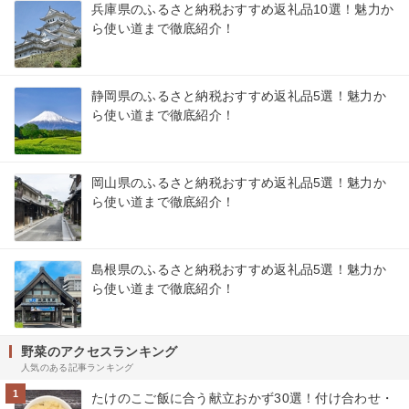
兵庫県のふるさと納税おすすめ返礼品10選！魅力か
ら使い道まで徹底紹介！
静岡県のふるさと納税おすすめ返礼品5選！魅力か
ら使い道まで徹底紹介！
岡山県のふるさと納税おすすめ返礼品5選！魅力か
ら使い道まで徹底紹介！
島根県のふるさと納税おすすめ返礼品5選！魅力か
ら使い道まで徹底紹介！
野菜のアクセスランキング
人気のある記事ランキング
1
たけのこご飯に合う献立おかず30選！付け合わせ・