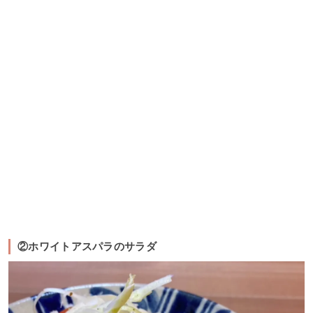
②ホワイトアスパラのサラダ