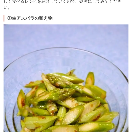
しく食べるレシピを紹介していくので、参考にしてみてくださ
い。
①生アスパラの和え物