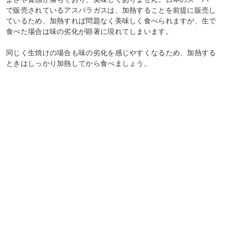
で販売されているアスパラガスは、加熱することを前提に販売し
ているため、加熱すれば問題なく美味しく食べられますが、生で
食べた場合は味の劣化が顕著に現れてしまいます。
同じく生焼けの場合も味の劣化を感じやすくなるため、加熱する
ときはしっかり加熱してから食べましょう。