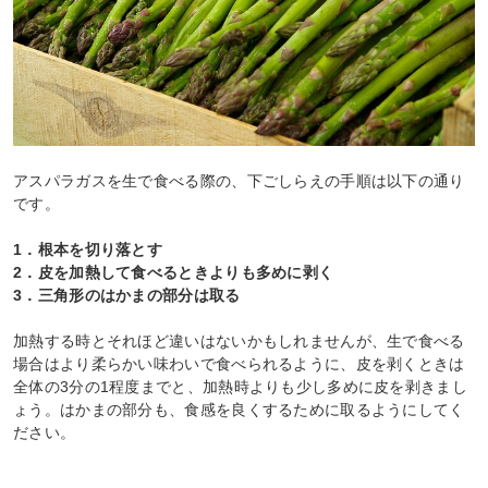
アスパラガスを生で食べる際の、下ごしらえの手順は以下の通り
です。
1．根本を切り落とす
2．皮を加熱して食べるときよりも多めに剥く
3．三角形のはかまの部分は取る
加熱する時とそれほど違いはないかもしれませんが、生で食べる
場合はより柔らかい味わいで食べられるように、皮を剥くときは
全体の3分の1程度までと、加熱時よりも少し多めに皮を剥きまし
ょう。はかまの部分も、食感を良くするために取るようにしてく
ださい。