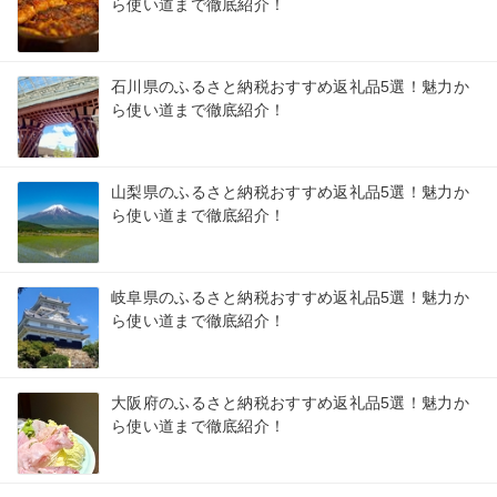
ら使い道まで徹底紹介！
石川県のふるさと納税おすすめ返礼品5選！魅力か
ら使い道まで徹底紹介！
山梨県のふるさと納税おすすめ返礼品5選！魅力か
ら使い道まで徹底紹介！
岐阜県のふるさと納税おすすめ返礼品5選！魅力か
ら使い道まで徹底紹介！
大阪府のふるさと納税おすすめ返礼品5選！魅力か
ら使い道まで徹底紹介！