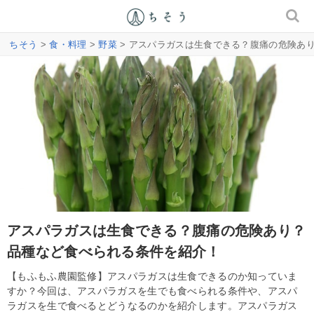
ちそう
>
食・料理
>
野菜
> アスパラガスは生食できる？腹痛の危険あ
アスパラガスは生食できる？腹痛の危険あり？
品種など食べられる条件を紹介！
【もふもふ農園監修】アスパラガスは生食できるのか知っていま
すか？今回は、アスパラガスを生でも食べられる条件や、アスパ
ラガスを生で食べるとどうなるのかを紹介します。アスパラガス