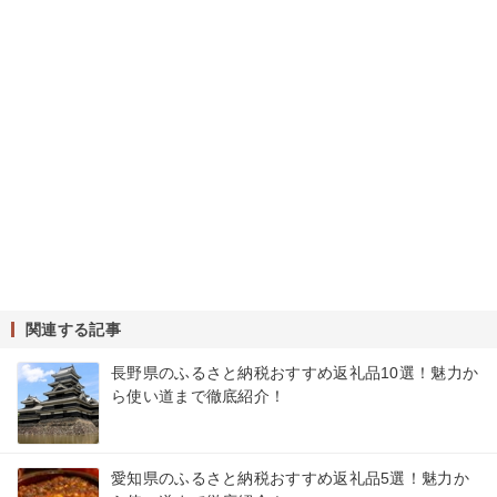
関連する記事
長野県のふるさと納税おすすめ返礼品10選！魅力か
ら使い道まで徹底紹介！
愛知県のふるさと納税おすすめ返礼品5選！魅力か