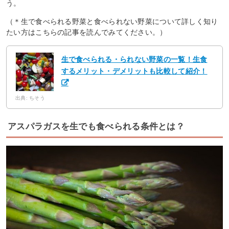
う。
（＊生で食べられる野菜と食べられない野菜について詳しく知り
たい方はこちらの記事を読んでみてください。）
生で食べられる・られない野菜の一覧！生食
するメリット・デメリットも比較して紹介！
出典: ちそう
アスパラガスを生でも食べられる条件とは？