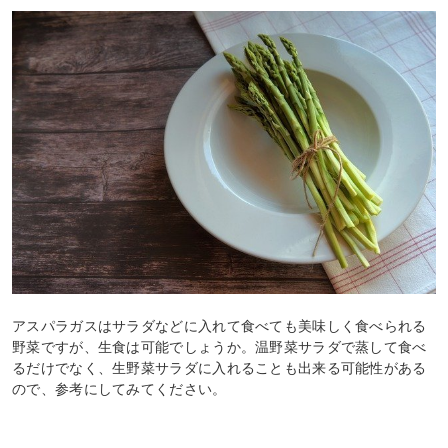
アスパラガスはサラダなどに入れて食べても美味しく食べられる
野菜ですが、生食は可能でしょうか。温野菜サラダで蒸して食べ
るだけでなく、生野菜サラダに入れることも出来る可能性がある
ので、参考にしてみてください。