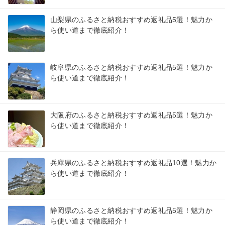
山梨県のふるさと納税おすすめ返礼品5選！魅力か
ら使い道まで徹底紹介！
岐阜県のふるさと納税おすすめ返礼品5選！魅力か
ら使い道まで徹底紹介！
大阪府のふるさと納税おすすめ返礼品5選！魅力か
ら使い道まで徹底紹介！
兵庫県のふるさと納税おすすめ返礼品10選！魅力か
ら使い道まで徹底紹介！
静岡県のふるさと納税おすすめ返礼品5選！魅力か
ら使い道まで徹底紹介！