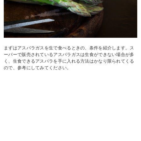
まずはアスパラガスを生で食べるときの、条件を紹介します。ス
ーパーで販売されているアスパラガスは生食ができない場合が多
く、生食できるアスパラを手に入れる方法はかなり限られてくる
ので、参考にしてみてください。