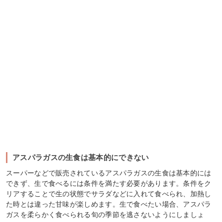
アスパラガスの生食は基本的にできない
スーパーなどで販売されているアスパラガスの生食は基本的には
できず、生で食べるには条件を満たす必要があります。条件をク
リアすることで生の状態でサラダなどに入れて食べられ、加熱し
た時とは違った甘味が楽しめます。生で食べたい場合、アスパラ
ガスを柔らかく食べられる旬の季節を逃さないようにしましょ