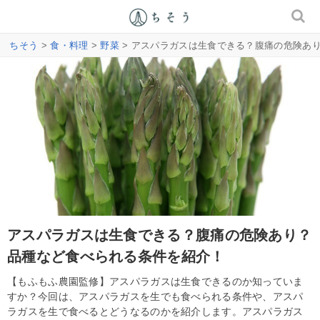
ちそう
>
食・料理
>
野菜
> アスパラガスは生食できる？腹痛の危険あ
アスパラガスは生食できる？腹痛の危険あり？
品種など食べられる条件を紹介！
【もふもふ農園監修】アスパラガスは生食できるのか知っていま
すか？今回は、アスパラガスを生でも食べられる条件や、アスパ
ラガスを生で食べるとどうなるのかを紹介します。アスパラガス