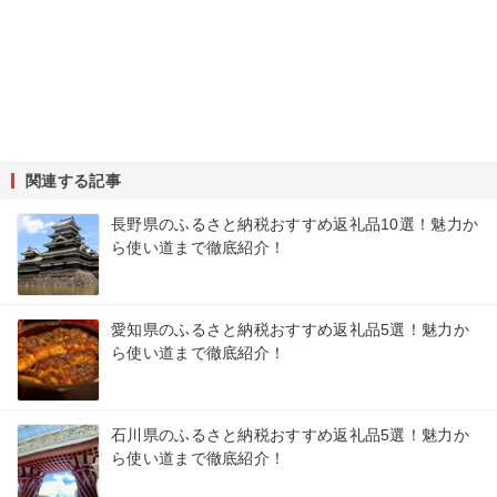
関連する記事
長野県のふるさと納税おすすめ返礼品10選！魅力か
ら使い道まで徹底紹介！
愛知県のふるさと納税おすすめ返礼品5選！魅力か
ら使い道まで徹底紹介！
石川県のふるさと納税おすすめ返礼品5選！魅力か
ら使い道まで徹底紹介！