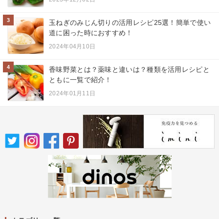
3
玉ねぎのみじん切りの活用レシピ25選！簡単で使い
道に困った時におすすめ！
2024年04月10日
4
香味野菜とは？薬味と違いは？種類を活用レシピと
ともに一覧で紹介！
2024年01月11日